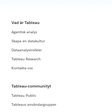
Vad är Tableau
Agentisk analys
Skapa en datakultur
Dataanalysinsikter
Tableau Research
Kontakta oss
Tableau-communityt
Tableau Public
Tableaus användargrupper