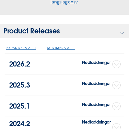
language=sv
.
Product Releases
EXPANDERA ALLT
MINIMERA ALLT
2026.2
Nedladdningar
2025.3
Nedladdningar
2025.1
Nedladdningar
2024.2
Nedladdningar