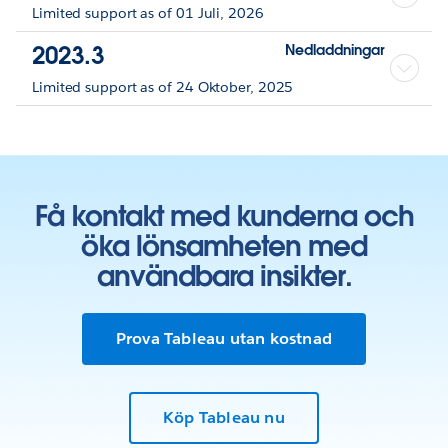
Limited support as of 01 Juli, 2026
2023.3
Nedladdningar
Limited support as of 24 Oktober, 2025
Få kontakt med kunderna och
öka lönsamheten med
användbara insikter.
Prova Tableau utan kostnad
Köp Tableau nu