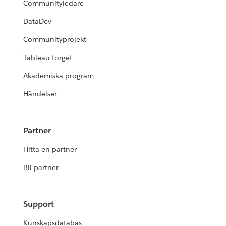
Communityledare
DataDev
Communityprojekt
Tableau-torget
Akademiska program
Händelser
Partner
Hitta en partner
Bli partner
Support
Kunskapsdatabas