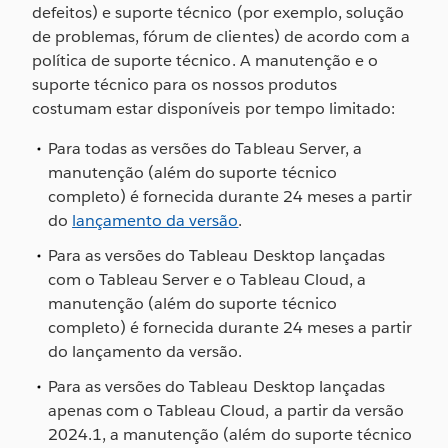
defeitos) e suporte técnico (por exemplo, solução
de problemas, fórum de clientes) de acordo com a
política de suporte técnico. A manutenção e o
suporte técnico para os nossos produtos
costumam estar disponíveis por tempo limitado:
Para todas as versões do Tableau Server, a
manutenção (além do suporte técnico
completo) é fornecida durante 24 meses a partir
do
lançamento da versão
.
Para as versões do Tableau Desktop lançadas
com o Tableau Server e o Tableau Cloud, a
manutenção (além do suporte técnico
completo) é fornecida durante 24 meses a partir
do lançamento da versão.
Para as versões do Tableau Desktop lançadas
apenas com o Tableau Cloud, a partir da versão
2024.1, a manutenção (além do suporte técnico