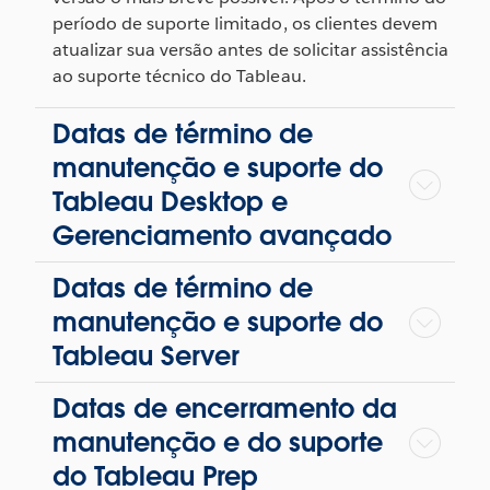
período de suporte limitado, os clientes devem
atualizar sua versão antes de solicitar assistência
ao suporte técnico do Tableau.
Datas de término de
manutenção e suporte do
Tableau Desktop e
Gerenciamento avançado
Datas de término de
manutenção e suporte do
Tableau Server
Datas de encerramento da
manutenção e do suporte
do Tableau Prep