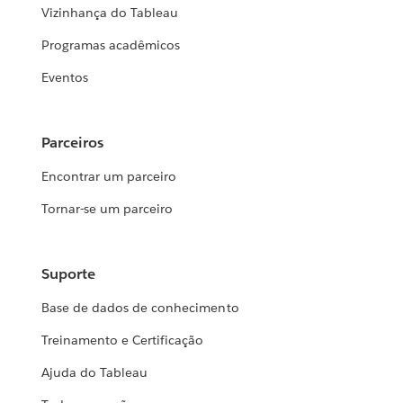
Vizinhança do Tableau
Programas acadêmicos
Eventos
Parceiros
Encontrar um parceiro
Tornar-se um parceiro
Suporte
Base de dados de conhecimento
Treinamento e Certificação
Ajuda do Tableau