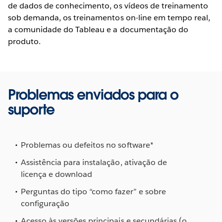
de dados de conhecimento, os vídeos de treinamento
sob demanda, os treinamentos on-line em tempo real,
a comunidade do Tableau e a documentação do
produto.
Problemas enviados para o
suporte
Problemas ou defeitos no software*
Assistência para instalação, ativação de
licença e download
Perguntas do tipo “como fazer” e sobre
configuração
Acesso às versões principais e secundárias (o