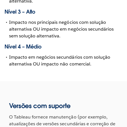
alternativa.
Nível 3 – Alto
Impacto nos principais negócios com solução
alternativa OU impacto em negócios secundários
sem solução alternativa.
Nível 4 – Médio
Impacto em negócios secundários com solução
alternativa OU impacto não comercial.
Versões com suporte
O Tableau fornece manutenção (por exemplo,
atualizações de versões secundárias e correção de