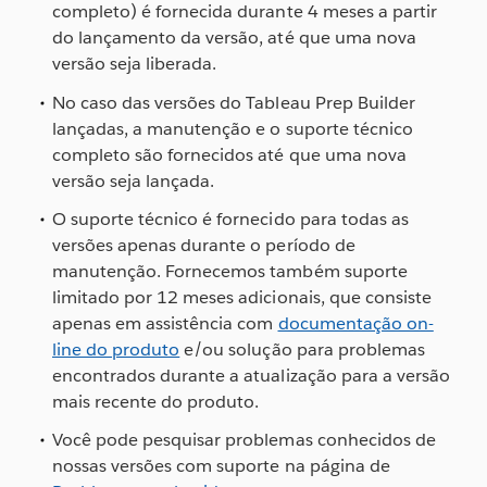
completo) é fornecida durante
4 meses a partir
do lançamento da versão, até que uma nova
versão seja liberada.
No caso das versões do Tableau Prep Builder
lançadas, a manutenção e o suporte técnico
completo são fornecidos até que uma nova
versão seja lançada.
O suporte técnico é fornecido para todas as
versões apenas durante o período de
manutenção. Fornecemos também suporte
limitado por 12 meses adicionais, que consiste
apenas em assistência com
documentação on-
line do produto
e/ou solução para problemas
encontrados durante a atualização para a versão
mais recente do produto.
Você pode pesquisar problemas conhecidos de
nossas versões com suporte na página de