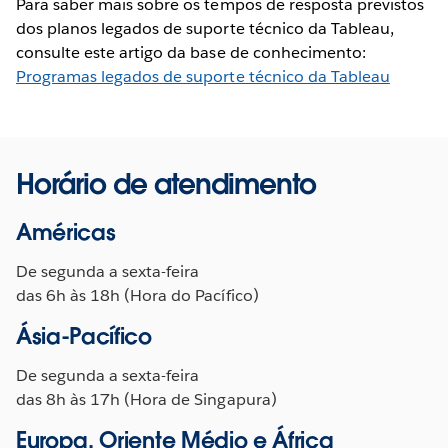
Para saber mais sobre os tempos de resposta previstos
dos planos legados de suporte técnico da Tableau,
consulte este artigo da base de conhecimento:
Programas legados de suporte técnico da Tableau
Horário de atendimento
Américas
De segunda a sexta-feira
das 6h às 18h (Hora do Pacífico)
Ásia-Pacífico
De segunda a sexta-feira
das 8h às 17h (Hora de Singapura)
Europa, Oriente Médio e África