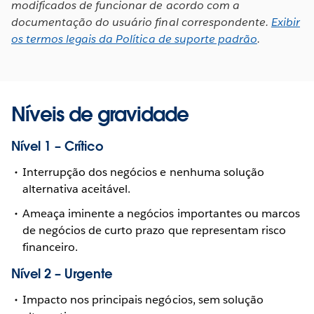
modificados de funcionar de acordo com a
documentação do usuário final correspondente.
Exibir
os termos legais da Política de suporte padrão
.
Níveis de gravidade
Nível 1 – Crítico
Interrupção dos negócios e nenhuma solução
alternativa aceitável.
Ameaça iminente a negócios importantes ou marcos
de negócios de curto prazo que representam risco
financeiro.
Nível 2 – Urgente
Impacto nos principais negócios, sem solução