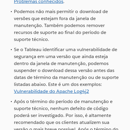
Problemas conhecidos
.
Podemos não mais permitir o download de
versões que estejam fora da janela de
manutenção. Também podemos remover
recursos de suporte ao final do período de
suporte técnico.
Se o Tableau identificar uma vulnerabilidade de
segurança em uma versão que ainda esteja
dentro da janela de manutenção, podemos
suspender o download dessa versão antes das
datas de término da manutenção ou de suporte
listadas abaixo. Este é um dos exemplos:
Vulnerabilidade do Apache Log4j2
Após o término do período de manutenção e
suporte técnico, nenhum defeito de código
poderá ser investigado. Por isso, é altamente
recomendado que os clientes atualizem sua
versão o mais breve possível. Após o término do