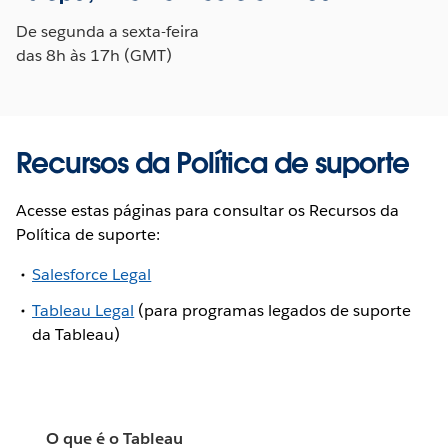
De segunda a sexta-feira
das 8h às 17h (GMT)
Recursos da Política de suporte
Acesse estas páginas para consultar os Recursos da
Política de suporte:
Salesforce Legal
Tableau Legal
(para programas legados de suporte
da Tableau)
O que é o Tableau