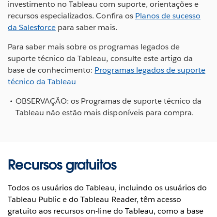
investimento no Tableau com suporte, orientações e
recursos especializados. Confira os
Planos de sucesso
da Salesforce
para saber mais.
Para saber mais sobre os programas legados de
suporte técnico da Tableau, consulte este artigo da
base de conhecimento:
Programas legados de suporte
técnico da Tableau
OBSERVAÇÃO: os Programas de suporte técnico da
Tableau não estão mais disponíveis para compra.
Recursos gratuitos
Todos os usuários do Tableau, incluindo os usuários do
Tableau Public e do Tableau Reader, têm acesso
gratuito aos recursos on-line do Tableau, como a base