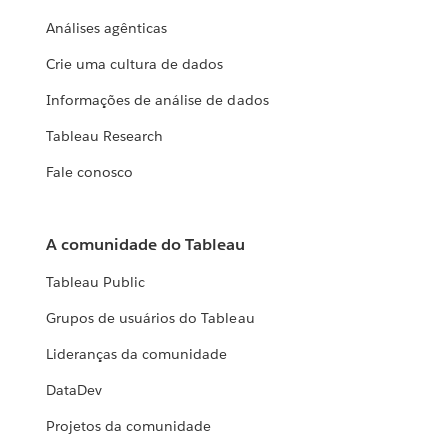
Análises agênticas
Crie uma cultura de dados
Informações de análise de dados
Tableau Research
Fale conosco
A comunidade do Tableau
Tableau Public
Grupos de usuários do Tableau
Lideranças da comunidade
DataDev
Projetos da comunidade