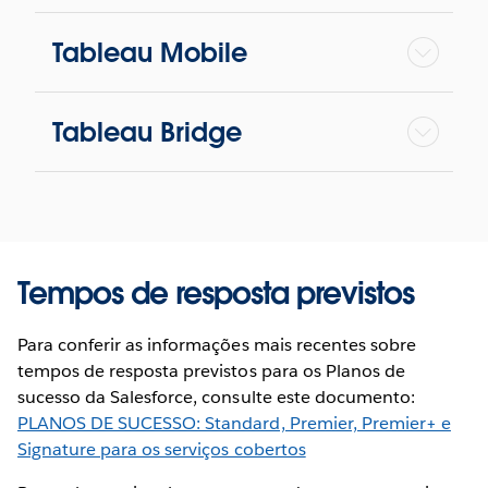
Tableau Mobile
Tableau Bridge
Tempos de resposta previstos
Para conferir as informações mais recentes sobre
tempos de resposta previstos para os Planos de
sucesso da Salesforce, consulte este documento:
PLANOS DE SUCESSO: Standard, Premier, Premier+ e
Signature para os serviços cobertos