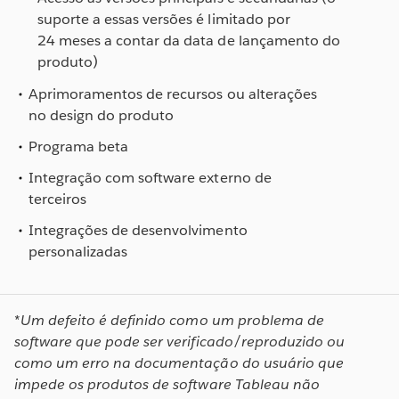
suporte a essas versões é limitado por
24 meses a contar da data de lançamento do
produto)
Aprimoramentos de recursos ou alterações
no design do produto
Programa beta
Integração com software externo de
terceiros
Integrações de desenvolvimento
personalizadas
*
Um defeito é definido como um problema de
software que pode ser verificado/reproduzido ou
como um erro na documentação do usuário que
impede os produtos de software Tableau não