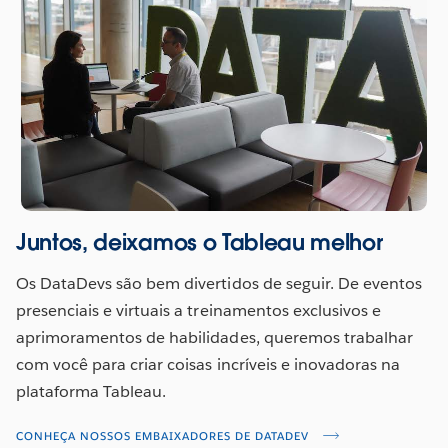
Juntos, deixamos o Tableau melhor
Os DataDevs são bem divertidos de seguir. De eventos
presenciais e virtuais a treinamentos exclusivos e
aprimoramentos de habilidades, queremos trabalhar
com você para criar coisas incríveis e inovadoras na
plataforma Tableau.
CONHEÇA NOSSOS EMBAIXADORES DE DATADEV