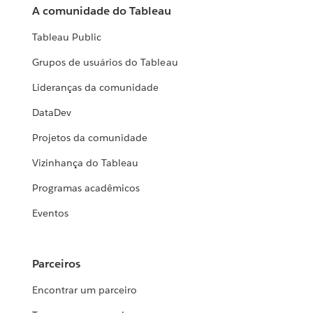
A comunidade do Tableau
Tableau Public
Grupos de usuários do Tableau
Lideranças da comunidade
DataDev
Projetos da comunidade
Vizinhança do Tableau
Programas acadêmicos
Eventos
Parceiros
Encontrar um parceiro