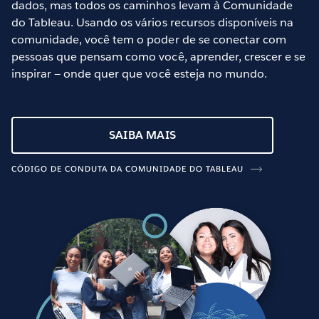
dados, mas todos os caminhos levam à Comunidade
do Tableau. Usando os vários recursos disponíveis na
comunidade, você tem o poder de se conectar com
pessoas que pensam como você, aprender, crescer e se
inspirar — onde quer que você esteja no mundo.
SAIBA MAIS
CÓDIGO DE CONDUTA DA COMUNIDADE DO TABLEAU