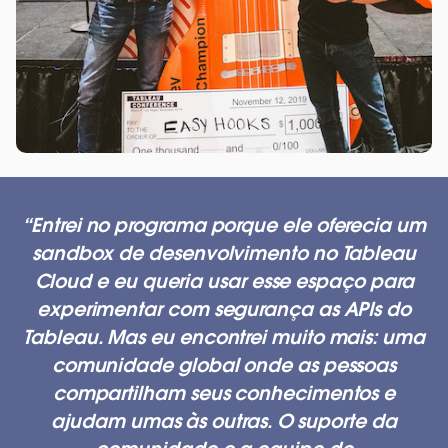
Entrei no programa porque ele oferecia um
sandbox de desenvolvimento no Tableau
Cloud e eu queria usar esse espaço para
experimentar com segurança as APIs do
Tableau. Mas eu encontrei muito mais: uma
comunidade global onde as pessoas
compartilham seus conhecimentos e
ajudam umas às outras. O suporte da