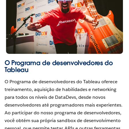
O Programa de desenvolvedores do
Tableau
O Programa de desenvolvedores do Tableau oferece
treinamento, aquisição de habilidades e networking
para todos os níveis de DataDevs, desde novos
desenvolvedores até programadores mais experientes.
Ao participar do nosso programa de desenvolvedores,
você obtém sua própria sandbox de desenvolvimento
pessoal, que permite testar APIs e outras ferramentas