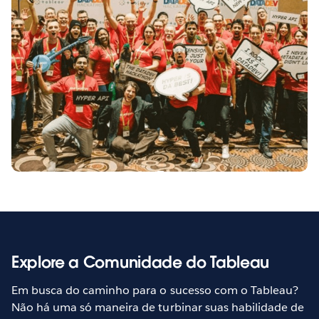
Explore a Comunidade do Tableau
Em busca do caminho para o sucesso com o Tableau?
Não há uma só maneira de turbinar suas habilidade de