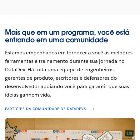
Mais que em um programa, você está
entrando em uma comunidade
Estamos empenhados em fornecer a você as melhores
ferramentas e treinamento durante sua jornada no
DataDev. Há toda uma equipe de engenheiros,
gerentes de produto, escritores e defensores do
desenvolvedor apoiando você para garantir que suas
ideias ganhem vida.
PARTICIPE DA COMUNIDADE DE DATADEVS