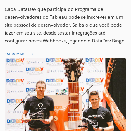
Cada DataDev que participa do Programa de
desenvolvedores do Tableau pode se inscrever em um
site pessoal de desenvolvedor. Saiba o que você pode
fazer em seu site, desde testar integrações até
configurar novos Webhooks, jogando o DataDev Bingo.
SAIBA MAIS