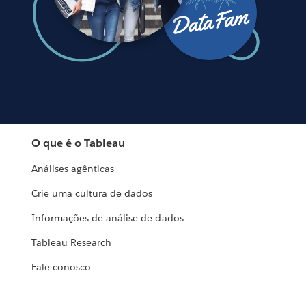
O que é o Tableau
Análises agênticas
Crie uma cultura de dados
Informações de análise de dados
Tableau Research
Fale conosco