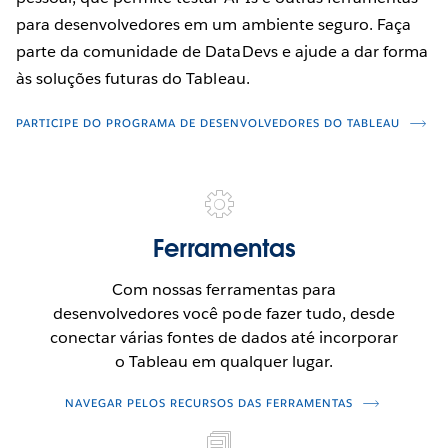
para desenvolvedores em um ambiente seguro. Faça
parte da comunidade de DataDevs e ajude a dar forma
às soluções futuras do Tableau.
PARTICIPE DO PROGRAMA DE DESENVOLVEDORES DO TABLEAU
Ferramentas
Com nossas ferramentas para
desenvolvedores você pode fazer tudo, desde
conectar várias fontes de dados até incorporar
o Tableau em qualquer lugar.
NAVEGAR PELOS RECURSOS DAS FERRAMENTAS