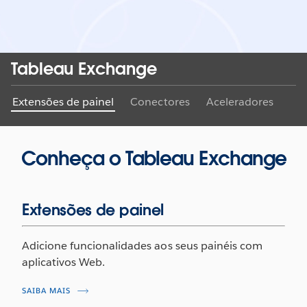
Tableau Exchange
Extensões de painel
Conectores
Aceleradores
Conheça o Tableau Exchange
Extensões de painel
Adicione funcionalidades aos seus painéis com
aplicativos Web.
SAIBA MAIS