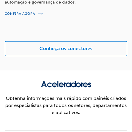
automação e governança de dados.
CONFIRA AGORA
Conheça os conectores
Aceleradores
Obtenha informações mais rápido com painéis criados
por especialistas para todos os setores, departamentos
e aplicativos.