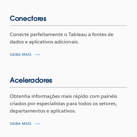
Conectores
Conecte perfeitamente o Tableau a fontes de
dados e aplicativos adicionais.
SAIBA MAIS
Aceleradores
Obtenha informações mais rápido com painéis
criados por especialistas para todos os setores,
departamentos e aplicativos.
SAIBA MAIS