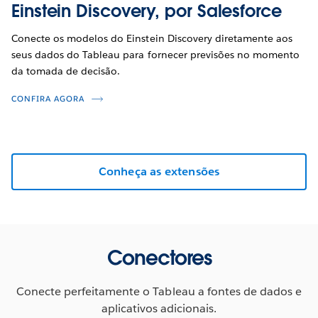
Einstein Discovery, por Salesforce
Conecte os modelos do Einstein Discovery diretamente aos
seus dados do Tableau para fornecer previsões no momento
da tomada de decisão.
CONFIRA AGORA
Conheça as extensões
Conectores
Conecte perfeitamente o Tableau a fontes de dados e
aplicativos adicionais.