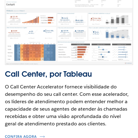
Call Center, por Tableau
O Call Center Accelerator fornece visibilidade do
desempenho do seu call center. Com esse acelerador,
os líderes de atendimento podem entender melhor a
capacidade de seus agentes de atender às chamadas
recebidas e obter uma visão aprofundada do nível
geral de atendimento prestado aos clientes.
CONFIRA AGORA