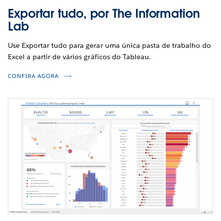
Exportar tudo, por The Information
Lab
Use Exportar tudo para gerar uma única pasta de trabalho do
Excel a partir de vários gráficos do Tableau.
CONFIRA AGORA