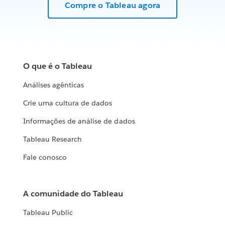
Compre o Tableau agora
O que é o Tableau
Análises agênticas
Crie uma cultura de dados
Informações de análise de dados
Tableau Research
Fale conosco
A comunidade do Tableau
Tableau Public