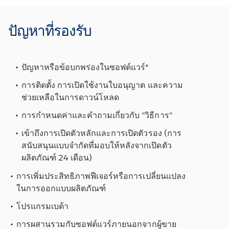
ปัญหาที่รองรับ
ปัญหาหรือข้อบกพร่องในซอฟต์แวร์*
การติดตั้ง การเปิดใช้งานใบอนุญาต และความ
ช่วยเหลือในการดาวน์โหลด
การกำหนดค่าและคำถามเกี่ยวกับ "วิธีการ"
เข้าถึงการเปิดตัวหลักและการเปิดตัวรอง (การ
สนับสนุนแบบจำกัดที่มอบให้หลังจากเปิดตัว
ผลิตภัณฑ์ 24 เดือน)
การเพิ่มประสิทธิภาพฟีเจอร์หรือการเปลี่ยนแปลง
ในการออกแบบผลิตภัณฑ์
โปรแกรมเบต้า
การผสานรวมกับซอฟต์แวร์ภายนอกจากผู้ขาย