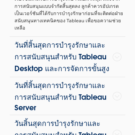
การสนับสนุนแบบจำกัดสิ้นสุดลง ลูกค้าควรอัปเกรด
เป็นเวอร์ชันที่ได้รับการบำรุงรักษาก่อนที่จะติดต่อฝ่าย
สนับสนุนทางเทคนิคของ Tableau เพื่อขอความช่วย
เหลือ
วันที่สิ้นสุดการบำรุงรักษาและ
การสนับสนุนสำหรับ Tableau
Desktop และการจัดการขั้นสูง
วันที่สิ้นสุดการบำรุงรักษาและ
การสนับสนุนสำหรับ Tableau
Server
วันสิ้นสุดการบำรุงรักษาและ