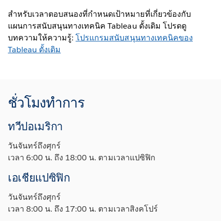
สำหรับเวลาตอบสนองที่กำหนดเป้าหมายที่เกี่ยวข้องกับ
แผนการสนับสนุนทางเทคนิค Tableau ดั้งเดิม โปรดดู
บทความให้ความรู้:
โปรแกรมสนับสนุนทางเทคนิคของ
Tableau ดั้งเดิม
ชั่วโมงทำการ
ทวีปอเมริกา
วันจันทร์ถึงศุกร์
เวลา 6:00 น. ถึง 18:00 น. ตามเวลาแปซิฟิก
เอเชียแปซิฟิก
วันจันทร์ถึงศุกร์
เวลา 8:00 น. ถึง 17:00 น. ตามเวลาสิงคโปร์