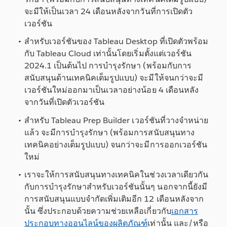
จะมีให้เป็นเวลา 24 เดือนหลังจากวันที่การเปิดตัว
เวอร์ชัน
สำหรับเวอร์ชันของ Tableau Desktop ที่เปิดตัวพร้อม
กับ Tableau Cloud เท่านั้นโดยเริ่มตั้งแต่เวอร์ชัน
2024.1 เป็นต้นไป การบำรุงรักษา (พร้อมกับการ
สนับสนุนด้านเทคนิคเต็มรูปแบบ) จะมีให้จนกว่าจะมี
เวอร์ชันใหม่ออกมาเป็นเวลาอย่างน้อย
4 เดือนหลัง
จากวันที่เปิดตัวเวอร์ชัน
สำหรับ Tableau Prep Builder เวอร์ชันที่วางจำหน่าย
แล้ว จะมีการบำรุงรักษา (พร้อมการสนับสนุนทาง
เทคนิคอย่างเต็มรูปแบบ) จนกว่าจะมีการออกเวอร์ชัน
ใหม่
เราจะให้การสนับสนุนทางเทคนิคในช่วงเวลาเดียวกัน
กับการบำรุงรักษาสำหรับเวอร์ชันนั้นๆ นอกจากนี้ยังมี
การสนับสนุนแบบจำกัดเพิ่มเติมอีก 12 เดือนหลังจาก
นั้น ซึ่งประกอบด้วยความช่วยเหลือเกี่ยวกับ
เอกสาร
ประกอบทางออนไลน์ของผลิตภัณฑ์
เท่านั้น และ/หรือ