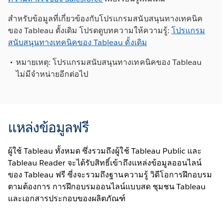
สำหรับข้อมูลที่เกี่ยวข้องกับโปรแกรมสนับสนุนทางเทคนิค
ของ Tableau ดั้งเดิม โปรดดูบทความให้ความรู้:
โปรแกรม
สนับสนุนทางเทคนิคของ Tableau ดั้งเดิม
หมายเหตุ: โปรแกรมสนับสนุนทางเทคนิคของ Tableau
ไม่มีจำหน่ายอีกต่อไป
แหล่งข้อมูลฟรี
ผู้ใช้ Tableau ทั้งหมด ซึ่งรวมถึงผู้ใช้ Tableau Public และ
Tableau Reader จะได้รับสิทธิ์เข้าถึงแหล่งข้อมูลออนไลน์
ของ Tableau ฟรี ซี่งจะรวมถึงฐานความรู้ วิดีโอการฝึกอบรม
ตามต้องการ การฝึกอบรมออนไลน์แบบสด ชุมชน Tableau
และเอกสารประกอบของผลิตภัณฑ์