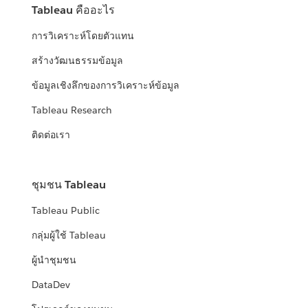
Tableau คืออะไร
การวิเคราะห์โดยตัวแทน
สร้างวัฒนธรรมข้อมูล
ข้อมูลเชิงลึกของการวิเคราะห์ข้อมูล
Tableau Research
ติดต่อเรา
ชุมชน Tableau
Tableau Public
กลุ่มผู้ใช้ Tableau
ผู้นำชุมชน
DataDev