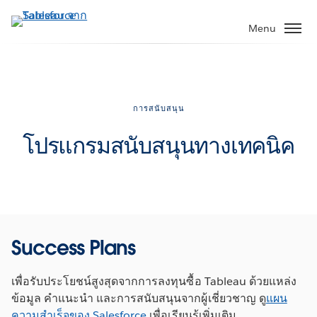
ข้าม
ไป
Menu
ที่
เนื้อหา
หลัก
การสนับสนุน
โปรแกรมสนับสนุนทางเทคนิค
Success Plans
เพื่อรับประโยชน์สูงสุดจากการลงทุนซื้อ Tableau ด้วยแหล่ง
ข้อมูล คำแนะนำ และการสนับสนุนจากผู้เชี่ยวชาญ ดู
แผน
ความสำเร็จของ Salesforce
เพื่อเรียนรู้เพิ่มเติม