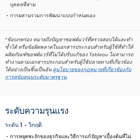
บุคคลที่สาม
การผสานรวมการพัฒนาแบบกำหนดเอง
*
ข้อบกพร่อง หมายถึงปัญหาซอฟต์แวร์ที่ตรวจสอบได้และทำ
ซ้ำได้ หรือข้อผิดพลาดในเอกสารประกอบสำหรับผู้ใช้ที่ทำให้
ผลิตภัณฑ์ซอฟต์แวร์ที่ไม่ได้ปรับแก้ของ Tableau ไม่สามารถ
ทำงานตามเอกสารประกอบสำหรับผู้ใช้ปลายทางที่เกี่ยวข้อง
ได้อย่างเป็นชิ้นเป็นอัน
ดูนโยบายของกฎหมายที่เกี่ยวข้องกับ
การสนับสนุนระดับมาตรฐาน
.
ระดับความรุนแรง
ระดับ 1 - วิกฤติ
การหยุดชะงักของธุรกิจและวิธีการแก้ปัญหาเบื้องต้นที่ไม่