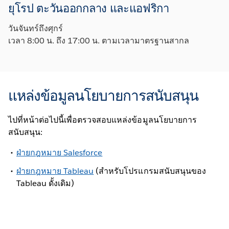
ยุโรป ตะวันออกกลาง และแอฟริกา
วันจันทร์ถึงศุกร์
เวลา 8:00 น. ถึง 17:00 น. ตามเวลามาตรฐานสากล
แหล่งข้อมูลนโยบายการสนับสนุน
ไปที่หน้าต่อไปนี้เพื่อตรวจสอบแหล่งข้อมูลนโยบายการ
สนับสนุน:
ฝ่ายกฎหมาย Salesforce
ฝ่ายกฎหมาย Tableau
(สำหรับโปรแกรมสนับสนุนของ
Tableau ดั้งเดิม)