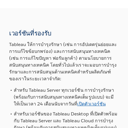
เวอร์ชันที่รองรับ
Tableau ให้การบำรุงรักษา (เช่น การอัปเดตรุ่นย่อยและ
การแก้ไขข้อบกพร่อง) และการสนับสนุนทางเทคนิค
(เช่น การแก้ไขปัญหา ฟอรัมลูกค้า) ตามนโยบายการ
สนับสนุนทางเทคนิค โดยทั่วไปแล้วเราจะมอบการบำรุง
รักษาและการสนับสนุนด้านเทคนิคสำหรับผลิตภัณฑ์
ของเราในระยะเวลาจำกัด:
สำหรับ Tableau Server ทุกเวอร์ชัน การบำรุงรักษา
(พร้อมกับการสนับสนุนทางเทคนิคเต็มรูปแบบ) จะมี
ให้เป็นเวลา 24 เดือนนับจากวันที่
เปิดตัวเวอร์ชัน
สำหรับเวอร์ชันของ Tableau Desktop ที่เปิดตัวพร้อม
กับ Tableau Server และ Tableau Cloud การบำรุง
รักษา (พร้อมกับการสนับสนุนทางเทคนิคเต็มรูปแบบ)