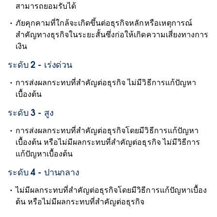
สามารถยอมรับได้
ภัยคุกคามที่ใกล้จะเกิดขึ้นต่อธุรกิจหลักหรือเหตุการณ์
สำคัญทางธุรกิจในระยะสั้นซึ่งก่อให้เกิดความเสี่ยงทางการ
เงิน
ระดับ 2 - เร่งด่วน
การส่งผลกระทบที่สำคัญต่อธุรกิจ ไม่มีวิธีการแก้ปัญหา
เบื้องต้น
ระดับ 3 - สูง
การส่งผลกระทบที่สำคัญต่อธุรกิจโดยมีวิธีการแก้ปัญหา
เบื้องต้น หรือไม่มีผลกระทบที่สำคัญต่อธุรกิจ ไม่มีวิธีการ
แก้ปัญหาเบื้องต้น
ระดับ 4 - ปานกลาง
ไม่มีผลกระทบที่สำคัญต่อธุรกิจโดยมีวิธีการแก้ปัญหาเบื้อง
ต้น หรือไม่มีผลกระทบที่สำคัญต่อธุรกิจ