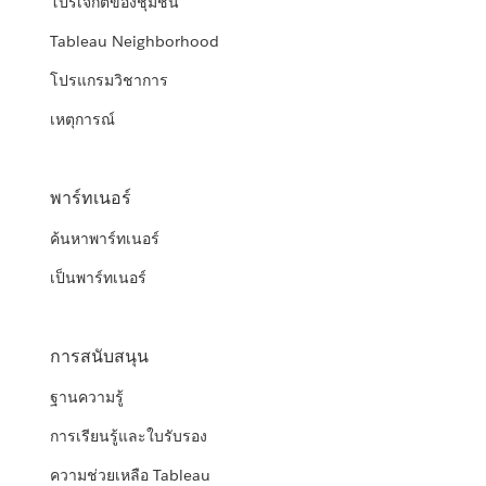
โปรเจกต์ของชุมชน
Tableau Neighborhood
โปรแกรมวิชาการ
เหตุการณ์
พาร์ทเนอร์
ค้นหาพาร์ทเนอร์
เป็นพาร์ทเนอร์
การสนับสนุน
ฐานความรู้
การเรียนรู้และใบรับรอง
ความช่วยเหลือ Tableau