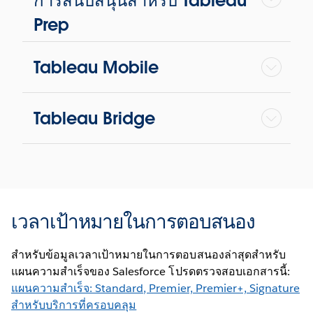
การสนับสนุนสำหรับ Tableau
Prep
Tableau Mobile
Tableau Bridge
เวลาเป้าหมายในการตอบสนอง
สำหรับข้อมูลเวลาเป้าหมายในการตอบสนองล่าสุดสำหรับ
แผนความสำเร็จของ Salesforce โปรดตรวจสอบเอกสารนี้:
แผนความสำเร็จ: Standard, Premier, Premier+, Signature
สำหรับบริการที่ครอบคลุม