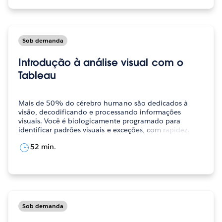
Sob demanda
Introdução à análise visual com o
Tableau
Mais de 50% do cérebro humano são dedicados à
visão, decodificando e processando informações
visuais. Você é biologicamente programado para
identificar padrões visuais e exceções, com rapidez.
Mas,…
52 min.
Sob demanda