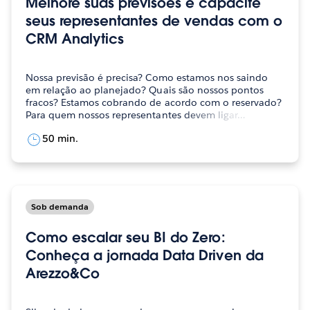
Melhore suas previsões e capacite
seus representantes de vendas com o
CRM Analytics
Nossa previsão é precisa? Como estamos nos saindo
em relação ao planejado? Quais são nossos pontos
fracos? Estamos cobrando de acordo com o reservado?
Para quem nossos representantes devem ligar…
50 min.
Sob demanda
Como escalar seu BI do Zero:
Conheça a jornada Data Driven da
Arezzo&Co