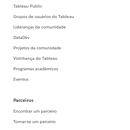
Tableau Public
Grupos de usuários do Tableau
Lideranças da comunidade
DataDev
Projetos da comunidade
Vizinhança do Tableau
Programas acadêmicos
Eventos
Parceiros
Encontrar um parceiro
Tornar-se um parceiro