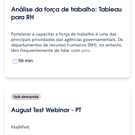
Análise da força de trabalho: Tableau
para RH
Fortalecer e capacitar a força de trabalho é uma das
principais prioridades das agências governamentais. Os
departamentos de recursos humanos (RH), no entanto,
têm frequentemente de lidar com uma…
56 min.
Sob demanda
August Test Webinar - PT
fdajklfad;