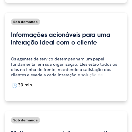
Sob demanda
Informações acionáveis ​​para uma
interação ideal com o cliente
Os agentes de serviço desempenham um papel
fundamental em sua organização. Eles estão todos os
dias na linha de frente, mantendo a satisfação dos
clientes elevada a cada interação e solução de…
39 min.
Sob demanda