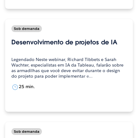
Sob demanda
Desenvolvimento de projetos de IA
Legendado Neste webinar, Richard Tibbets e Sarah
Wachter, especialistas em IA da Tableau, falarão sobre
as armadilhas que você deve evitar durante o design
do projeto para poder implementar e…
25 min.
Sob demanda