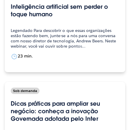
Inteligência artificial sem perder o
toque humano
Legendado Para descobrir o que essas organizações
estão fazendo bem, junte-se a nós para uma conversa
com nosso diretor de tecnologia, Andrew Beers. Neste
webinar, você vai ouvir sobre pontos…
23 min.
Sob demanda
Dicas práticas para ampliar seu
negócio: conheça a inovação
Governada adotada pelo Inter