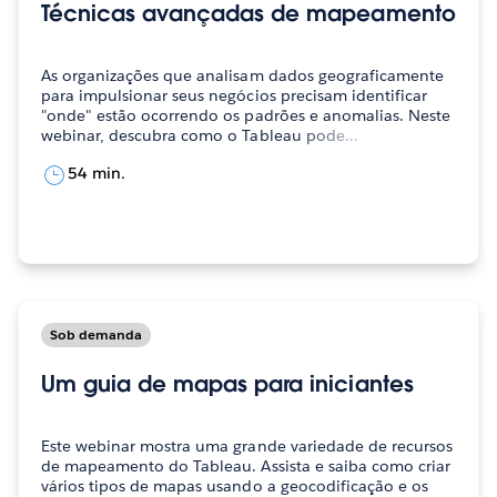
Técnicas avançadas de mapeamento
As organizações que analisam dados geograficamente
para impulsionar seus negócios precisam identificar
"onde" estão ocorrendo os padrões e anomalias. Neste
webinar, descubra como o Tableau pode…
54 min.
Sob demanda
Um guia de mapas para iniciantes
Este webinar mostra uma grande variedade de recursos
de mapeamento do Tableau. Assista e saiba como criar
vários tipos de mapas usando a geocodificação e os