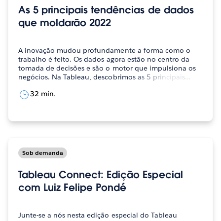
As 5 principais tendências de dados
que moldarão 2022
A inovação mudou profundamente a forma como o
trabalho é feito. Os dados agora estão no centro da
tomada de decisões e são o motor que impulsiona os
negócios. Na Tableau, descobrimos as 5 principais…
32 min.
Sob demanda
Tableau Connect: Edição Especial
com Luiz Felipe Pondé
Junte-se a nós nesta edição especial do Tableau