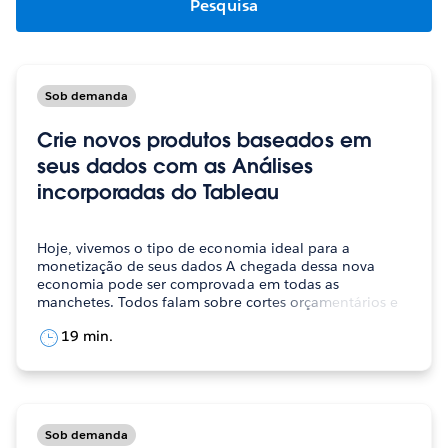
Sob demanda
Crie novos produtos baseados em
seus dados com as Análises
incorporadas do Tableau
Hoje, vivemos o tipo de economia ideal para a
monetização de seus dados A chegada dessa nova
economia pode ser comprovada em todas as
manchetes. Todos falam sobre cortes orçamentários e
queda de…
19 min.
Sob demanda