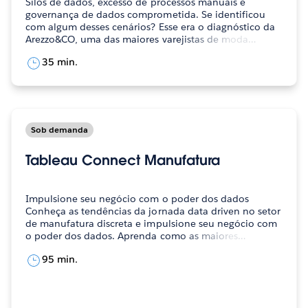
Silos de dados, excesso de processos manuais e
governança de dados comprometida. Se identificou
com algum desses cenários? Esse era o diagnóstico da
Arezzo&CO, uma das maiores varejistas de moda…
35 min.
Sob demanda
Tableau Connect Manufatura
Impulsione seu negócio com o poder dos dados
Conheça as tendências da jornada data driven no setor
de manufatura discreta e impulsione seu negócio com
o poder dos dados. Aprenda como as maiores…
95 min.