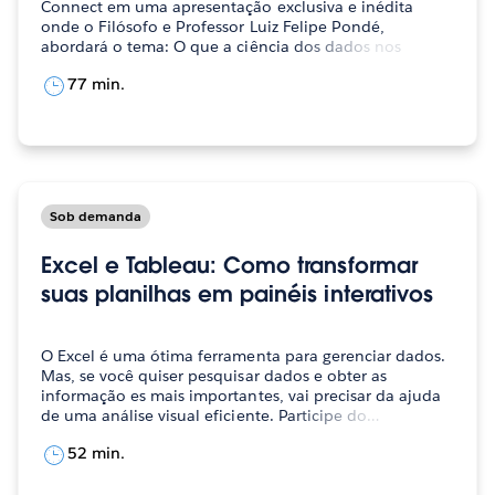
Connect em uma apresentação exclusiva e inédita
onde o Filósofo e Professor Luiz Felipe Pondé,
abordará o tema: O que a ciência dos dados nos
ensina…
77 min.
Sob demanda
Excel e Tableau: Como transformar
suas planilhas em painéis interativos
O Excel é uma ótima ferramenta para gerenciar dados.
Mas, se você quiser pesquisar dados e obter as
informação es mais importantes, vai precisar da ajuda
de uma análise visual eficiente. Participe do…
52 min.