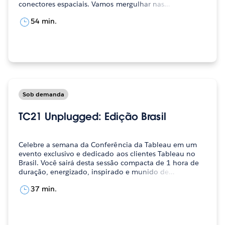
conectores espaciais. Vamos mergulhar nas…
54 min.
Sob demanda
TC21 Unplugged: Edição Brasil
Celebre a semana da Conferência da Tableau em um
evento exclusivo e dedicado aos clientes Tableau no
Brasil. Você sairá desta sessão compacta de 1 hora de
duração, energizado, inspirado e munido de…
37 min.