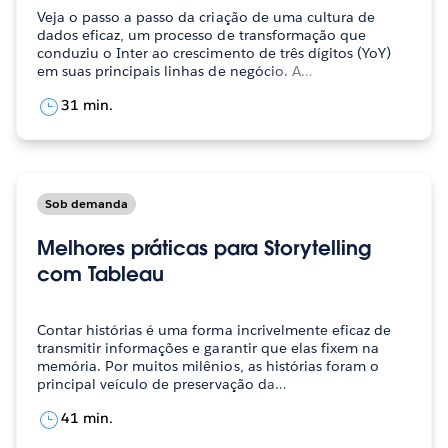
Veja o passo a passo da criação de uma cultura de
dados eficaz, um processo de transformação que
conduziu o Inter ao crescimento de três dígitos (YoY)
em suas principais linhas de negócio. A…
31 min.
Sob demanda
Melhores práticas para Storytelling
com Tableau
Contar histórias é uma forma incrivelmente eficaz de
transmitir informações e garantir que elas fixem na
memória. Por muitos milênios, as histórias foram o
principal veículo de preservação da…
41 min.