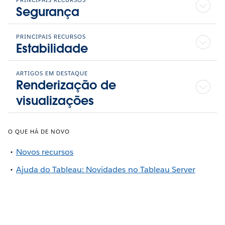
PRINCIPAIS RECURSOS
Segurança
PRINCIPAIS RECURSOS
Estabilidade
ARTIGOS EM DESTAQUE
Renderização de
visualizações
O QUE HÁ DE NOVO
Novos recursos
Ajuda do Tableau: Novidades no Tableau Server