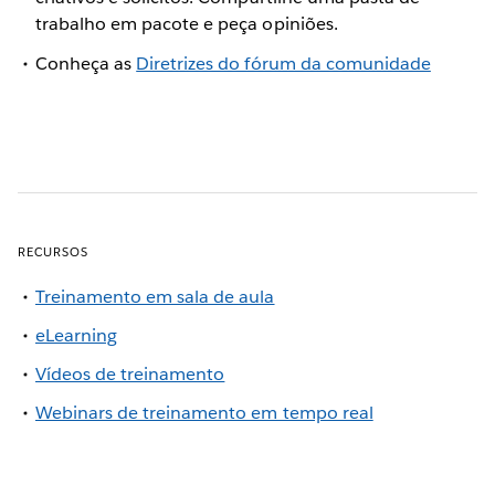
trabalho em pacote e peça opiniões.
Conheça as
Diretrizes do fórum da comunidade
RECURSOS
Treinamento em sala de aula
eLearning
Vídeos de treinamento
Webinars de treinamento em tempo real