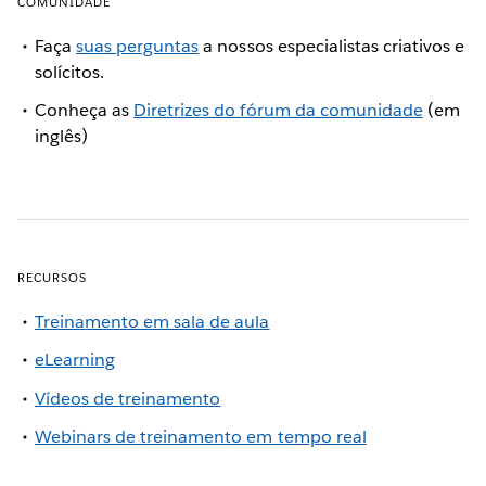
COMUNIDADE
Faça
suas perguntas
a nossos especialistas criativos e
solícitos.
Conheça as
Diretrizes do fórum da comunidade
(em
inglês)
RECURSOS
Treinamento em sala de aula
eLearning
Vídeos de treinamento
Webinars de treinamento em tempo real