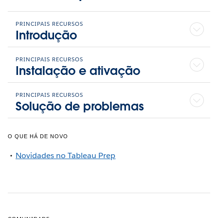
PRINCIPAIS RECURSOS
Introdução
PRINCIPAIS RECURSOS
Instalação e ativação
PRINCIPAIS RECURSOS
Solução de problemas
O QUE HÁ DE NOVO
Novidades no Tableau Prep