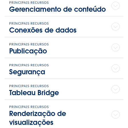
PRINCIPAIS RECURSOS
Gerenciamento de conteúdo
PRINCIPAIS RECURSOS
Conexões de dados
PRINCIPAIS RECURSOS
Publicação
PRINCIPAIS RECURSOS
Segurança
PRINCIPAIS RECURSOS
Tableau Bridge
PRINCIPAIS RECURSOS
Renderização de
visualizações