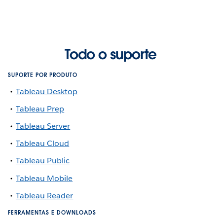
Todo o suporte
SUPORTE POR PRODUTO
Tableau Desktop
Tableau Prep
Tableau Server
Tableau Cloud
Tableau Public
Tableau Mobile
Tableau Reader
FERRAMENTAS E DOWNLOADS