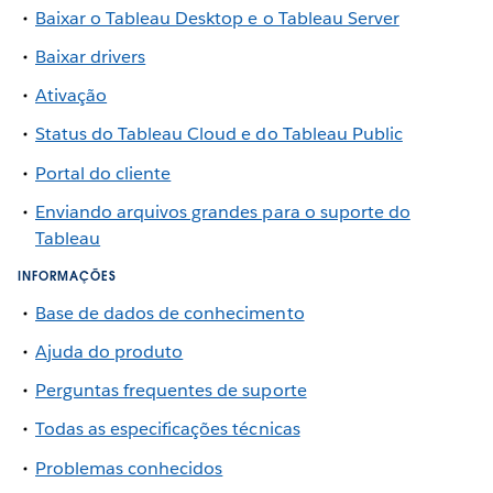
Baixar o Tableau Desktop e o Tableau Server
Baixar drivers
Ativação
Status do Tableau Cloud e do Tableau Public
Portal do cliente
Enviando arquivos grandes para o suporte do
Tableau
INFORMAÇÕES
Base de dados de conhecimento
Ajuda do produto
Perguntas frequentes de suporte
Todas as especificações técnicas
Problemas conhecidos