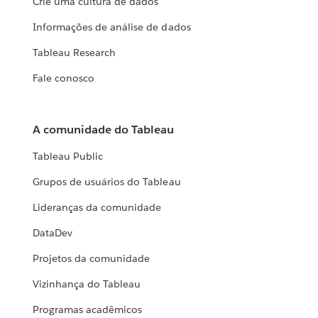
Crie uma cultura de dados
Informações de análise de dados
Tableau Research
Fale conosco
A comunidade do Tableau
Tableau Public
Grupos de usuários do Tableau
Lideranças da comunidade
DataDev
Projetos da comunidade
Vizinhança do Tableau
Programas acadêmicos