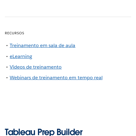
RECURSOS
Treinamento em sala de aula
eLearning
Vídeos de treinamento
Webinars de treinamento em tempo real
Tableau Prep Builder