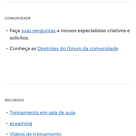
COMUNIDADE
Faça
suas perguntas
a nossos especialistas criativos e
solícitos.
Conheça as
Diretrizes do fórum da comunidade
RECURSOS
Treinamento em sala de aula
eLearning
Vídeos de treinamento