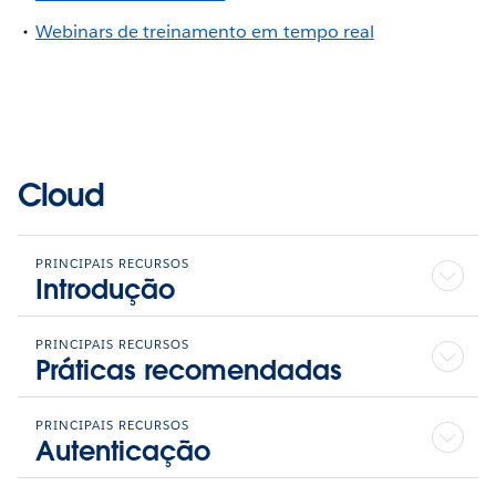
Webinars de treinamento em tempo real
Cloud
PRINCIPAIS RECURSOS
Introdução
PRINCIPAIS RECURSOS
Práticas recomendadas
PRINCIPAIS RECURSOS
Autenticação