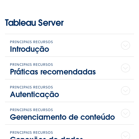
Tableau Server
PRINCIPAIS RECURSOS
Introdução
PRINCIPAIS RECURSOS
Práticas recomendadas
PRINCIPAIS RECURSOS
Autenticação
PRINCIPAIS RECURSOS
Gerenciamento de conteúdo
PRINCIPAIS RECURSOS