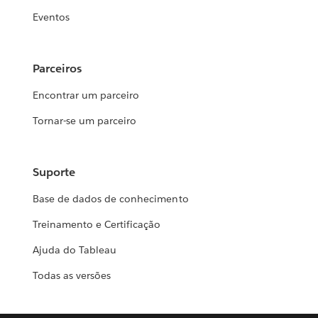
Eventos
Parceiros
Encontrar um parceiro
Tornar-se um parceiro
Suporte
Base de dados de conhecimento
Treinamento e Certificação
Ajuda do Tableau
Todas as versões