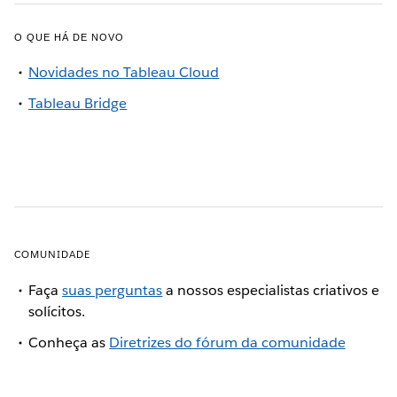
O QUE HÁ DE NOVO
Novidades no Tableau Cloud
Tableau Bridge
COMUNIDADE
Faça
suas perguntas
a nossos especialistas criativos e
solícitos.
Conheça as
Diretrizes do fórum da comunidade