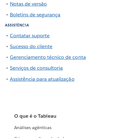
Notas de versão
Boletins de segurança
ASSISTÊNCIA
Contatar suporte
Sucesso do cliente
Gerenciamento técnico de conta
Serviços de consultoria
Assistência para atualização
O que é o Tableau
Análises agênticas