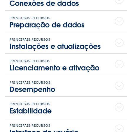
é
Conexões de dados
PRINCIPAIS RECURSOS
Preparação de dados
abe
PRINCIPAIS RECURSOS
Instalações e atualizações
PRINCIPAIS RECURSOS
Licenciamento e ativação
em
PRINCIPAIS RECURSOS
Desempenho
um
PRINCIPAIS RECURSOS
Estabilidade
PRINCIPAIS RECURSOS