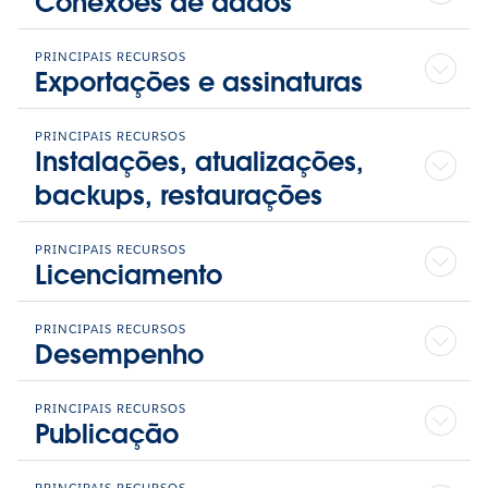
Conexões de dados
PRINCIPAIS RECURSOS
Exportações e assinaturas
PRINCIPAIS RECURSOS
Instalações, atualizações,
backups, restaurações
PRINCIPAIS RECURSOS
Licenciamento
PRINCIPAIS RECURSOS
Desempenho
PRINCIPAIS RECURSOS
Publicação