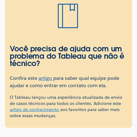
A
pág
Você precisa de ajuda com um
problema do Tableau que não é
técnico?
da
Confira este
artigo
para saber qual equipe pode
ajudar e como entrar em contato com ela.
O Tableau lançou uma experiência atualizada de envio
de casos técnicos para todos os clientes. Adicione este
bas
artigo de conhecimento
aos favoritos para saber mais
sobre essas mudanças.