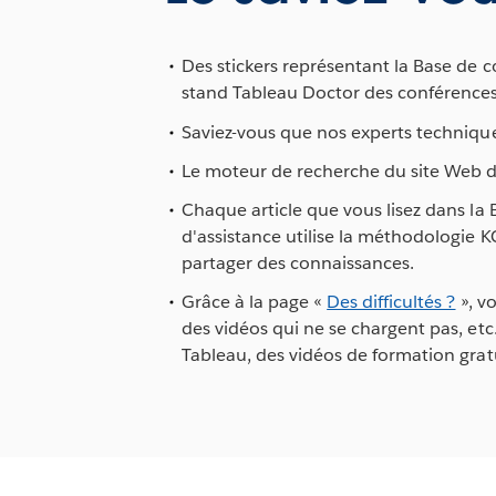
Des stickers représentant la Base de 
stand Tableau Doctor des conférences
Saviez-vous que nos experts techniques
Le moteur de recherche du site Web de 
Chaque article que vous lisez dans la
d'assistance utilise la méthodologie K
partager des connaissances.
Grâce à la page «
Des difficultés ?
», v
des vidéos qui ne se chargent pas, etc
Tableau, des vidéos de formation gratu