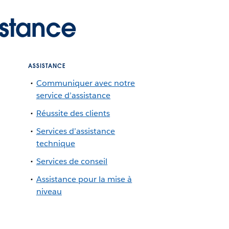
istance
ASSISTANCE
Communiquer avec notre
service d’assistance
Réussite des clients
Services d’assistance
technique
Services de conseil
Assistance pour la mise à
niveau