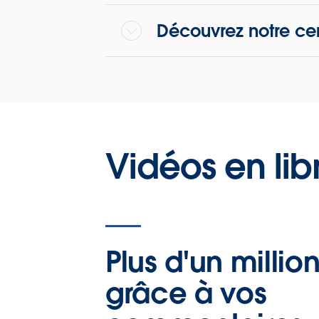
Découvrez notre ce
Vidéos en lib
Plus d'un millio
grâce à vos