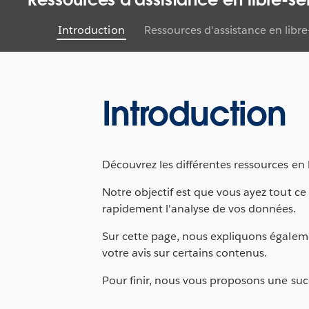
Introduction
Ressources d'assistance en libre
Introduction
Découvrez les différentes ressources en 
Notre objectif est que vous ayez tout ce
rapidement l'analyse de vos données.
Sur cette page, nous expliquons égalem
votre avis sur certains contenus.
Pour finir, nous vous proposons une succ