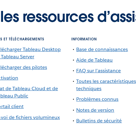
 les ressources d’ass
LS ET TÉLÉCHARGEMENTS
INFORMATION
lécharger Tableau Desktop
Base de connaissances
 Tableau Server
Aide de Tableau
lécharger des pilotes
FAQ sur l’assistance
tivation
Toutes les caractéristiques
at de Tableau Cloud et de
techniques
bleau Public
Problèmes connus
rtail client
Notes de version
voi de fichiers volumineux
Bulletins de sécurité