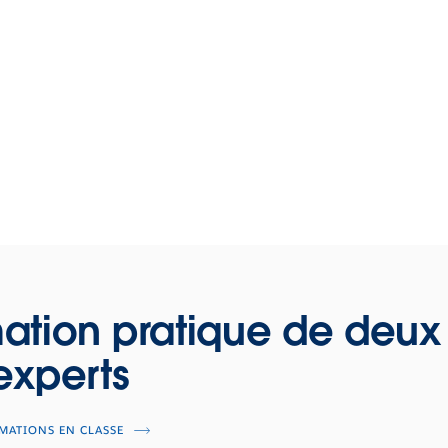
ation pratique de deux
experts
MATIONS EN CLASSE