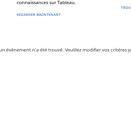
connaissances sur Tableau.
TROU
REGARDER MAINTENANT
n évènement n’a été trouvé. Veuillez modifier vos critères pou