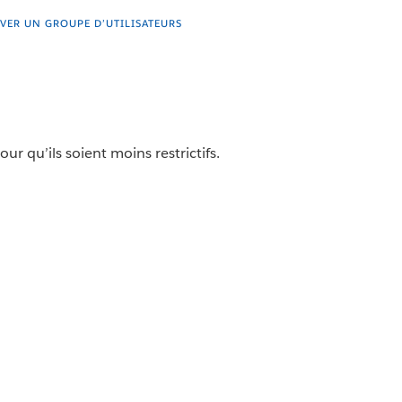
VER UN GROUPE D’UTILISATEURS
r qu’ils soient moins restrictifs.