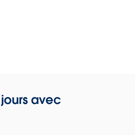
 jours avec