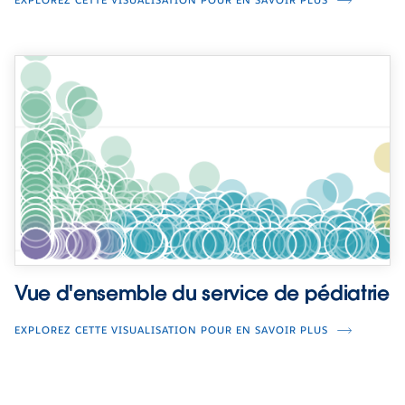
EXPLOREZ CETTE VISUALISATION POUR EN SAVOIR PLUS
Vue d'ensemble du service de pédiatrie
EXPLOREZ CETTE VISUALISATION POUR EN SAVOIR PLUS