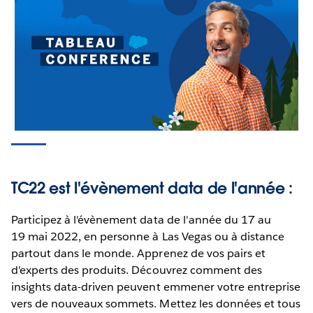
TC22 est l'évènement data de l'année :
Participez à l'évènement data de l'année du 17 au
19 mai 2022, en personne à Las Vegas ou à distance
partout dans le monde. Apprenez de vos pairs et
d'experts des produits. Découvrez comment des
insights data-driven peuvent emmener votre entreprise
vers de nouveaux sommets. Mettez les données et tous