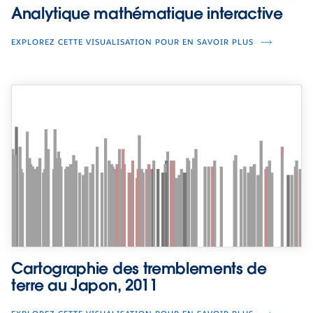
Analytique mathématique interactive
EXPLOREZ CETTE VISUALISATION POUR EN SAVOIR PLUS
Cartographie des tremblements de
terre au Japon, 2011