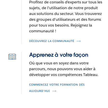
Profitez de conseils d'experts sur tous les
sujets, de l'utilisation de notre produit
aux solutions du secteur. Vous trouverez
des groupes d'utilisateurs et des forums
pour tous vos besoins. Rejoignez la
communauté !
DÉCOUVREZ LA COMMUNAUTÉ
Apprenez à votre façon
Icône
deep-
Où que vous en soyez dans votre
statistics
parcours, nous pouvons vous aider à
développer vos compétences Tableau.
COMMENCEZ VOTRE FORMATION DÈS
AUJOURD'HUI