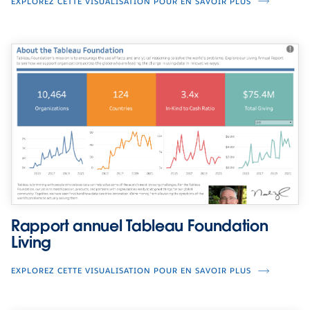
EXPLOREZ CETTE VISUALISATION POUR EN SAVOIR PLUS
Rapport annuel Tableau Foundation
Living
EXPLOREZ CETTE VISUALISATION POUR EN SAVOIR PLUS