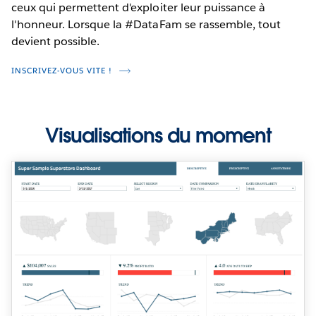
ceux qui permettent d'exploiter leur puissance à
l'honneur. Lorsque la #DataFam se rassemble, tout
devient possible.
INSCRIVEZ-VOUS VITE !
Visualisations du moment