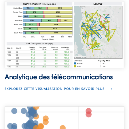
Analytique des télécommunications
EXPLOREZ CETTE VISUALISATION POUR EN SAVOIR PLUS