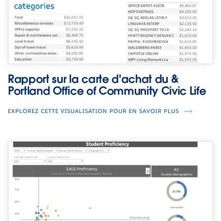
Rapport sur la carte d'achat du &
Portland Office of Community Civic Life
EXPLOREZ CETTE VISUALISATION POUR EN SAVOIR PLUS