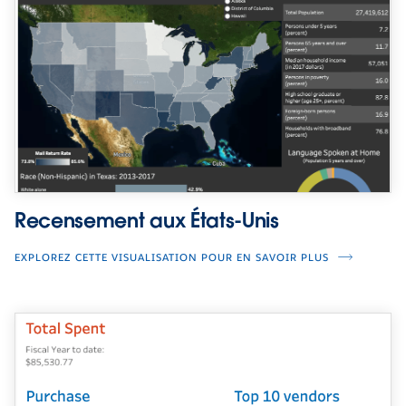
Recensement aux États-Unis
EXPLOREZ CETTE VISUALISATION POUR EN SAVOIR PLUS