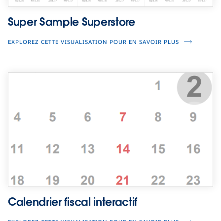
Super Sample Superstore
EXPLOREZ CETTE VISUALISATION POUR EN SAVOIR PLUS
Calendrier fiscal interactif