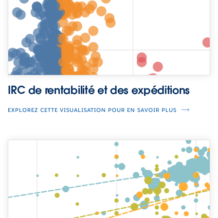
IRC de rentabilité et des expéditions
EXPLOREZ CETTE VISUALISATION POUR EN SAVOIR PLUS