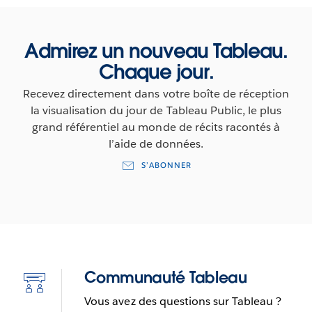
Admirez un nouveau Tableau.
Chaque jour.
Recevez directement dans votre boîte de réception
la visualisation du jour de Tableau Public, le plus
grand référentiel au monde de récits racontés à
l’aide de données.
S’ABONNER
Communauté Tableau
Icône
deep-
Vous avez des questions sur Tableau ?
statistics