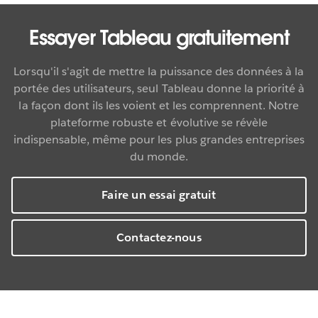
Essayer Tableau gratuitement
Lorsqu'il s'agit de mettre la puissance des données à la
portée des utilisateurs, seul Tableau donne la priorité à
la façon dont ils les voient et les comprennent. Notre
plateforme robuste et évolutive se révèle
indispensable, même pour les plus grandes entreprises
du monde.
Faire un essai gratuit
Contactez-nous