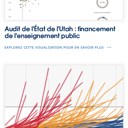
Audit de l'État de l'Utah : financement
de l'enseignement public
EXPLOREZ CETTE VISUALISATION POUR EN SAVOIR PLUS