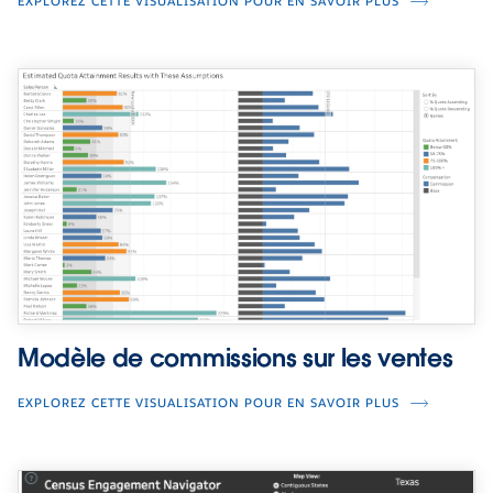
EXPLOREZ CETTE VISUALISATION POUR EN SAVOIR PLUS
Modèle de commissions sur les ventes
EXPLOREZ CETTE VISUALISATION POUR EN SAVOIR PLUS