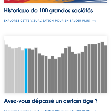
Historique de 100 grandes sociétés
EXPLOREZ CETTE VISUALISATION POUR EN SAVOIR PLUS
Avez-vous dépassé un certain âge ?