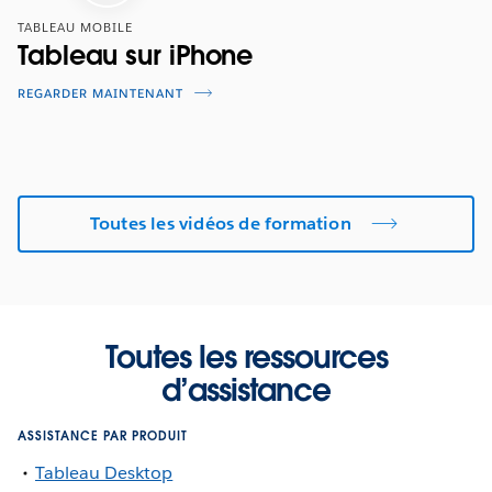
TABLEAU MOBILE
Tableau sur iPhone
REGARDER MAINTENANT
Toutes les vidéos de formation
Toutes les ressources
d’assistance
ASSISTANCE PAR PRODUIT
Tableau Desktop