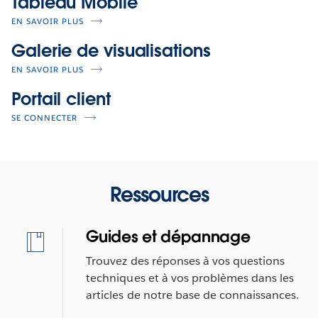
Tableau Mobile
EN SAVOIR PLUS
Galerie de visualisations
EN SAVOIR PLUS
Portail client
SE CONNECTER
Ressources
Guides et dépannage
Trouvez des réponses à vos questions
techniques et à vos problèmes dans les
articles de notre base de connaissances.