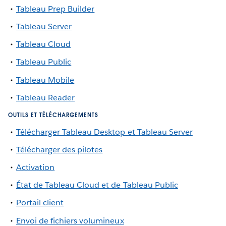
Tableau Prep Builder
Tableau Server
Tableau Cloud
Tableau Public
Tableau Mobile
Tableau Reader
OUTILS ET TÉLÉCHARGEMENTS
Télécharger Tableau Desktop et Tableau Server
Télécharger des pilotes
Activation
État de Tableau Cloud et de Tableau Public
Portail client
Envoi de fichiers volumineux