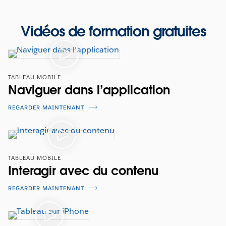
Vidéos de formation gratuites
TABLEAU MOBILE
Naviguer dans l’application
REGARDER MAINTENANT
TABLEAU MOBILE
Interagir avec du contenu
REGARDER MAINTENANT