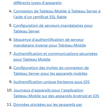
différents types d’appareils
Connexion de Tableau Mobile à Tableau Server à
l’aide d’un certificat SSL fiable
Configuration de serveurs mandataires pour
Tableau Server
Séquence d’authentification de serveur
mandataire inverse pour Tableau Mobile
Authentification et communications sécurisées
pour Tableau Mobile
Configuration des invites de connexion de
Tableau Server pour les appareils mobiles
Authentification unique Kerberos sous iOS
Journaux d’appareils pour l’application
Tableau Mobile sur des appareils Android et iOS
Données stockées sur les appareils par