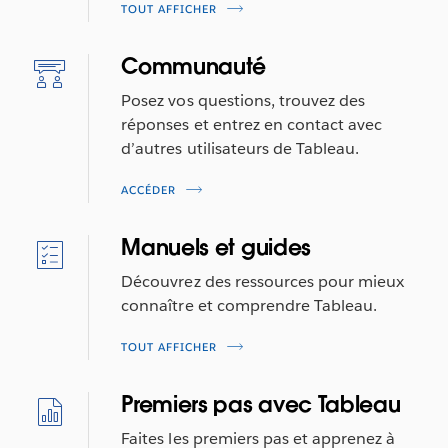
TOUT AFFICHER
Communauté
Posez vos questions, trouvez des
réponses et entrez en contact avec
d’autres utilisateurs de Tableau.
ACCÉDER
Manuels et guides
Découvrez des ressources pour mieux
connaître et comprendre Tableau.
TOUT AFFICHER
Premiers pas avec Tableau
Faites les premiers pas et apprenez à