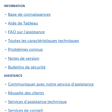
INFORMATION
Base de connaissances
Aide de Tableau
FAQ sur l’assistance
Toutes les caractéristiques techniques
Problèmes connus
Notes de version
Bulletins de sécurité
ASSISTANCE
Communiquer avec notre service d’assistance
Réussite des clients
Services d’assistance technique
Services de conseil