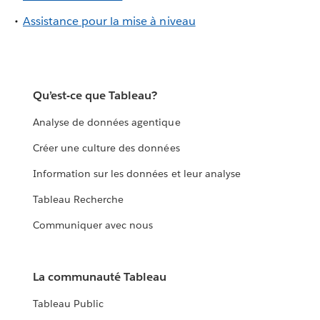
Assistance pour la mise à niveau
Qu’est-ce que Tableau?
Analyse de données agentique
Créer une culture des données
Information sur les données et leur analyse
Tableau Recherche
Communiquer avec nous
La communauté Tableau
Tableau Public