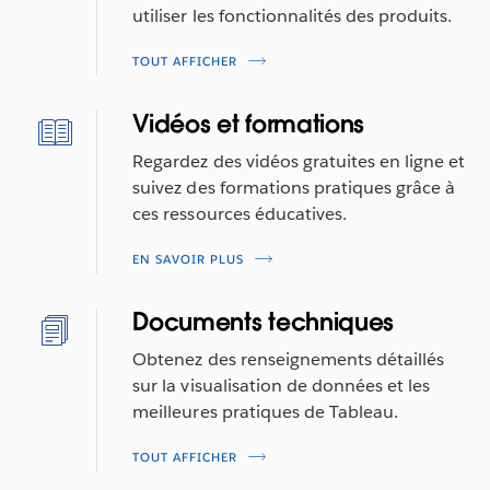
utiliser les fonctionnalités des produits.
TOUT AFFICHER
Vidéos et formations
Regardez des vidéos gratuites en ligne et
suivez des formations pratiques grâce à
ces ressources éducatives.
EN SAVOIR PLUS
Documents techniques
Obtenez des renseignements détaillés
sur la visualisation de données et les
meilleures pratiques de Tableau.
TOUT AFFICHER