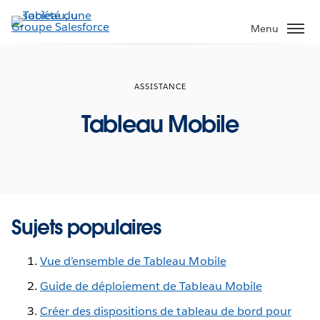
Aller
au
Menu
contenu
principal
ASSISTANCE
Tableau Mobile
Sujets populaires
Vue d’ensemble de Tableau Mobile
Guide de déploiement de Tableau Mobile
Créer des dispositions de tableau de bord pour