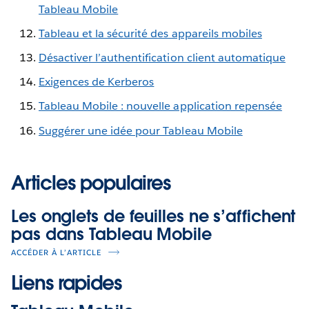
Tableau Mobile
Tableau et la sécurité des appareils mobiles
Désactiver l’authentification client automatique
Exigences de Kerberos
Tableau Mobile : nouvelle application repensée
Suggérer une idée pour Tableau Mobile
Articles populaires
Les onglets de feuilles ne s’affichent
pas dans Tableau Mobile
ACCÉDER À L’ARTICLE
Liens rapides