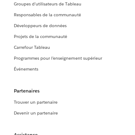
Groupes d’utilisateurs de Tableau
Responsables de la communauté
Développeurs de données
Projets de la communauté
Carrefour Tableau
Programmes pour l’enseignement supérieur
Événements
Partenaires
Trouver un partenaire
Devenir un partenaire
Assistance