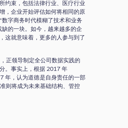
所约束，包括法律行业、医疗行业
增，企业开始评估如何将相同的原
“数字商务时代模糊了技术和业务
或缺的一块。如今，越来越多的企
，这就意味着，更多的人参与到了
O)，正领导制定全公司数据实践的
事实上，根据 2017 年
 2017 年，认为道德是自身责任的一部
德准则将成为未来基础结构、管控