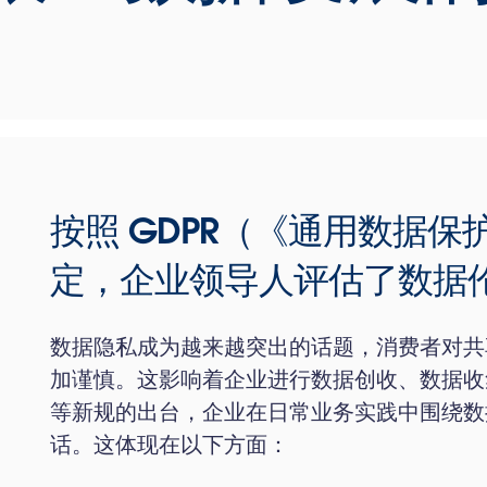
按照 GDPR（《通用数据
定，企业领导人评估了数据
数据隐私成为越来越突出的话题，消费者对共
加谨慎。这影响着企业进行数据创收、数据收集
等新规的出台，企业在日常业务实践中围绕数
话。这体现在以下方面：