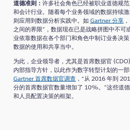
道德准则：
许多社会角色已经被职业道德规范
和会计行业。随着每个业务领域的数据持续激
则应用到数据分析实践中。如
Gartner 分享
，
之间的界限”，数据现在已是战略拼图中不可
业依靠数据在各个部门和角色中制订业务决策
数据的使用和共享当中。
为此，企业领导者，尤其是首席数据官 (CD
内部指导方针，以此作为数字转型计划的一部分。
Gartner 首席数据官调查
，“从 2016 年到
分的首席数据官数量增加了 10%。”这些道
和人员配置决策的框架。