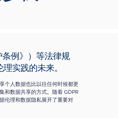
保护条例》）等法律规
伦理实践的未来。
享个人数据也比以往任何时候都更
和数据共享的方式。随着 GDPR
据伦理和数据隐私展开了重要对