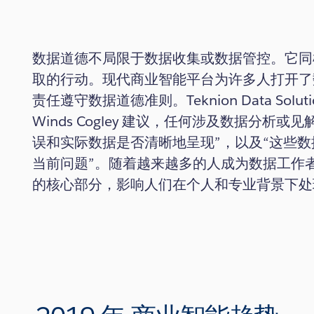
数据道德不局限于数据收集或数据管控。它同
取的行动。现代商业智能平台为许多人打开了
责任遵守数据道德准则。Teknion Data Soluti
Winds Cogley 建议，任何涉及数据分析
误和实际数据是否清晰地呈现”，以及“这些
当前问题”。随着越来越多的人成为数据工作
的核心部分，影响人们在个人和专业背景下处