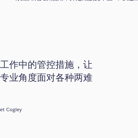
们工作中的管控措施，让
及专业角度面对各种两难
et Cogley