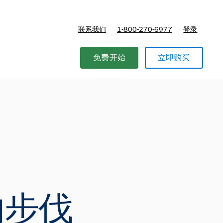
联系我们
1-800-270-6977
登录
免费开始
立即购买
的步伐