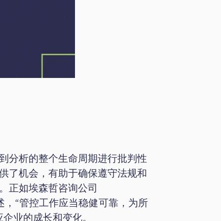
到分析的整个生命周期进行批判性
供了机会，有助于确保遵守法规和
。正如埃森哲咨询公司
述，“管控工作应当稳健可靠，为所
应企业的成长和变化。