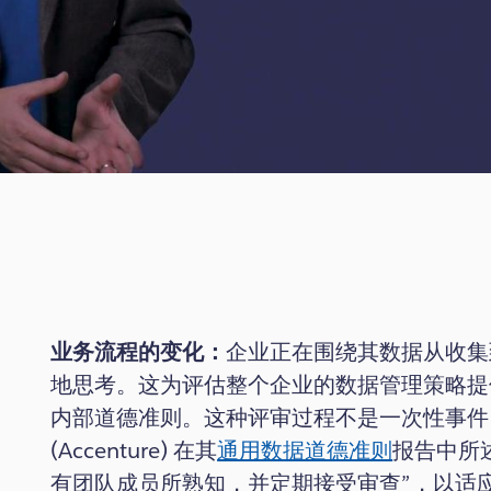
Video
业务流程的变化：
企业正在围绕其数据从收集
地思考。这为评估整个企业的数据管理策略提
内部道德准则。这种评审过程不是一次性事件
(Accenture) 在其
通用数据道德准则
报告中所
有团队成员所熟知，并定期接受审查”，以适