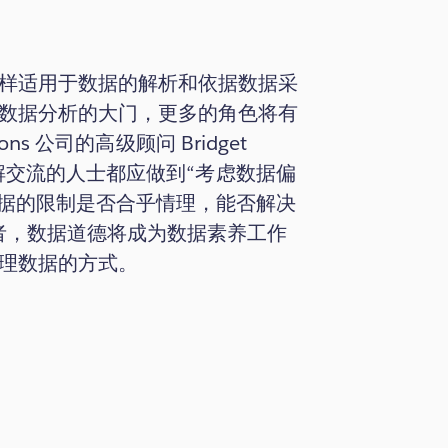
样适用于数据的解析和依据数据采
数据分析的大门，更多的角色将有
ons 公司的高级顾问 Bridget
或见解交流的人士都应做到“考虑数据偏
数据的限制是否合乎情理，能否解决
者，数据道德将成为数据素养工作
理数据的方式。