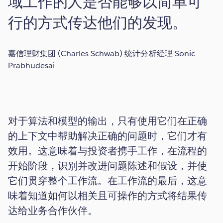
域工作的人是否能够以简单可
行的方式传达他们的发现。
嘉信理财集团 (Charles Schwab) 统计分析经理 Sonic
Prabhudesai
对于算法和模型的输出，只有使用它们在正确
的上下文中帮助解决正确的问题时，它们才有
效用。这意味着与投资者携手工作，在流程的
开始阶段，识别并改进问题陈述和假设，并使
它们贯穿整个工作流。在工作流的最后，这意
味着知道如何以相关且可操作的方式将结果传
达给业务合作伙伴。