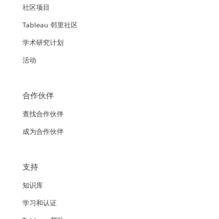
社区项目
Tableau 邻里社区
学术研究计划
活动
合作伙伴
查找合作伙伴
成为合作伙伴
支持
知识库
学习和认证