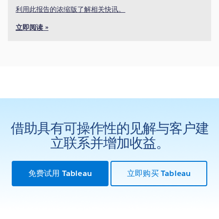
利用此报告的浓缩版了解相关快讯。
立即阅读 »
借助具有可操作性的见解与客户建
立联系并增加收益。
免费试用 Tableau
立即购买 Tableau