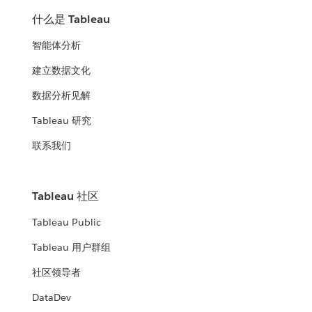
什么是 Tableau
智能体分析
建立数据文化
数据分析见解
Tableau 研究
联系我们
Tableau 社区
Tableau Public
Tableau 用户群组
社区领导者
DataDev