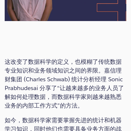
Video
这改变了数据科学的定义，也模糊了传统数据
专业知识和业务领域知识之间的界限。嘉信理
财集团 (Charles Schwab) 统计分析经理 Sonic
Prabhudesai 分享了“让越来越多的业务人员了
解如何处理数据，而数据科学家则越来越熟悉
业务的内部工作方式”的方法。
如今，数据科学家需要掌握先进的统计和机器
学习知识，同时他们也需要具备业务方面的战