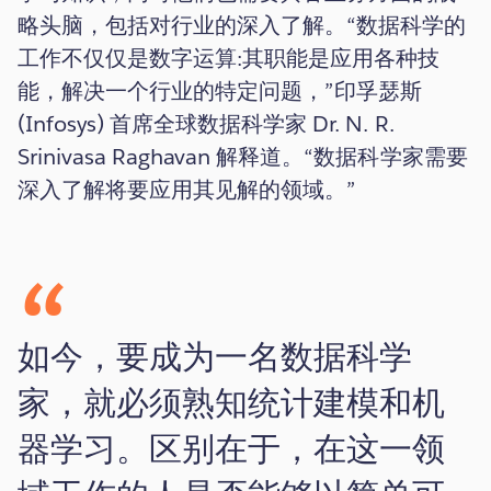
略头脑，包括对行业的深入了解。“数据科学的
工作不仅仅是数字运算:其职能是应用各种技
能，解决一个行业的特定问题，”印孚瑟斯
(Infosys) 首席全球数据科学家 Dr. N. R.
Srinivasa Raghavan 解释道。“数据科学家需要
深入了解将要应用其见解的领域。”
如今，要成为一名数据科学
家，就必须熟知统计建模和机
器学习。区别在于，在这一领