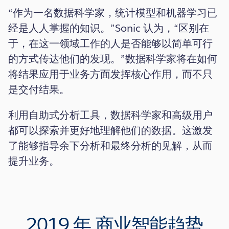
“作为一名数据科学家，统计模型和机器学习已
经是人人掌握的知识。”Sonic 认为，“区别在
于，在这一领域工作的人是否能够以简单可行
的方式传达他们的发现。”数据科学家将在如何
将结果应用于业务方面发挥核心作用，而不只
是交付结果。
利用自助式分析工具，数据科学家和高级用户
都可以探索并更好地理解他们的数据。这激发
了能够指导余下分析和最终分析的见解，从而
提升业务。
2019 年
商业智能趋势