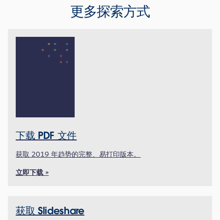
更多探索方式
下载 PDF 文件
获取 2019 年趋势的完整、易打印版本。
立即下载 »
获取 Slideshare