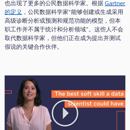
也出现了更多的公民数据科学家。根据
Gartner
的定义
，公民数据科学家“能够创建或生成采用
高级诊断分析或预测和规范功能的模型，但本
职工作并不属于统计和分析领域”。这些人不会
取代数据科学家，但他们正在成为提出并测试
假说的关键合作伙伴。
Play