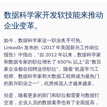
数据科学家开发软技能来推动
企业变革。
如今，数据科学家这一职业炙手可热。
LinkedIn 发布的《2017 年美国新兴工作岗位
报告》中指出，“自 2012 年以来，数据科学家
和数据专家的职位增长了 650% 以上”且“数百
家企业都在招聘这些职位”。随着“机器学习工
程师、数据科学家和大数据工程师成为最热门
的新兴职业之一”，此类候选人才越来越多。
但是，随着更多的部门和职位都需要与数据打
交道，企业人员的数据素养也有了全面提高，