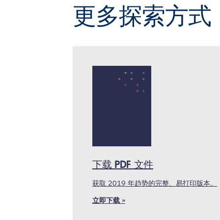
更多探索方式
下载 PDF 文件
获取 2019 年趋势的完整、易打印版本。
立即下载 »