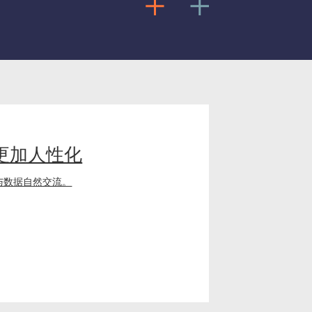
更加人性化
与数据自然交流。