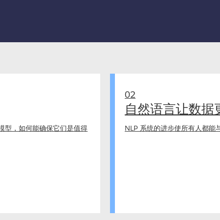
02
自然语言让数据
模型，如何能确保它们是值得
NLP 系统的进步使所有人都能