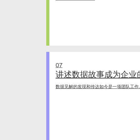
07
讲述数据故事成为企业
数据见解的发现和传达如今是一项团队工作