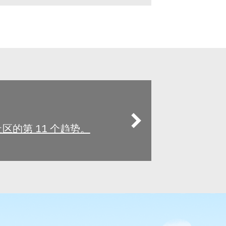
的第 11 个趋势。