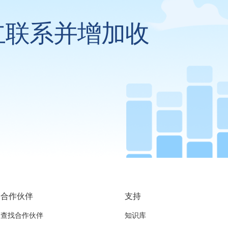
立联系并增加收
合作伙伴
支持
查找合作伙伴
知识库