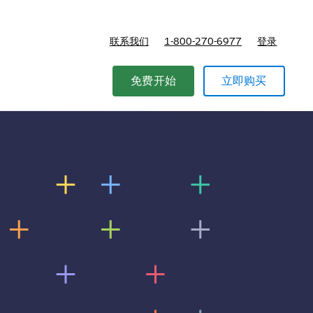
联系我们
1-800-270-6977
登录
免费开始
立即购买