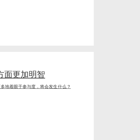
方面更加明智
更多地着眼于参与度，将会发生什么？