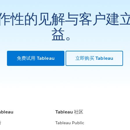
作性的见解与客户建
益。
免费试用 Tableau
立即购买 Tableau
bleau
Tableau 社区
析
Tableau Public