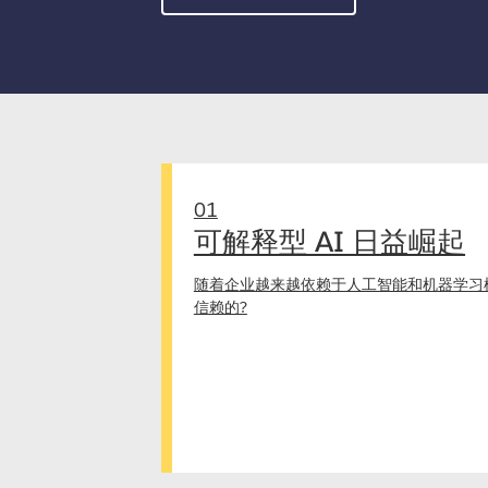
01
可解释型 AI 日益崛起
随着企业越来越依赖于人工智能和机器学习
信赖的?