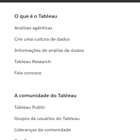
O que é o Tableau
Análises agênticas
Crie uma cultura de dados
Informações de análise de dados
Tableau Research
Fale conosco
A comunidade do Tableau
Tableau Public
Grupos de usuários do Tableau
Lideranças da comunidade