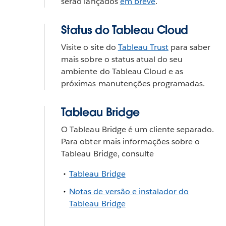
serão lançados
em breve
.
Status do Tableau Cloud
Visite o site do
Tableau Trust
para saber
mais sobre o status atual do seu
ambiente do Tableau Cloud e as
próximas manutenções programadas.
Tableau Bridge
O Tableau Bridge é um cliente separado.
Para obter mais informações sobre o
Tableau Bridge, consulte
Tableau Bridge
Notas de versão e instalador do
Tableau Bridge