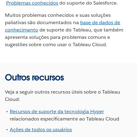
Problemas conhecidos
do suporte do Salesforce.
Muitos problemas conhecidos e suas soluções
paliativas são documentados na
base de dados de
conhecimento
de suporte do Tableau, que também
apresenta soluções para problemas comuns e
sugestões sobre como usar o Tableau Cloud.
Outros recursos
Veja a seguir outros recursos úteis sobre o Tableau
Cloud:
Recursos de suporte da tecnologia Hyper
relacionados especificamente ao Tableau Cloud
Ações de todos os usuários