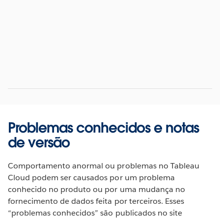
Problemas conhecidos e notas
de versão
Comportamento anormal ou problemas no Tableau
Cloud podem ser causados por um problema
conhecido no produto ou por uma mudança no
fornecimento de dados feita por terceiros. Esses
“problemas conhecidos” são publicados no site