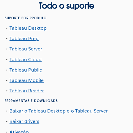
Todo o suporte
SUPORTE POR PRODUTO
Tableau Desktop
Tableau Prep
Tableau Server
Tableau Cloud
Tableau Public
Tableau Mobile
Tableau Reader
FERRAMENTAS E DOWNLOADS
Baixar o Tableau Desktop e o Tableau Server
Baixar drivers
Ativação