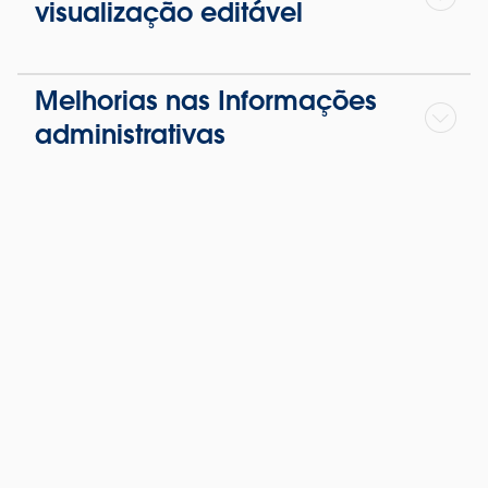
visualização editável
Melhorias nas Informações
administrativas