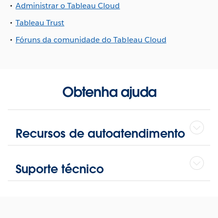
Administrar o Tableau Cloud
Tableau Trust
Fóruns da comunidade do Tableau Cloud
Obtenha ajuda
Recursos de autoatendimento
Suporte técnico