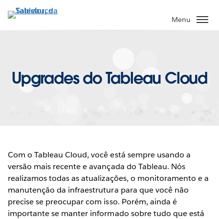
Pular
para
Menu
o
conteúdo
principal
Upgrades do Tableau Cloud
Com o Tableau Cloud, você está sempre usando a
versão mais recente e avançada do Tableau. Nós
realizamos todas as atualizações, o monitoramento e a
manutenção da infraestrutura para que você não
precise se preocupar com isso. Porém, ainda é
importante se manter informado sobre tudo que está