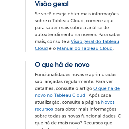
Visão geral
Se você deseja obter mais informações
sobre o Tableau Cloud, comece aqui
para saber mais sobre a análise de
autoatendimento na nuvem. Para saber
mais, consulte a
Visão geral do Tableau
Cloud
e o
Manual do Tableau Cloud
.
O que há de novo
Funcionalidades novas e aprimoradas
são lançadas regularmente. Para ver
detalhes, consulte o artigo
O que há de
novo no Tableau Cloud
. Após cada
atualização, consulte a página
Novos
recursos
para obter mais informações
sobre todas as novas funcionalidades. O
que há de mais novo? Recursos que