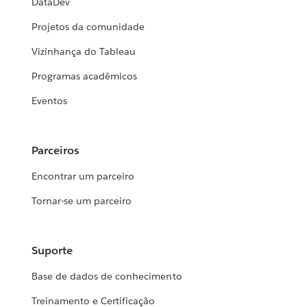
DataDev
Projetos da comunidade
Vizinhança do Tableau
Programas acadêmicos
Eventos
Parceiros
Encontrar um parceiro
Tornar-se um parceiro
Suporte
Base de dados de conhecimento
Treinamento e Certificação