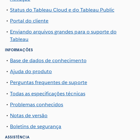
Status do Tableau Cloud e do Tableau Public
Portal do cliente
Enviando arquivos grandes para o suporte do
Tableau
INFORMAÇÕES
Base de dados de conhecimento
Ajuda do produto
Perguntas frequentes de suporte
Todas as especificações técnicas
Problemas conhecidos
Notas de versão
Boletins de segurança
ASSISTÊNCIA