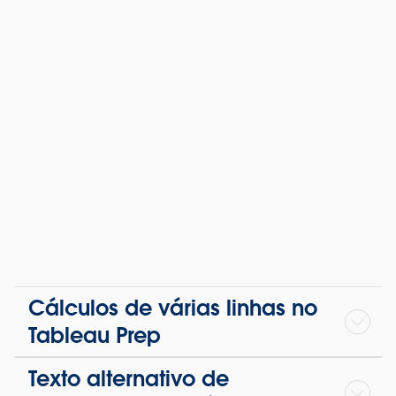
Cálculos de várias linhas no
Tableau Prep
Texto alternativo de