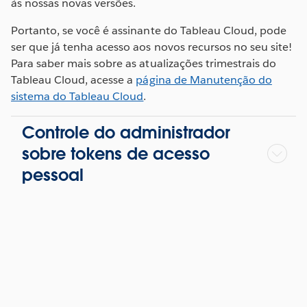
às nossas novas versões.
Portanto, se você é assinante do Tableau Cloud, pode
ser que já tenha acesso aos novos recursos no seu site!
Para saber mais sobre as atualizações trimestrais do
Tableau Cloud, acesse a
página de Manutenção do
sistema do Tableau Cloud
.
Controle do administrador
sobre tokens de acesso
pessoal