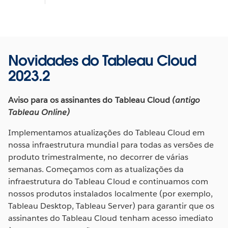
Novidades do Tableau Cloud
2023.2
Aviso para os assinantes do Tableau Cloud
(antigo
Tableau Online)
Implementamos atualizações do Tableau Cloud em
nossa infraestrutura mundial para todas as versões de
produto trimestralmente, no decorrer de várias
semanas. Começamos com as atualizações da
infraestrutura do Tableau Cloud e continuamos com
nossos produtos instalados localmente (por exemplo,
Tableau Desktop, Tableau Server) para garantir que os
assinantes do Tableau Cloud tenham acesso imediato