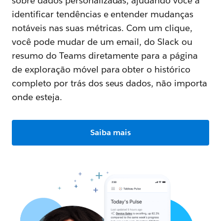
sobre dados personalizadas, ajudando você a
identificar tendências e entender mudanças
notáveis nas suas métricas. Com um clique,
você pode mudar de um email, do Slack ou
resumo do Teams diretamente para a página
de exploração móvel para obter o histórico
completo por trás dos seus dados, não importa
onde esteja.
Saiba mais