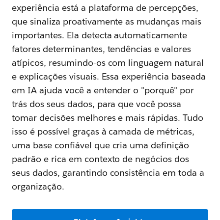
experiência está a plataforma de percepções,
que sinaliza proativamente as mudanças mais
importantes. Ela detecta automaticamente
fatores determinantes, tendências e valores
atípicos, resumindo-os com linguagem natural
e explicações visuais. Essa experiência baseada
em IA ajuda você a entender o "porquê" por
trás dos seus dados, para que você possa
tomar decisões melhores e mais rápidas. Tudo
isso é possível graças à camada de métricas,
uma base confiável que cria uma definição
padrão e rica em contexto de negócios dos
seus dados, garantindo consistência em toda a
organização.