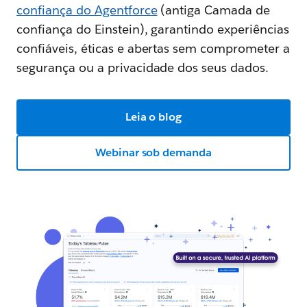
confiança do Agentforce
(antiga Camada de
confiança do Einstein), garantindo experiências
confiáveis, éticas e abertas sem comprometer a
segurança ou a privacidade dos seus dados.
Leia o blog
Webinar sob demanda