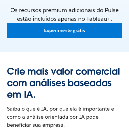
Os recursos premium adicionais do Pulse
estão incluídos apenas no Tableau+.
Experimente grátis
Crie mais valor comercial
com análises baseadas
em IA.
Saiba o que é IA, por que ela é importante e
como a análise orientada por IA pode
beneficiar sua empresa.