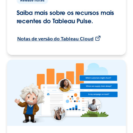
Release notes
Saiba mais sobre os recursos mais
recentes do Tableau Pulse.
Notas de versão do Tableau Cloud