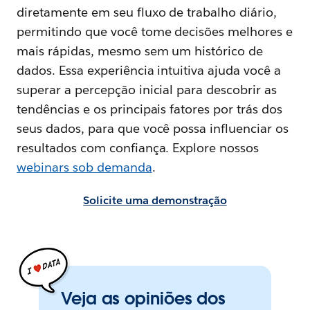
diretamente em seu fluxo de trabalho diário,
permitindo que você tome decisões melhores e
mais rápidas, mesmo sem um histórico de
dados. Essa experiência intuitiva ajuda você a
superar a percepção inicial para descobrir as
tendências e os principais fatores por trás dos
seus dados, para que você possa influenciar os
resultados com confiança. Explore nossos
webinars sob demanda
.
Solicite uma demonstração
Veja as opiniões dos