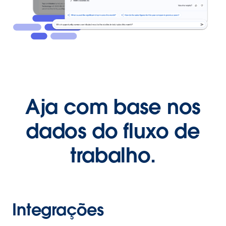
Aja com base nos
dados do fluxo de
trabalho.
Integrações