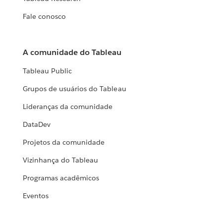
Fale conosco
A comunidade do Tableau
Tableau Public
Grupos de usuários do Tableau
Lideranças da comunidade
DataDev
Projetos da comunidade
Vizinhança do Tableau
Programas acadêmicos
Eventos