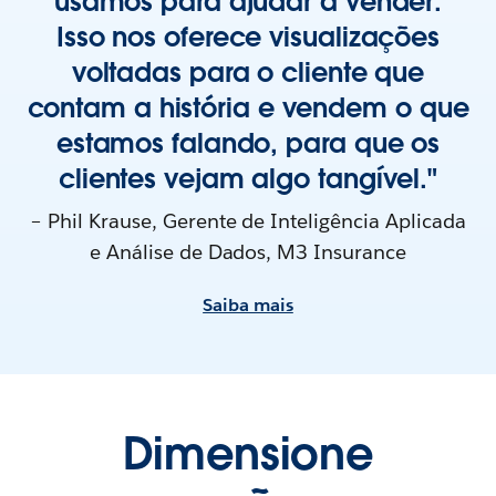
usamos para ajudar a vender.
Isso nos oferece visualizações
voltadas para o cliente que
contam a história e vendem o que
estamos falando, para que os
clientes vejam algo tangível."
– Phil Krause, Gerente de Inteligência Aplicada
e Análise de Dados, M3 Insurance
Saiba mais
Dimensione