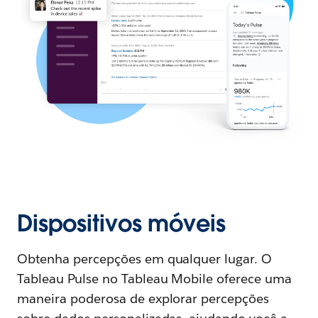
Dispositivos móveis
Obtenha percepções em qualquer lugar. O
Tableau Pulse no Tableau Mobile oferece uma
maneira poderosa de explorar percepções