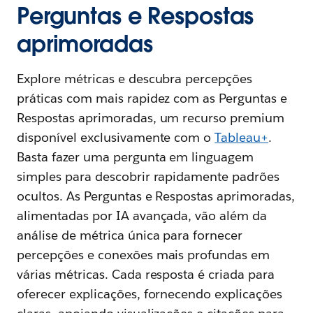
Perguntas e Respostas
aprimoradas
Explore métricas e descubra percepções
práticas com mais rapidez com as Perguntas e
Respostas aprimoradas, um recurso premium
disponível exclusivamente com o
Tableau+
.
Basta fazer uma pergunta em linguagem
simples para descobrir rapidamente padrões
ocultos. As Perguntas e Respostas aprimoradas,
alimentadas por IA avançada, vão além da
análise de métrica única para fornecer
percepções e conexões mais profundas em
várias métricas. Cada resposta é criada para
oferecer explicações, fornecendo explicações