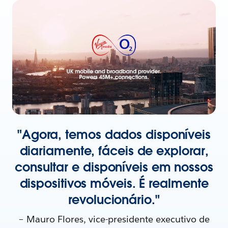
"Agora, temos dados disponíveis
diariamente, fáceis de explorar,
consultar e disponíveis em nossos
dispositivos móveis. É realmente
revolucionário."
– Mauro Flores, vice-presidente executivo de