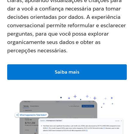
claras, apoiando visualizações e citações para
dar a você a confiança necessária para tomar
decisões orientadas por dados. A experiência
conversacional permite reformular e esclarecer
perguntas, para que você possa explorar
organicamente seus dados e obter as
percepções necessárias.
Saiba mais