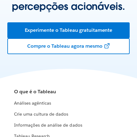
percepções acionáveis.
Experimente o Tableau gratuitamente
Compre o Tableau agora mesmo
O que é o Tableau
Análises agênticas
Crie uma cultura de dados
Informações de análise de dados
Tableau Research