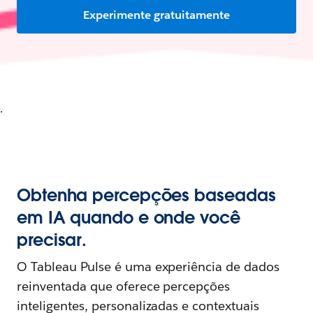
Experimente gratuitamente
.
Obtenha percepções baseadas
em IA quando e onde você
precisar.
O Tableau Pulse é uma experiência de dados
reinventada que oferece percepções
inteligentes, personalizadas e contextuais