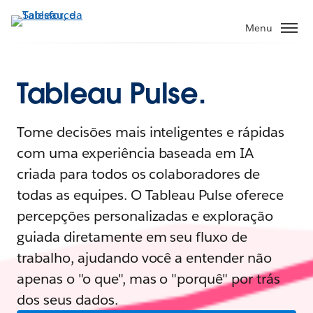
Menu
Tableau Pulse.
Tome decisões mais inteligentes e rápidas
com uma experiência baseada em IA
criada para todos os colaboradores de
todas as equipes. O Tableau Pulse oferece
percepções personalizadas e exploração
guiada diretamente em seu fluxo de
trabalho, ajudando você a entender não
apenas o "o que", mas o "porquê" por trás
dos seus dados.