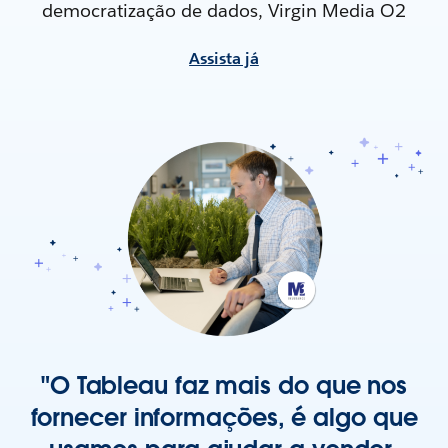
democratização de dados, Virgin Media O2
Assista já
"O Tableau faz mais do que nos
fornecer informações, é algo que