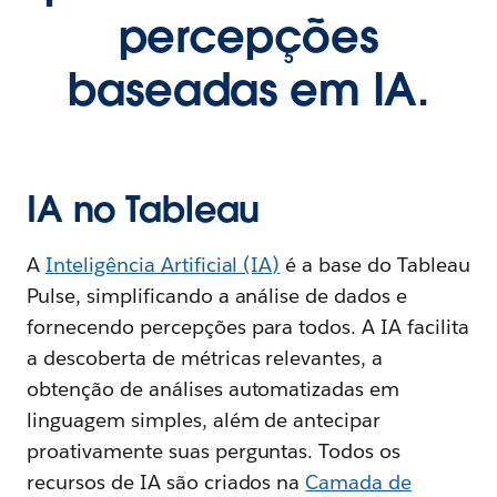
percepções
baseadas em IA.
IA no Tableau
A
Inteligência Artificial (IA)
é a base do Tableau
Pulse, simplificando a análise de dados e
fornecendo percepções para todos. A IA facilita
a descoberta de métricas relevantes, a
obtenção de análises automatizadas em
linguagem simples, além de antecipar
proativamente suas perguntas. Todos os
recursos de IA são criados na
Camada de