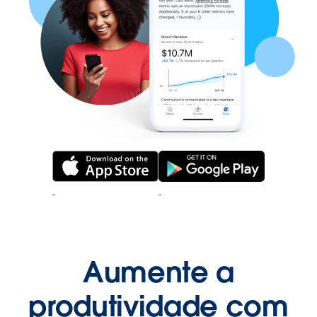
Aumente a
produtividade com