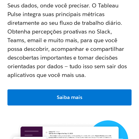
Seus dados, onde você precisar. O Tableau
Pulse integra suas principais métricas
diretamente ao seu fluxo de trabalho diário.
Obtenha percepções proativas no Slack,
Teams, email e muito mais, para que você
possa descobrir, acompanhar e compartilhar
descobertas importantes e tomar decisões
orientadas por dados — tudo isso sem sair dos
aplicativos que você mais usa.
Saiba mais