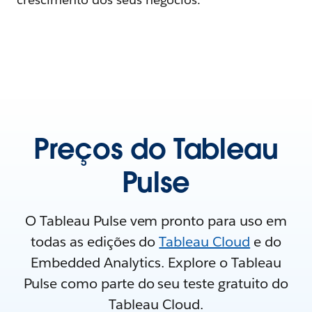
Preços do Tableau
Pulse
O Tableau Pulse vem pronto para uso em
todas as edições do
Tableau Cloud
e do
Embedded Analytics. Explore o Tableau
Pulse como parte do seu teste gratuito do
Tableau Cloud.