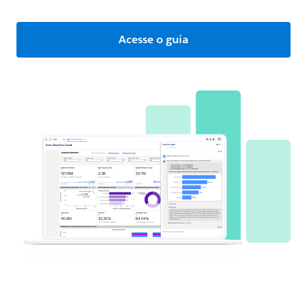
Acesse o guia