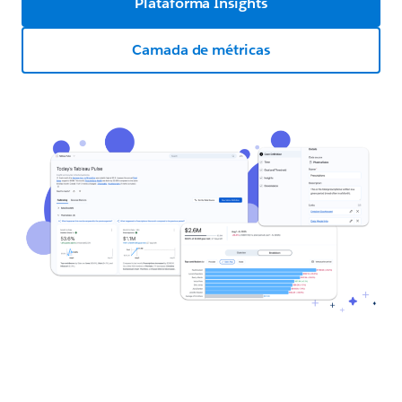
Plataforma Insights
Camada de métricas