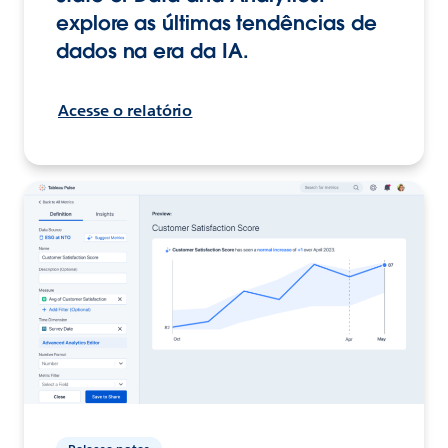
explore as últimas tendências de
dados na era da IA.
Acesse o relatório