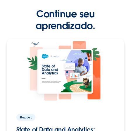
Continue seu
aprendizado.
Report
State of Data and Analytics: