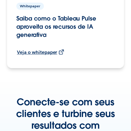
Whitepaper
Saiba como o Tableau Pulse
aproveita os recursos de IA
generativa
Veja o whitepaper
Conecte-se com seus
clientes e turbine seus
resultados com