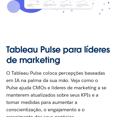
Tableau Pulse para líderes
de marketing
O Tableau Pulse coloca percepções baseadas
em IA na palma da sua mão. Veja como o
Pulse ajuda CMOs e líderes de marketing a se
manterem atualizados sobre seus KPIs e a
tomar medidas para aumentar a
conscientização, o engajamento e o
crescimento dos seus negócios.