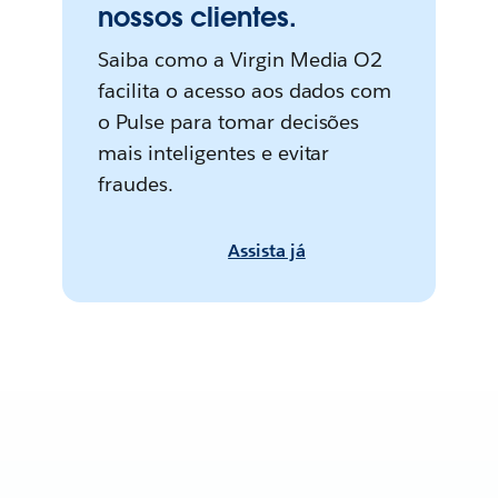
nossos clientes.
Saiba como a Virgin Media O2
facilita o acesso aos dados com
o Pulse para tomar decisões
mais inteligentes e evitar
fraudes.
Assista já