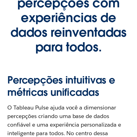
percepções com
experiências de
dados reinventadas
para todos.
Percepções intuitivas e
métricas unificadas
O Tableau Pulse ajuda você a dimensionar
percepções criando uma base de dados
confiável e uma experiência personalizada e
inteligente para todos. No centro dessa