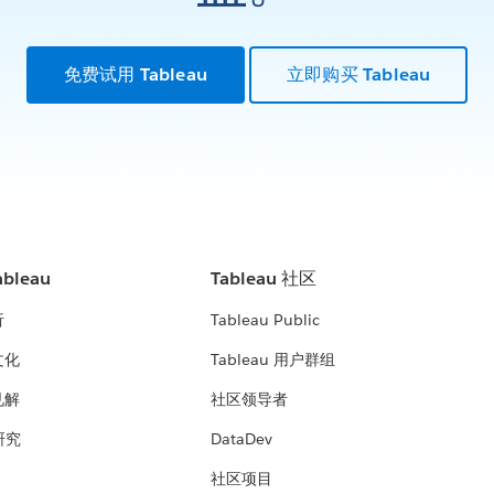
免费试用 Tableau
立即购买 Tableau
bleau
Tableau 社区
析
Tableau Public
文化
Tableau 用户群组
见解
社区领导者
 研究
DataDev
社区项目