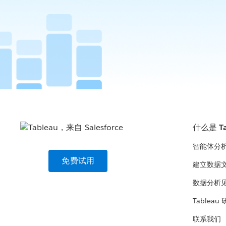
什么是 Ta
智能体分
免费试用
建立数据
数据分析
Tableau
联系我们