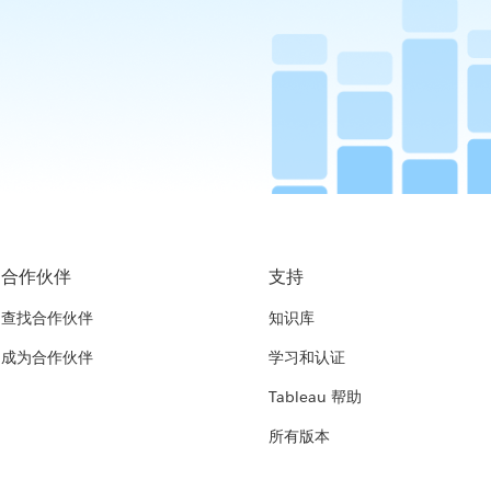
合作伙伴
支持
查找合作伙伴
知识库
成为合作伙伴
学习和认证
Tableau 帮助
所有版本