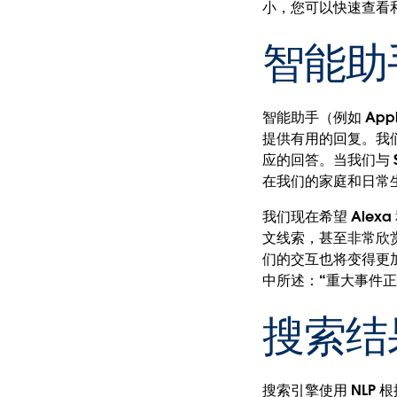
小，您可以快速查看
智能助
智能助手（例如 Appl
提供有用的回复。我们
应的回答。当我们与 S
在我们的家庭和日常
我们现在希望 Alex
文线索，甚至非常欣
们的交互也将变得更
中所述：“重大事件正
搜索结
搜索引擎使用 NLP