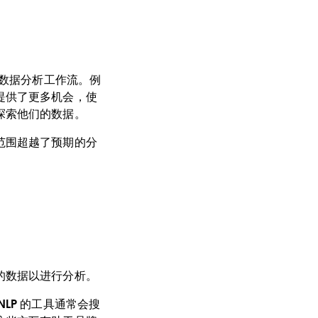
到数据分析工作流。例
提供了更多机会，使
探索他们的数据。
范围超越了预期的分
。
的数据以进行分析。
LP 的工具通常会搜