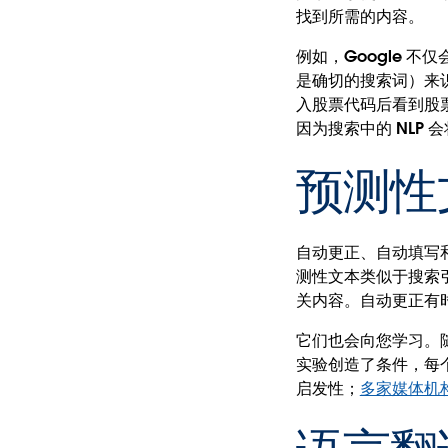
找到所需的内容。
例如，Google 
是确切的搜索词）来识
入股票代码后看到股
因为搜索中的 NLP
预测性
自动更正、自动填写
测性文本类似于搜索
关内容。自动更正有
它们也会向您学习。
实验创造了条件，每
启发性；
多家媒体机