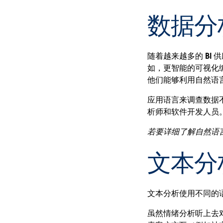
数据分
随着越来越多的 BI
如，更智能的可视化
他们能够利用自然语
应用语言来调查数据
析师和软件开发人员
若要详细了解自然语
文本分
文本分析使用不同的
虽然情绪分析听上去对