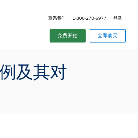
联系我们
1-800-270-6977
登录
免费开始
立即购买
示例及其对