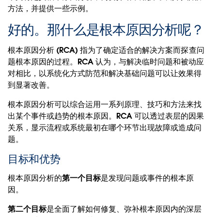
方法，并提供一些示例。
好的。那什么是根本原因分析呢？
根本原因分析 (RCA) 指为了确定适合的解决方案而探查问
题根本原因的过程。RCA 认为，与解决临时问题和被动应
对相比，以系统化方式防范和解决基础问题可以让效果得
到显著改善。
根本原因分析可以综合运用一系列原理、技巧和方法来找
出某个事件或趋势的根本原因。RCA 可以透过表层的因果
关系，显示流程或系统最初在哪个环节出现故障或造成问
题。
目标和优势
根本原因分析的
第一个目标
是发现问题或事件的根本原
因。
第二个目标
是全面了解如何修复、弥补根本原因内的深层