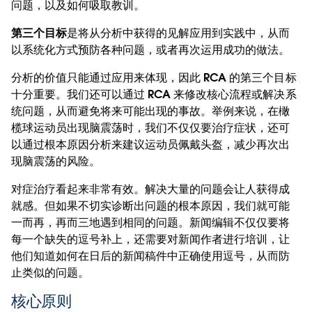
问题，以及如何吸取教训。
第三个目标
是将从分析中获得的见解应用到实践中，从而
以系统化方式预防各种问题，或者再次运用成功的做法。
分析的价值只能通过应用来体现，因此 RCA 的第三个目标
十分重要。我们还可以通过 RCA 来修改核心流程或解决系
统问题，从而避免将来可能出现的事故。举例来说，在橄
榄球运动员出现脑震荡时，我们不仅仅要治疗症状，还可
以通过根本原因分析来建议运动员佩戴头盔，减少再次出
现脑震荡的风险。
对症治疗看起来非常有效。解决大量的问题会让人获得成
就感。但如果不切实诊断出问题的根本原因，我们就可能
一而再，再而三地遇到相同的问题。新闻编辑不仅仅要将
每一个缺失的逗号补上，还需要对新闻作者进行培训，让
他们知道如何在日后的新闻稿件中正确使用逗号，从而防
止类似的问题。
核心原则