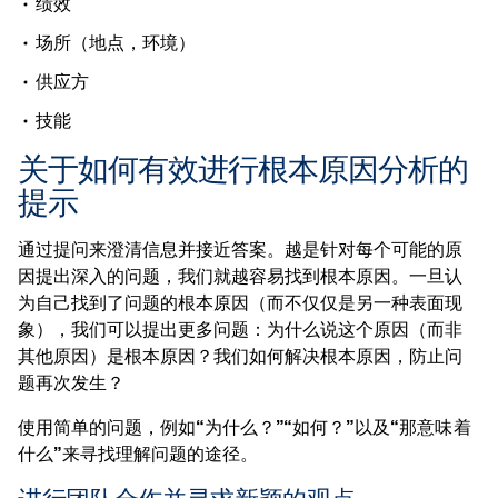
绩效
场所（地点，环境）
供应方
技能
关于如何有效进行根本原因分析的
提示
通过提问来澄清信息并接近答案。越是针对每个可能的原
因提出深入的问题，我们就越容易找到根本原因。一旦认
为自己找到了问题的根本原因（而不仅仅是另一种表面现
象），我们可以提出更多问题：为什么说这个原因（而非
其他原因）是根本原因？我们如何解决根本原因，防止问
题再次发生？
使用简单的问题，例如“为什么？”“如何？”以及“那意味着
什么”来寻找理解问题的途径。