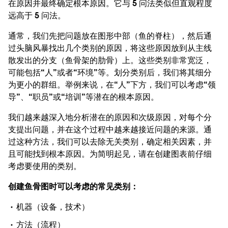
在原因并最终确定根本原因。它与 5 问法类似但直观程度
远高于 5 问法。
通常，我们先把问题放在图形中部（鱼的脊柱），然后通
过头脑风暴找出几个类别的原因，将这些原因放到从主线
散发出的分支（鱼骨架的肋骨）上。这些类别非常宽泛，
可能包括“人”或者“环境”等。划分类别后，我们将其细分
为更小的群组。举例来说，在“人”下方，我们可以考虑“领
导”、“职员”或“培训”等潜在的根本原因。
我们越来越深入地分析潜在的原因和次级原因，对每个分
支提出问题，并在这个过程中越来越接近问题的来源。通
过这种方法，我们可以去除无关类别，确定相关因素，并
且可能找到根本原因。为简明起见，请在创建图表前仔细
考虑要使用的类别。
创建鱼骨图时可以考虑的常见类别：
机器（设备，技术）
方法（流程）