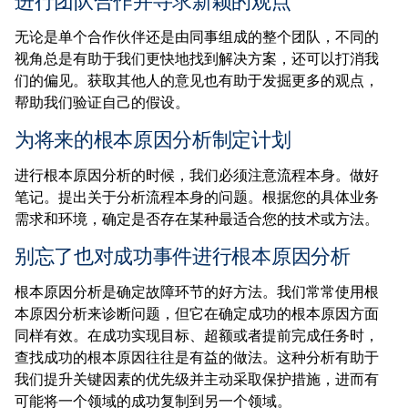
进行团队合作并寻求新颖的观点
无论是单个合作伙伴还是由同事组成的整个团队，不同的
视角总是有助于我们更快地找到解决方案，还可以打消我
们的偏见。获取其他人的意见也有助于发掘更多的观点，
帮助我们验证自己的假设。
为将来的根本原因分析制定计划
进行根本原因分析的时候，我们必须注意流程本身。做好
笔记。提出关于分析流程本身的问题。根据您的具体业务
需求和环境，确定是否存在某种最适合您的技术或方法。
别忘了也对成功事件进行根本原因分析
根本原因分析是确定故障环节的好方法。我们常常使用根
本原因分析来诊断问题，但它在确定成功的根本原因方面
同样有效。在成功实现目标、超额或者提前完成任务时，
查找成功的根本原因往往是有益的做法。这种分析有助于
我们提升关键因素的优先级并主动采取保护措施，进而有
可能将一个领域的成功复制到另一个领域。