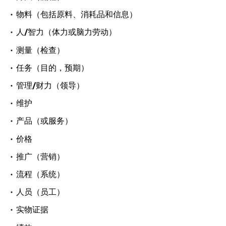
物料（包括原料、消耗品和信息）
人/智力（体力或脑力劳动）
测量（检查）
任务（目的，预期）
管理/财力（领导）
维护
产品（或服务）
价格
推广（营销）
流程（系统）
人员（员工）
实物证据