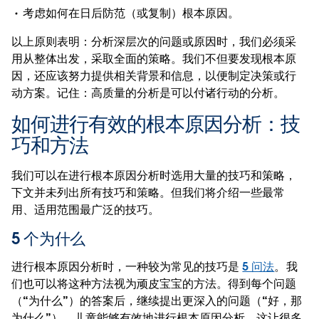
考虑如何在日后防范（或复制）根本原因。
以上原则表明：分析深层次的问题或原因时，我们必须采
用从整体出发，采取全面的策略。我们不但要发现根本原
因，还应该努力提供相关背景和信息，以便制定决策或行
动方案。记住：高质量的分析是可以付诸行动的分析。
如何进行有效的根本原因分析：技
巧和方法
我们可以在进行根本原因分析时选用大量的技巧和策略，
下文并未列出所有技巧和策略。但我们将介绍一些最常
用、适用范围最广泛的技巧。
5 个为什么
进行根本原因分析时，一种较为常见的技巧是
5 问法
。我
们也可以将这种方法视为顽皮宝宝的方法。得到每个问题
（“为什么”）的答案后，继续提出更深入的问题（“好，那
为什么”）。儿童能够有效地进行根本原因分析，这让很多