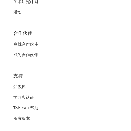
学术研究计划
活动
合作伙伴
查找合作伙伴
成为合作伙伴
支持
知识库
学习和认证
Tableau 帮助
所有版本