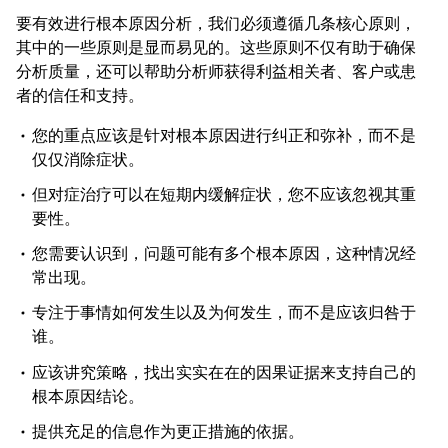
要有效进行根本原因分析，我们必须遵循几条核心原则，
其中的一些原则是显而易见的。这些原则不仅有助于确保
分析质量，还可以帮助分析师获得利益相关者、客户或患
者的信任和支持。
您的重点应该是针对根本原因进行纠正和弥补，而不是
仅仅消除症状。
但对症治疗可以在短期内缓解症状，您不应该忽视其重
要性。
您需要认识到，问题可能有多个根本原因，这种情况经
常出现。
专注于事情如何发生以及为何发生，而不是应该归咎于
谁。
应该讲究策略，找出实实在在的因果证据来支持自己的
根本原因结论。
提供充足的信息作为更正措施的依据。