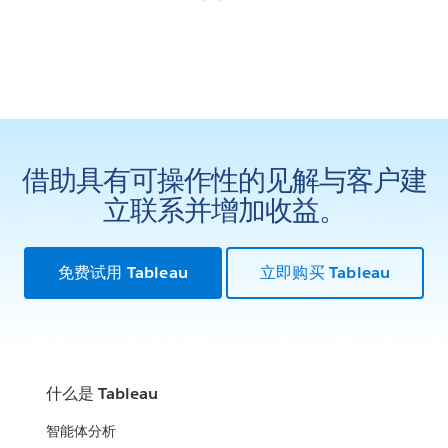
借助具有可操作性的见解与客户建
立联系并增加收益。
免费试用 Tableau
立即购买 Tableau
什么是 Tableau
智能体分析