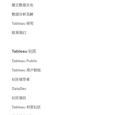
建立数据文化
数据分析见解
Tableau 研究
联系我们
Tableau 社区
Tableau Public
Tableau 用户群组
社区领导者
DataDev
社区项目
Tableau 邻里社区