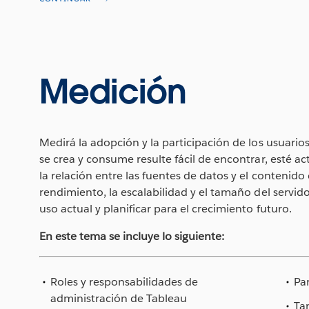
Medición
Medirá la adopción y la participación de los usuario
se crea y consume resulte fácil de encontrar, esté a
la relación entre las fuentes de datos y el contenido d
rendimiento, la escalabilidad y el tamaño del servido
uso actual y planificar para el crecimiento futuro.
En este tema se incluye lo siguiente:
Roles y responsabilidades de
Pa
administración de Tableau
Ta