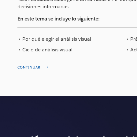
decisiones informadas.
En este tema se incluye lo siguiente:
Por qué elegir el análisis visual
Pr
Ciclo de análisis visual
Ac
CONTINUAR