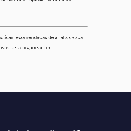
ácticas recomendadas de análisis visual
tivos de la organización