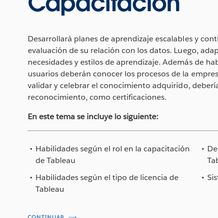
Capacitación
Desarrollará planes de aprendizaje escalables y cont
evaluación de su relación con los datos. Luego, adap
necesidades y estilos de aprendizaje. Además de habi
usuarios deberán conocer los procesos de la empresa
validar y celebrar el conocimiento adquirido, deberí
reconocimiento, como certificaciones.
En este tema se incluye lo siguiente:
Habilidades según el rol en la capacitación
De
de Tableau
Ta
Habilidades según el tipo de licencia de
Si
Tableau
CONTINUAR