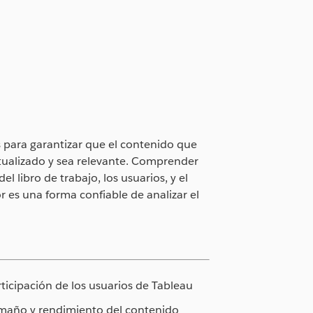
s para garantizar que el contenido que
ctualizado y sea relevante. Comprender
el libro de trabajo, los usuarios, y el
r es una forma confiable de analizar el
rticipación de los usuarios de Tableau
maño y rendimiento del contenido