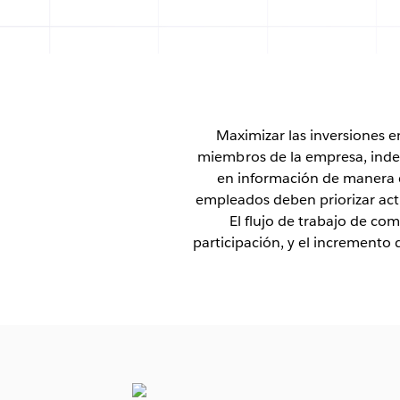
Maximizar las inversiones en
miembros de la empresa, inde
en información de manera ef
empleados deben priorizar act
El flujo de trabajo de com
participación, y el incremento