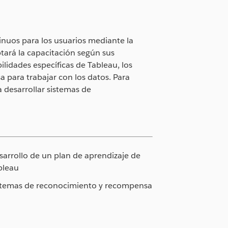
inuos para los usuarios mediante la
tará la capacitación según sus
lidades específicas de Tableau, los
 para trabajar con los datos. Para
a desarrollar sistemas de
sarrollo de un plan de aprendizaje de
bleau
stemas de reconocimiento y recompensa