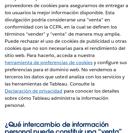
proveedores de cookies para asegurarnos de entregar a
los usuarios la mejor información disponible. Esta
divulgación podría considerarse una “venta” en
conformidad con la CCPA, en la cual se definen los
términos “vender” y “venta” de manera muy amplia.
Puede rechazar el uso de cookies de publicidad u otras
cookies que no son necesarias para el rendimiento del
sitio web. Para hacerlo, acceda a nuestra
herramienta de preferencias de cookies
y configure sus
preferencias para el dominio web. No vendemos a
terceros los datos que usted analiza con los servicios y
las herramientas de Tableau. Consulte la
Declaración de privacidad
para conocer los detalles
sobre cómo Tableau administra la información
personal.
¿Qué intercambio de información
personal puede constituir una “venta”