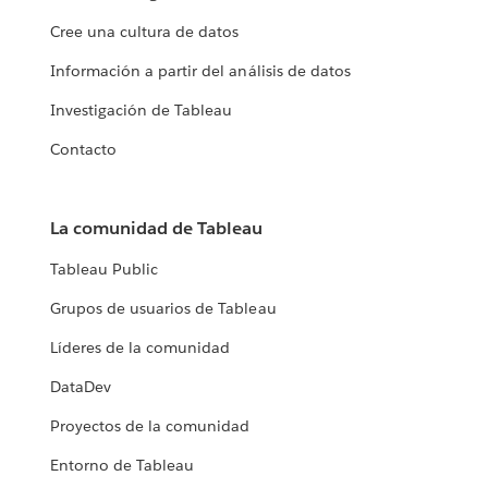
Cree una cultura de datos
Información a partir del análisis de datos
Investigación de Tableau
Contacto
La comunidad de Tableau
Tableau Public
Grupos de usuarios de Tableau
Líderes de la comunidad
DataDev
Proyectos de la comunidad
Entorno de Tableau