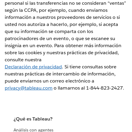
personal si las transferencias no se consideran “ventas”
según la CCPA, por ejemplo, cuando enviamos
información a nuestros proveedores de servicios o si
usted nos autoriza a hacerlo, por ejemplo, si acepta
que su información se comparta con los
patrocinadores de un evento, o que se escanee su
insignia en un evento. Para obtener más información
sobre las cookies y nuestras prácticas de privacidad,
consulte nuestra
Declaración de privacidad
. Si tiene consultas sobre
nuestras prácticas de intercambio de información,
puede enviarnos un correo electrónico a
privacy@tableau.com
o llamarnos al 1-844-823-2427.
¿Qué es Tableau?
Análisis con agentes