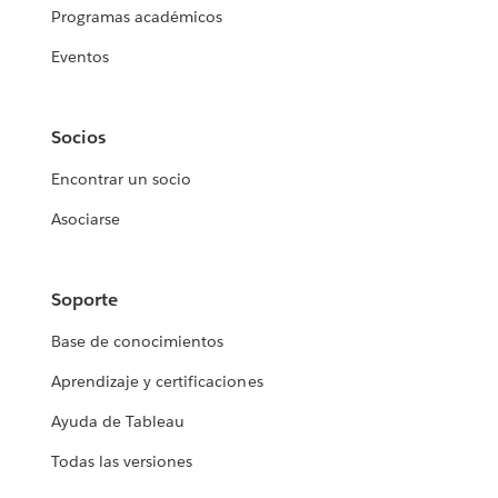
Programas académicos
Eventos
Socios
Encontrar un socio
Asociarse
Soporte
Base de conocimientos
Aprendizaje y certificaciones
Ayuda de Tableau
Todas las versiones