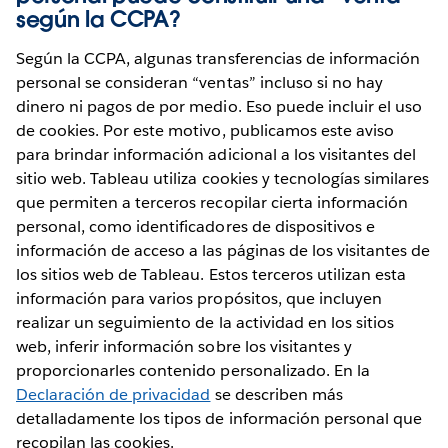
según la CCPA?
Según la CCPA, algunas transferencias de información
personal se consideran “ventas” incluso si no hay
dinero ni pagos de por medio. Eso puede incluir el uso
de cookies. Por este motivo, publicamos este aviso
para brindar información adicional a los visitantes del
sitio web. Tableau utiliza cookies y tecnologías similares
que permiten a terceros recopilar cierta información
personal, como identificadores de dispositivos e
información de acceso a las páginas de los visitantes de
los sitios web de Tableau. Estos terceros utilizan esta
información para varios propósitos, que incluyen
realizar un seguimiento de la actividad en los sitios
web, inferir información sobre los visitantes y
proporcionarles contenido personalizado. En la
Declaración de privacidad
se describen más
detalladamente los tipos de información personal que
recopilan las cookies.