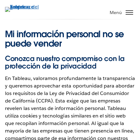
Ir
al
Menú
contenido
principal
Mi información personal no se
puede vender
Conozca nuestro compromiso con la
protección de la privacidad
En Tableau, valoramos profundamente la transparencia
y queremos aprovechar esta oportunidad para abordar
los requisitos de la Ley de Privacidad del Consumidor
de California (CCPA). Esta exige que las empresas
revelen las ventas de información personal. Tableau
utiliza cookies y tecnologías similares en el sitio web
que recopilan información personal. Al igual que la
mayoría de las empresas que tienen presencia en línea,
compartimos parte de esa información con nuestros