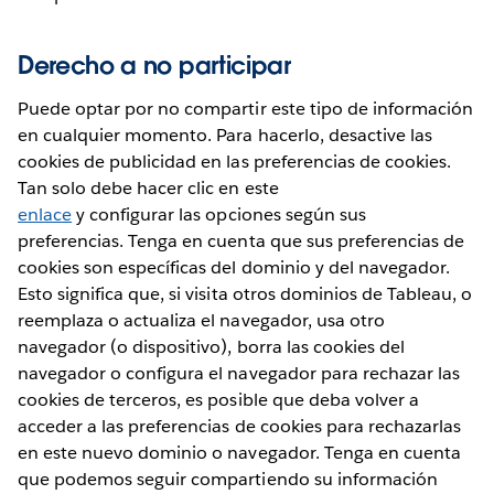
Derecho a no participar
Puede optar por no compartir este tipo de información
en cualquier momento. Para hacerlo, desactive las
cookies de publicidad en las preferencias de cookies.
Tan solo debe hacer clic en este
enlace
y configurar las opciones según sus
preferencias. Tenga en cuenta que sus preferencias de
cookies son específicas del dominio y del navegador.
Esto significa que, si visita otros dominios de Tableau, o
reemplaza o actualiza el navegador, usa otro
navegador (o dispositivo), borra las cookies del
navegador o configura el navegador para rechazar las
cookies de terceros, es posible que deba volver a
acceder a las preferencias de cookies para rechazarlas
en este nuevo dominio o navegador. Tenga en cuenta
que podemos seguir compartiendo su información