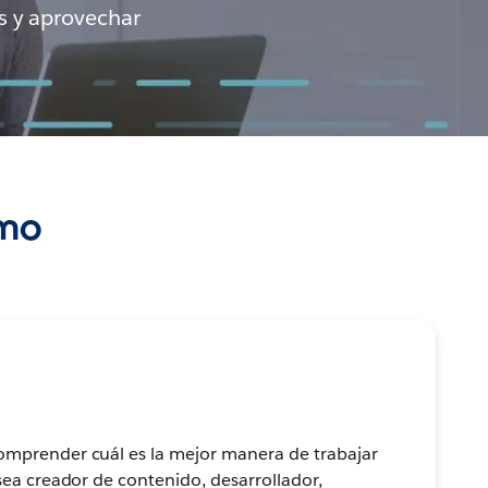
os y aprovechar
tmo
mprender cuál es la mejor manera de trabajar
sea creador de contenido, desarrollador,