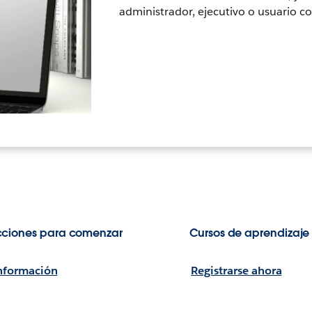
administrador, ejecutivo o usuario co
ucciones para comenzar
Cursos de aprendizaje 
nformación
Registrarse ahora