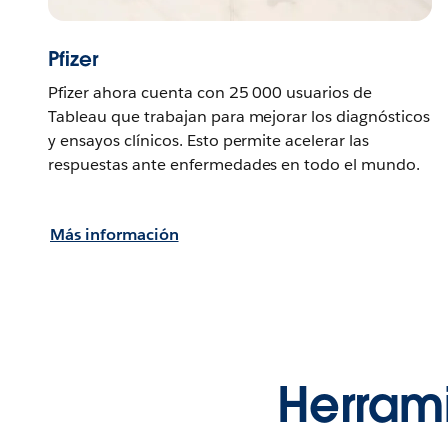
Pfizer
Pfizer ahora cuenta con 25 000 usuarios de
Tableau que trabajan para mejorar los diagnósticos
y ensayos clínicos. Esto permite acelerar las
respuestas ante enfermedades en todo el mundo.
Más información
Herrami