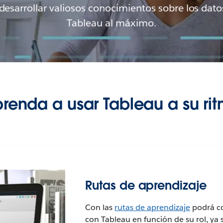
desarrollar valiosos conocimientos sobre los dat
Tableau al máximo.
renda a usar Tableau a su ri
Rutas de aprendizaje
Con las
rutas de aprendizaje
podrá co
con Tableau en función de su rol, ya 