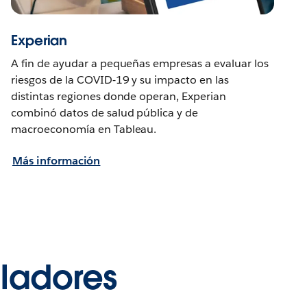
Experian
A fin de ayudar a pequeñas empresas a evaluar los
riesgos de la COVID‑19 y su impacto en las
distintas regiones donde operan, Experian
combinó datos de salud pública y de
macroeconomía en Tableau.
Más información
lladores