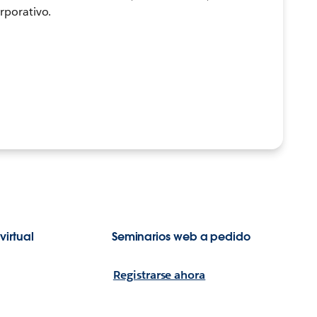
rporativo.
virtual
Seminarios web a pedido
Registrarse ahora