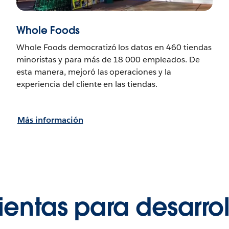
Whole Foods
Whole Foods democratizó los datos en 460 tiendas
minoristas y para más de 18 000 empleados. De
esta manera, mejoró las operaciones y la
experiencia del cliente en las tiendas.
Más información
entas para desarro