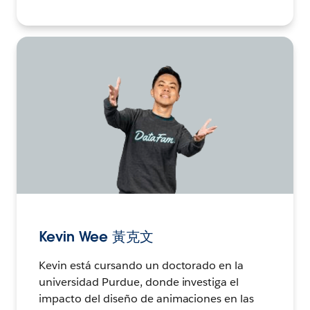
Kevin Wee 黃克文
Kevin está cursando un doctorado en la
universidad Purdue, donde investiga el
impacto del diseño de animaciones en las