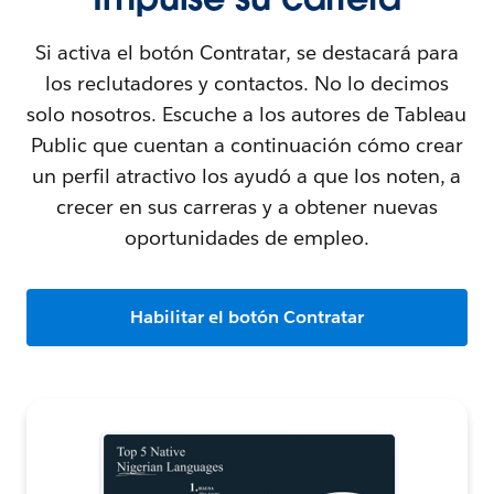
Si activa el botón Contratar, se destacará para
los reclutadores y contactos. No lo decimos
solo nosotros. Escuche a los autores de Tableau
Public que cuentan a continuación cómo crear
un perfil atractivo los ayudó a que los noten, a
crecer en sus carreras y a obtener nuevas
oportunidades de empleo.
Habilitar el botón Contratar