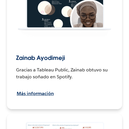
Zainab Ayodimeji
Gracias a Tableau Public, Zainab obtuvo su
trabajo soñado en Spotify.
Más información