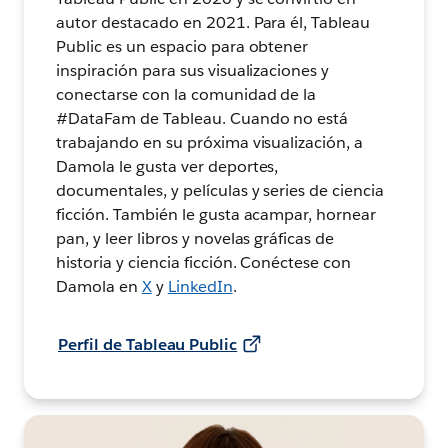
autor destacado en 2021. Para él, Tableau
Public es un espacio para obtener
inspiración para sus visualizaciones y
conectarse con la comunidad de la
#DataFam de Tableau. Cuando no está
trabajando en su próxima visualización, a
Damola le gusta ver deportes,
documentales, y películas y series de ciencia
ficción. También le gusta acampar, hornear
pan, y leer libros y novelas gráficas de
historia y ciencia ficción. Conéctese con
Damola en
X
y
LinkedIn
.
Perfil de Tableau Public