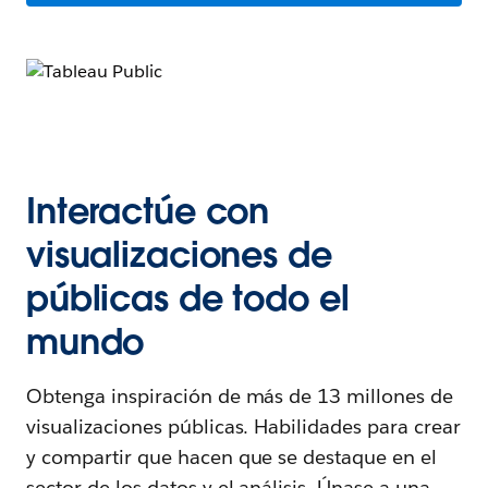
Interactúe con
visualizaciones de
públicas de todo el
mundo
Obtenga inspiración de más de 13 millones de
visualizaciones públicas. Habilidades para crear
y compartir que hacen que se destaque en el
sector de los datos y el análisis. Únase a una