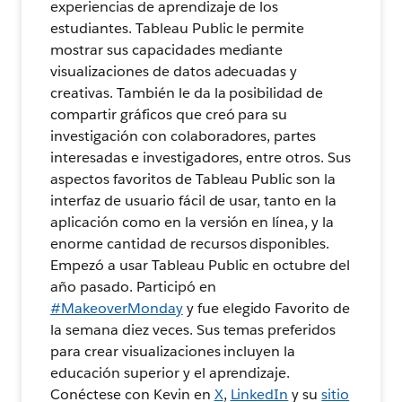
experiencias de aprendizaje de los
estudiantes. Tableau Public le permite
mostrar sus capacidades mediante
visualizaciones de datos adecuadas y
creativas. También le da la posibilidad de
compartir gráficos que creó para su
investigación con colaboradores, partes
interesadas e investigadores, entre otros. Sus
aspectos favoritos de Tableau Public son la
interfaz de usuario fácil de usar, tanto en la
aplicación como en la versión en línea, y la
enorme cantidad de recursos disponibles.
Empezó a usar Tableau Public en octubre del
año pasado. Participó en
#MakeoverMonday
y fue elegido Favorito de
la semana diez veces. Sus temas preferidos
para crear visualizaciones incluyen la
educación superior y el aprendizaje.
Conéctese con Kevin en
X
,
LinkedIn
y su
sitio