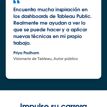
Encuentro mucha inspiración en
los dashboards de Tableau Public.
Realmente me ayudan a ver lo
que se puede hacer y a aplicar
nuevas técnicas en mi propio
trabajo.
Priya Padham
Visionario de Tableau, Autor público
Impulse su carrera