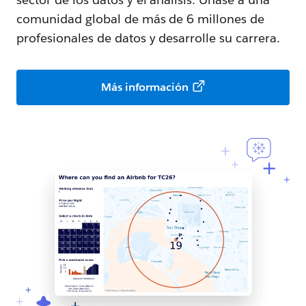
comunidad global de más de 6 millones de
profesionales de datos y desarrolle su carrera.
Más información