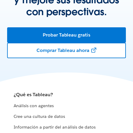
con perspectivas.
Probar Tableau gratis
Comprar Tableau ahora
¿Qué es Tableau?
Análisis con agentes
Cree una cultura de datos
Información a partir del análisis de datos