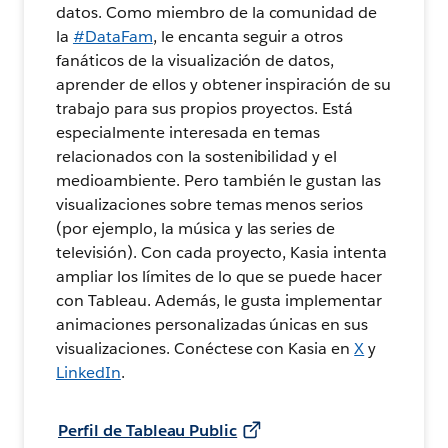
datos. Como miembro de la comunidad de
la
#DataFam
, le encanta seguir a otros
fanáticos de la visualización de datos,
aprender de ellos y obtener inspiración de su
trabajo para sus propios proyectos. Está
especialmente interesada en temas
relacionados con la sostenibilidad y el
medioambiente. Pero también le gustan las
visualizaciones sobre temas menos serios
(por ejemplo, la música y las series de
televisión). Con cada proyecto, Kasia intenta
ampliar los límites de lo que se puede hacer
con Tableau. Además, le gusta implementar
animaciones personalizadas únicas en sus
visualizaciones. Conéctese con Kasia en
X
y
LinkedIn
.
Perfil de Tableau Public