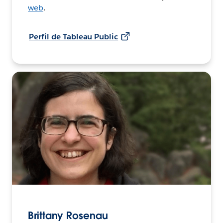
web
.
Perfil de Tableau Public
Brittany Rosenau