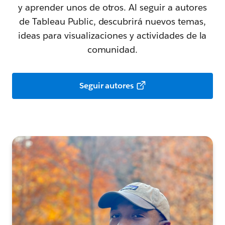
y aprender unos de otros. Al seguir a autores
de Tableau Public, descubrirá nuevos temas,
ideas para visualizaciones y actividades de la
comunidad.
Seguir autores