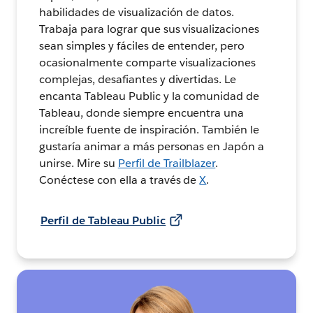
habilidades de visualización de datos.
Trabaja para lograr que sus visualizaciones
sean simples y fáciles de entender, pero
ocasionalmente comparte visualizaciones
complejas, desafiantes y divertidas. Le
encanta Tableau Public y la comunidad de
Tableau, donde siempre encuentra una
increíble fuente de inspiración. También le
gustaría animar a más personas en Japón a
unirse. Mire su
Perfil de Trailblazer
.
Conéctese con ella a través de
X
.
Perfil de Tableau Public