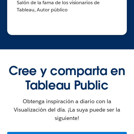
Salón de la fama de los visionarios de
Tableau, Autor público
Cree y comparta en
Tableau Public
Obtenga inspiración a diario con la
Visualización del día. ¡La suya puede ser la
siguiente!