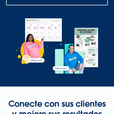
Conecte con sus clientes
y mejore sus resultados