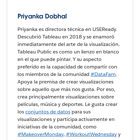
Priyanka Dobhal
Priyanka es directora técnica en USEReady.
Descubrió Tableau en 2018 y se enamoró
inmediatamente del arte de la visualización.
Tableau Public es como un lienzo en blanco
en el que puede pintar. Y su aspecto
preferido es la capacidad de compartir con
los miembros de la comunidad
#DataFam
.
Apoya la premisa de crear visualizaciones
sobre aquello que más nos gusta. Por eso,
crea principalmente visualizaciones sobre
películas, música y deportes. Le gusta crear
los
conjuntos de datos
para sus
visualizaciones y participa activamente en
iniciativas de la comunidad, como
#MakeoverMonday
,
#WorkoutWednesday
y