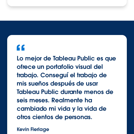
Lo mejor de Tableau Public es que
ofrece un portafolio visual del
trabajo. Conseguí el trabajo de
mis sueños después de usar
Tableau Public durante menos de
seis meses. Realmente ha
cambiado mi vida y la vida de
otros cientos de personas.
Kevin Flerlage