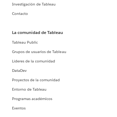
Investigación de Tableau
Contacto
La comunidad de Tableau
Tableau Public
Grupos de usuarios de Tableau
Líderes de la comunidad
DataDev
Proyectos de la comunidad
Entorno de Tableau
Programas académicos
Eventos