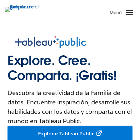
Menú
Explore. Cree.
Comparta. ¡Gratis!
Descubra la creatividad de la Familia de
datos. Encuentre inspiración, desarrolle sus
habilidades con los datos y comparta con el
mundo en Tableau Public.
Explorar Tableau Public