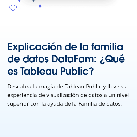
Explicación de la familia
de datos DataFam: ¿Qué
es Tableau Public?
Descubra la magia de Tableau Public y lleve su
experiencia de visualización de datos a un nivel
superior con la ayuda de la Familia de datos.