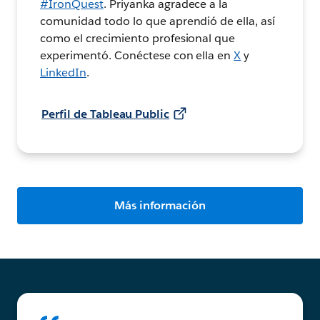
#IronQuest
. Priyanka agradece a la
comunidad todo lo que aprendió de ella, así
como el crecimiento profesional que
experimentó. Conéctese con ella en
X
y
LinkedIn
.
Perfil de Tableau Public
Más información