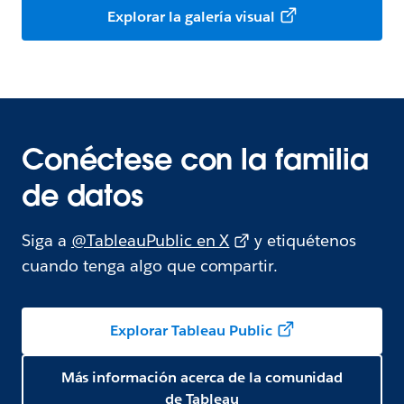
Explorar la galería visual
Conéctese con la familia
de datos
Siga a
@TableauPublic en X
y etiquétenos
cuando tenga algo que compartir.
Explorar Tableau Public
Más información acerca de la comunidad
de Tableau