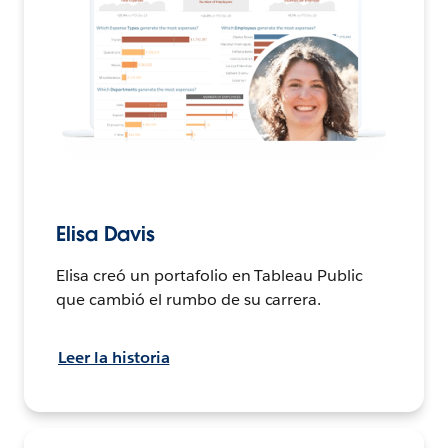
Elisa Davis
Elisa creó un portafolio en Tableau Public
que cambió el rumbo de su carrera.
Leer la historia