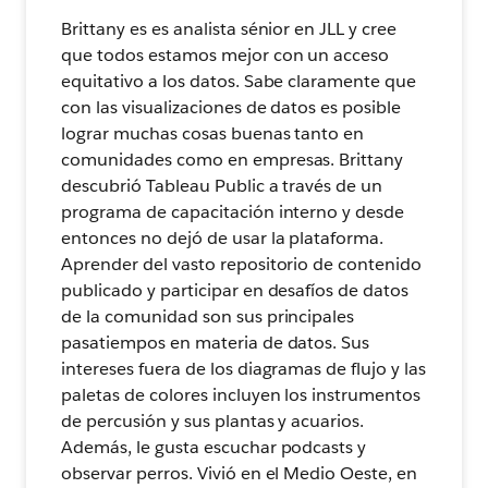
Brittany es es analista sénior en JLL y cree
que todos estamos mejor con un acceso
equitativo a los datos. Sabe claramente que
con las visualizaciones de datos es posible
lograr muchas cosas buenas tanto en
comunidades como en empresas. Brittany
descubrió Tableau Public a través de un
programa de capacitación interno y desde
entonces no dejó de usar la plataforma.
Aprender del vasto repositorio de contenido
publicado y participar en desafíos de datos
de la comunidad son sus principales
pasatiempos en materia de datos. Sus
intereses fuera de los diagramas de flujo y las
paletas de colores incluyen los instrumentos
de percusión y sus plantas y acuarios.
Además, le gusta escuchar podcasts y
observar perros. Vivió en el Medio Oeste, en