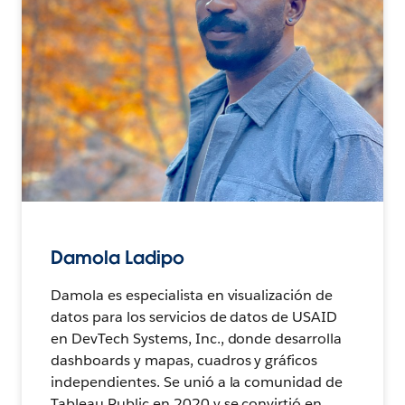
Damola Ladipo
Damola es especialista en visualización de
datos para los servicios de datos de USAID
en DevTech Systems, Inc., donde desarrolla
dashboards y mapas, cuadros y gráficos
independientes. Se unió a la comunidad de
Tableau Public en 2020 y se convirtió en