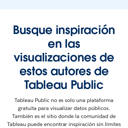
Busque inspiración
en las
visualizaciones de
estos autores de
Tableau Public
Tableau Public no es solo una plataforma
gratuita para visualizar datos públicos.
También es el sitio donde la comunidad de
Tableau puede encontrar inspiración sin límites