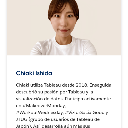
Chiaki Ishida
Chiaki utiliza Tableau desde 2018. Enseguida
descubrió su pasión por Tableau y la
visualización de datos. Participa activamente
en #MakeoverMonday,
#WorkoutWednesday, #VizforSocialGood y
JTUG (grupo de usuarios de Tableau de
Japón). Así, desarrolla aún más sus