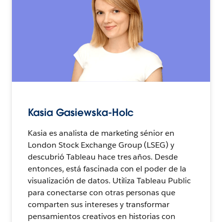
Kasia Gasiewska-Holc
Kasia es analista de marketing sénior en
London Stock Exchange Group (LSEG) y
descubrió Tableau hace tres años. Desde
entonces, está fascinada con el poder de la
visualización de datos. Utiliza Tableau Public
para conectarse con otras personas que
comparten sus intereses y transformar
pensamientos creativos en historias con