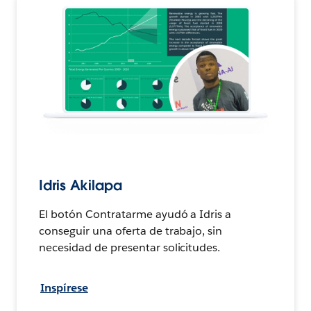
Idris Akilapa
El botón Contratarme ayudó a Idris a
conseguir una oferta de trabajo, sin
necesidad de presentar solicitudes.
Inspírese