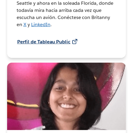
Seattle y ahora en la soleada Florida, donde
todavía mira hacia arriba cada vez que
escucha un avión. Conéctese con Britanny
en
X
y
LinkedIn
.
Perfil de Tableau Public