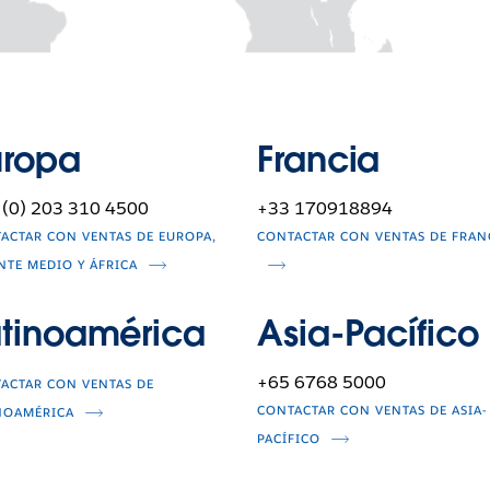
uropa
Francia
 (0) 203 310 4500
+33 170918894
ACTAR CON VENTAS DE EUROPA,
CONTACTAR CON VENTAS DE FRAN
NTE MEDIO Y ÁFRICA
atinoamérica
Asia-Pacífico
+65 6768 5000
ACTAR CON VENTAS DE
CONTACTAR CON VENTAS DE ASIA-
NOAMÉRICA
PACÍFICO