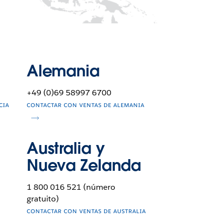
Alemania
+49 (0)69 58997 6700
CIA
CONTACTAR CON VENTAS DE ALEMANIA
Australia y
Nueva Zelanda
1 800 016 521 (número
gratuito)
CONTACTAR CON VENTAS DE AUSTRALIA