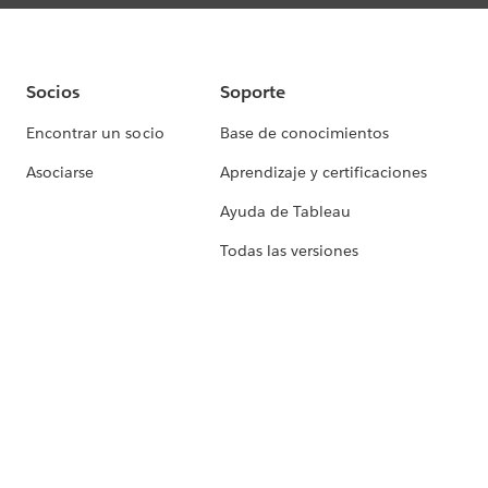
Socios
Soporte
Encontrar un socio
Base de conocimientos
Asociarse
Aprendizaje y certificaciones
Ayuda de Tableau
Todas las versiones