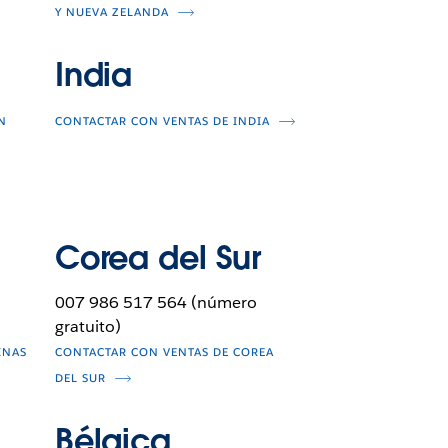
Y NUEVA ZELANDA
India
N
CONTACTAR CON VENTAS DE INDIA
Corea del Sur
007 986 517 564 (número
gratuito)
INAS
CONTACTAR CON VENTAS DE COREA
DEL SUR
Bélgica