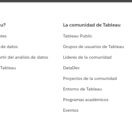
au?
La comunidad de Tableau
ntes
Tableau Public
 de datos
Grupos de usuarios de Tableau
tir del análisis de datos
Líderes de la comunidad
 Tableau
DataDev
Proyectos de la comunidad
Entorno de Tableau
Programas académicos
Eventos