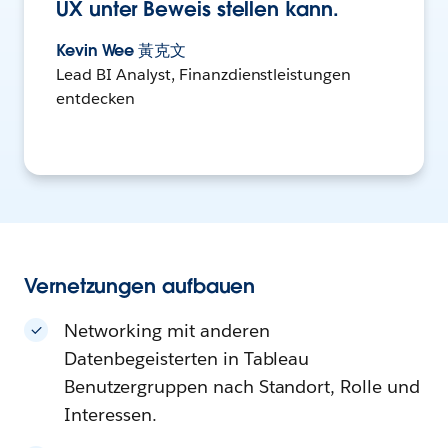
UX unter Beweis stellen kann.
Kevin Wee 黃克文
Lead BI Analyst, Finanzdienstleistungen
entdecken
Vernetzungen aufbauen
Networking mit anderen
Datenbegeisterten in Tableau
Benutzergruppen nach Standort, Rolle und
Interessen.