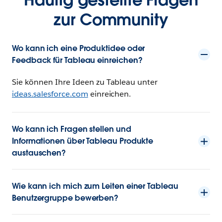
zur Community
Wo kann ich eine Produktidee oder
Feedback für Tableau einreichen?
Sie können Ihre Ideen zu Tableau unter
ideas.salesforce.com
einreichen.
Wo kann ich Fragen stellen und
Informationen über Tableau Produkte
austauschen?
Wie kann ich mich zum Leiten einer Tableau
Benutzergruppe bewerben?