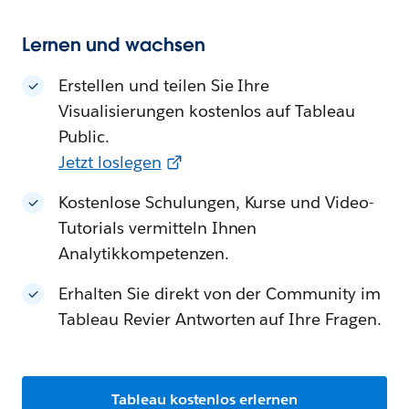
Lernen und wachsen
Erstellen und teilen Sie Ihre
Visualisierungen kostenlos auf Tableau
Public.
Jetzt loslegen
Kostenlose Schulungen, Kurse und Video-
Tutorials vermitteln Ihnen
Analytikkompetenzen.
Erhalten Sie direkt von der Community im
Tableau Revier Antworten auf Ihre Fragen.
Tableau kostenlos erlernen