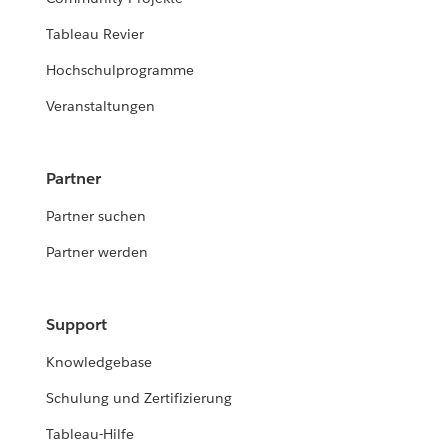
Tableau Revier
Hochschulprogramme
Veranstaltungen
Partner
Partner suchen
Partner werden
Support
Knowledgebase
Schulung und Zertifizierung
Tableau-Hilfe