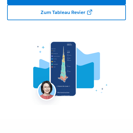
Zum Tableau Revier