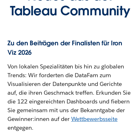
Tableau Community
Zu den Beiträgen der Finalisten für Iron
Viz 2026
Von lokalen Spezialitäten bis hin zu globalen
Trends: Wir forderten die DataFam zum
Visualisieren der Datenpunkte und Gerichte
auf, die ihren Geschmack treffen. Erkunden Sie
die 122 eingereichten Dashboards und fiebern
Sie gemeinsam mit uns der Bekanntgabe der
Gewinner:innen auf der
Wettbewerbsseite
entgegen.