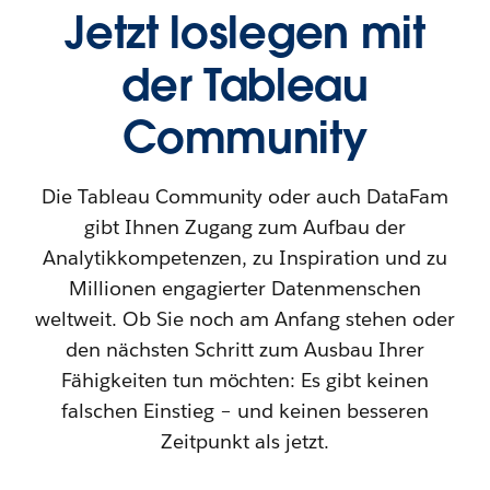
Jetzt loslegen mit
der Tableau
Community
Die Tableau Community oder auch DataFam
gibt Ihnen Zugang zum Aufbau der
Analytikkompetenzen, zu Inspiration und zu
Millionen engagierter Datenmenschen
weltweit. Ob Sie noch am Anfang stehen oder
den nächsten Schritt zum Ausbau Ihrer
Fähigkeiten tun möchten: Es gibt keinen
falschen Einstieg – und keinen besseren
Zeitpunkt als jetzt.