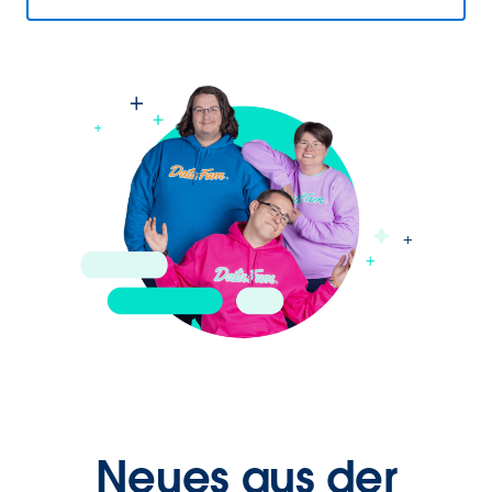
Neues aus der