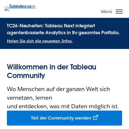
Menü
TC26-Neuheiten: Tableau Next integriert
agentenbasierte Analytics in Ihr gesamtes Portfolio.
Holen Sie sich die neuesten Infos.
Willkommen in der Tableau
Community
Wo Menschen auf der ganzen Welt sich
vernetzen, lernen
und entdecken, was mit Daten möglich ist.
Teil der Community werden