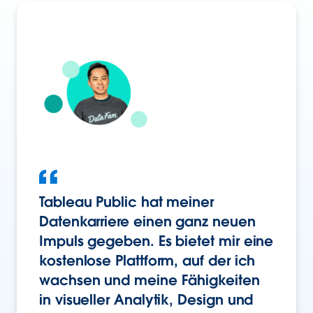
Tableau Public hat meiner
Datenkarriere einen ganz neuen
Impuls gegeben. Es bietet mir eine
kostenlose Plattform, auf der ich
wachsen und meine Fähigkeiten
in visueller Analytik, Design und