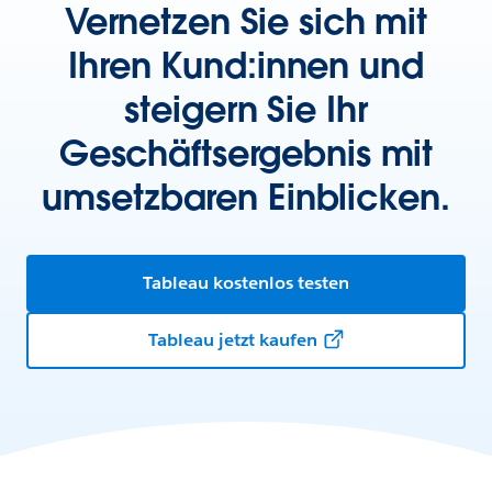
Vernetzen Sie sich mit
Ihren Kund:innen und
steigern Sie Ihr
Geschäftsergebnis mit
umsetzbaren Einblicken.
Tableau kostenlos testen
Tableau jetzt kaufen