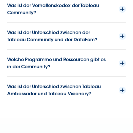
Was ist der Verhaltenskodex der Tableau
Community?
Was ist der Unterschied zwischen der
Tableau Community und der DataFam?
Welche Programme und Ressourcen gibt es
in der Community?
Was ist der Unterschied zwischen Tableau
Ambassador und Tableau Visionary?