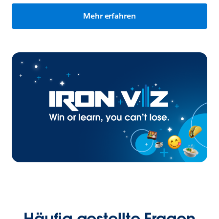
Mehr erfahren
Häufig gestellte Fragen