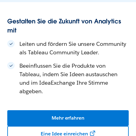
Gestalten Sie die Zukunft von Analytics
mit
Leiten und fördern Sie unsere Community
als Tableau Community Leader.
Beeinflussen Sie die Produkte von
Tableau, indem Sie Ideen austauschen
und im IdeaExchange Ihre Stimme
abgeben.
Mehr erfahren
Eine Idee einreichen