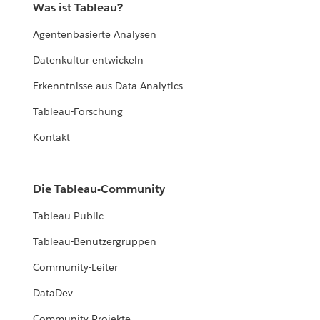
Was ist Tableau?
Agentenbasierte Analysen
Datenkultur entwickeln
Erkenntnisse aus Data Analytics
Tableau-Forschung
Kontakt
Die Tableau-Community
Tableau Public
Tableau-Benutzergruppen
Community-Leiter
DataDev
Community-Projekte