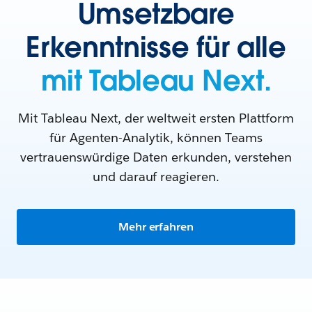
Umsetzbare
Erkenntnisse für alle
mit Tableau Next.
Mit Tableau Next, der weltweit ersten Plattform
für Agenten-Analytik, können Teams
vertrauenswürdige Daten erkunden, verstehen
und darauf reagieren.
Mehr erfahren