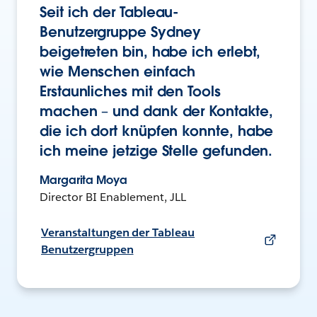
Seit ich der Tableau-
Benutzergruppe Sydney
beigetreten bin, habe ich erlebt,
wie Menschen einfach
Erstaunliches mit den Tools
machen – und dank der Kontakte,
die ich dort knüpfen konnte, habe
ich meine jetzige Stelle gefunden.
Margarita Moya
Director BI Enablement, JLL
Veranstaltungen der Tableau
Benutzergruppen