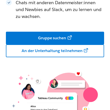
Chats mit anderen Datenmeister:innen
und Newbies auf Slack, um zu lernen und
zu wachsen.
Gruppe suchen
An der Unterhaltung teilnehmen