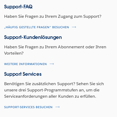
Support-FAQ
Haben Sie Fragen zu Ihrem Zugang zum Support?
„HÄUFIG GESTELLTE FRAGEN“ BESUCHEN
Support-Kundenlösungen
Haben Sie Fragen zu Ihrem Abonnement oder Ihren
Vorteilen?
WEITERE INFORMATIONEN
Support Services
Benötigen Sie zusätzlichen Support? Sehen Sie sich
unsere drei Support-Programmstufen an, um die
Serviceanforderungen aller Kunden zu erfüllen.
SUPPORT-SERVICES BESUCHEN