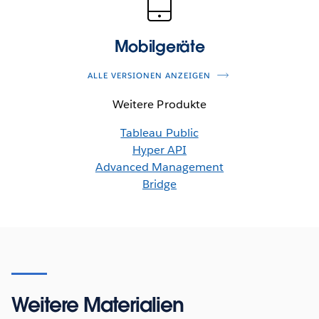
Mobilgeräte
ALLE VERSIONEN ANZEIGEN
Weitere Produkte
Tableau Public
Hyper API
Advanced Management
Bridge
Weitere Materialien