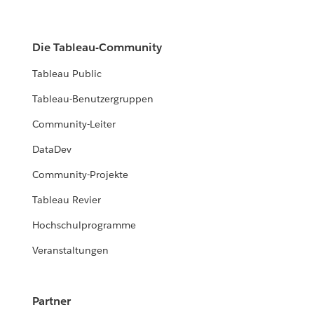
Die Tableau-Community
Tableau Public
Tableau-Benutzergruppen
Community-Leiter
DataDev
Community-Projekte
Tableau Revier
Hochschulprogramme
Veranstaltungen
Partner