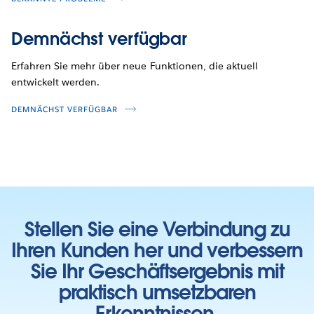
Demnächst verfügbar
Erfahren Sie mehr über neue Funktionen, die aktuell
entwickelt werden.
DEMNÄCHST VERFÜGBAR
Stellen Sie eine Verbindung zu
Ihren Kunden her und verbessern
Sie Ihr Geschäftsergebnis mit
praktisch umsetzbaren
Erkenntnissen.