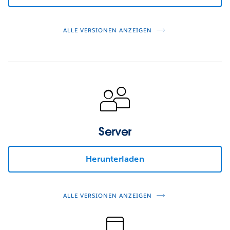
ALLE VERSIONEN ANZEIGEN
Server
Herunterladen
ALLE VERSIONEN ANZEIGEN