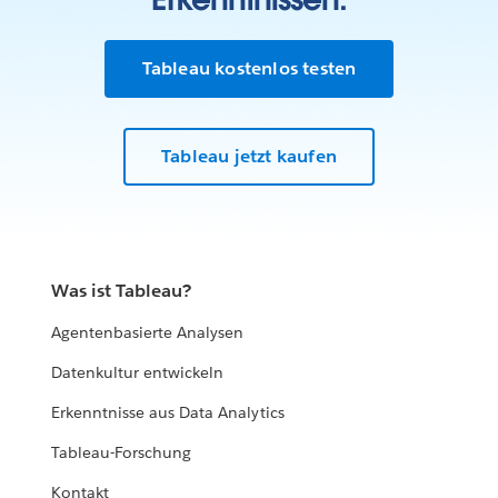
Tableau kostenlos testen
Tableau jetzt kaufen
Was ist Tableau?
Agentenbasierte Analysen
Datenkultur entwickeln
Erkenntnisse aus Data Analytics
Tableau-Forschung
Kontakt