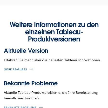
Weitere Informationen zu den
einzelnen Tableau-
Produktversionen
Aktuelle Version
Erfahren Sie mehr über die neuesten Tableau-Innovationen.
NEUE FEATURES
Bekannte Probleme
Aktuelle Tableau-Produktprobleme, die Ihre Bereitstellung
beeinflussen könnten.
BEKANNTE PROBLEME