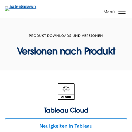
Direkt
zum
Menü
Inhalt
PRODUKT-DOWNLOADS UND VERSIONEN
Versionen nach Produkt
Tableau Cloud
Neuigkeiten in Tableau