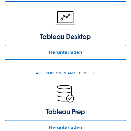
Tableau Desktop
Herunterladen
ALLE VERSIONEN ANZEIGEN
Tableau Prep
Herunterladen