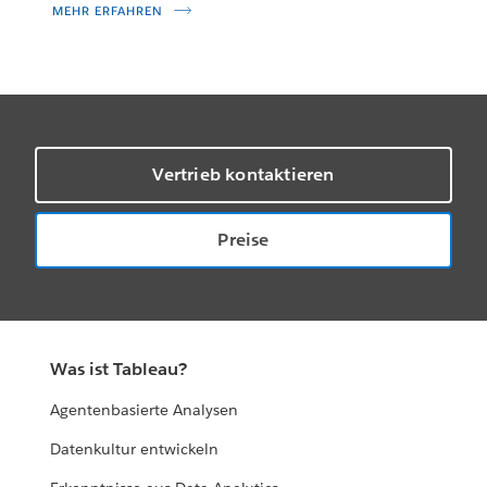
MEHR ERFAHREN
Vertrieb kontaktieren
Preise
Was ist Tableau?
Agentenbasierte Analysen
Datenkultur entwickeln