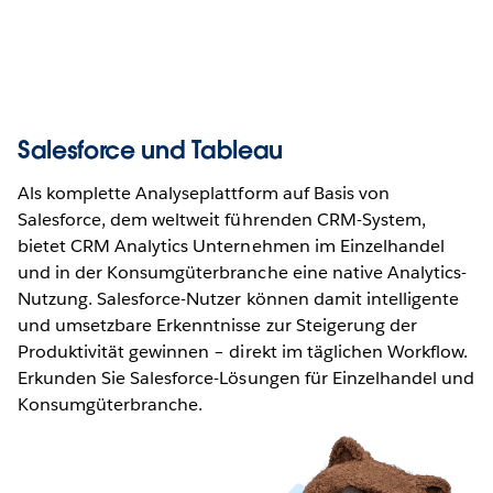
Salesforce und Tableau
Als komplette Analyseplattform auf Basis von
Salesforce, dem weltweit führenden CRM-System,
bietet CRM Analytics Unternehmen im Einzelhandel
und in der Konsumgüterbranche eine native Analytics-
Nutzung. Salesforce-Nutzer können damit intelligente
und umsetzbare Erkenntnisse zur Steigerung der
Produktivität gewinnen – direkt im täglichen Workflow.
Erkunden Sie Salesforce-Lösungen für Einzelhandel und
Konsumgüterbranche.