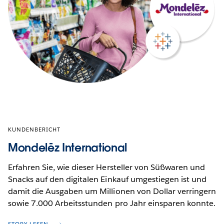
KUNDENBERICHT
Mondelēz International
Erfahren Sie, wie dieser Hersteller von Süßwaren und
Snacks auf den digitalen Einkauf umgestiegen ist und
damit die Ausgaben um Millionen von Dollar verringern
sowie 7.000 Arbeitsstunden pro Jahr einsparen konnte.