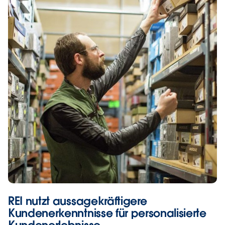
REI nutzt aussagekräftigere
Kundenerkenntnisse für personalisierte
Kundenerlebnisse