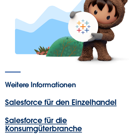
Weitere Informationen
Salesforce für den Einzelhandel
Salesforce für die
Konsumgüterbranche