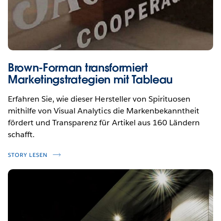
Brown-Forman transformiert
Marketingstrategien mit Tableau
Erfahren Sie, wie dieser Hersteller von Spirituosen
mithilfe von Visual Analytics die Markenbekanntheit
fördert und Transparenz für Artikel aus 160 Ländern
schafft.
STORY LESEN