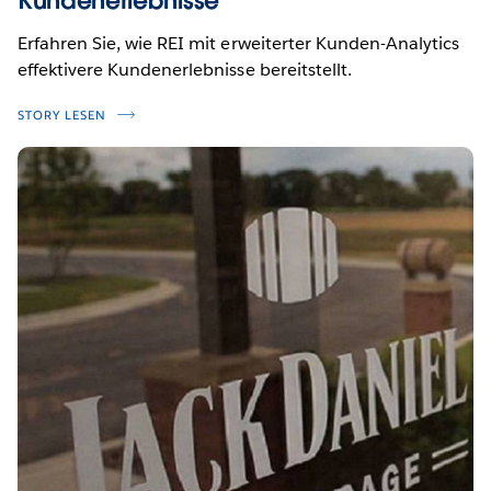
Erfahren Sie, wie REI mit erweiterter Kunden-Analytics
effektivere Kundenerlebnisse bereitstellt.
STORY LESEN