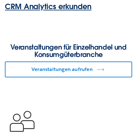
CRM Analytics erkunden
Veranstaltungen für Einzelhandel und
Konsumgüterbranche
Veranstaltungen aufrufen