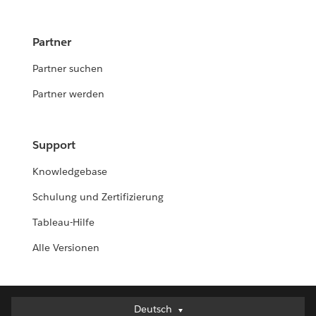
Partner
Partner suchen
Partner werden
Support
Knowledgebase
Schulung und Zertifizierung
Tableau-Hilfe
Alle Versionen
Deutsch
Deutsch