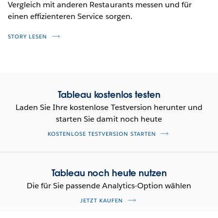
Vergleich mit anderen Restaurants messen und für
einen effizienteren Service sorgen.
STORY LESEN
Tableau kostenlos testen
Laden Sie Ihre kostenlose Testversion herunter und
starten Sie damit noch heute
KOSTENLOSE TESTVERSION STARTEN
Tableau noch heute nutzen
Die für Sie passende Analytics-Option wählen
JETZT KAUFEN