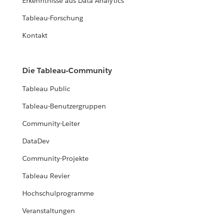
Erkenntnisse aus Data Analytics
Tableau-Forschung
Kontakt
Die Tableau-Community
Tableau Public
Tableau-Benutzergruppen
Community-Leiter
DataDev
Community-Projekte
Tableau Revier
Hochschulprogramme
Veranstaltungen