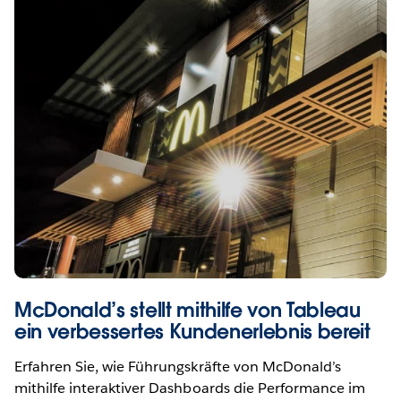
McDonald’s stellt mithilfe von Tableau
ein verbessertes Kundenerlebnis bereit
Erfahren Sie, wie Führungskräfte von McDonald’s
mithilfe interaktiver Dashboards die Performance im