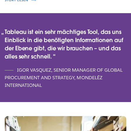
STORY LESEN
Tableau ist ein sehr mächtiges Tool, das uns
Einblick in die benötigten Informationen auf
der Ebene gibt, die wir brauchen – und das
alles sehr schnell.
IGOR VASQUEZ, SENIOR MANAGER OF GLOBAL
PROCUREMENT AND STRATEGY, MONDELĒZ
INTERNATIONAL