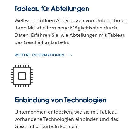
Tableau für Abteilungen
Weltweit eröffnen Abteilungen von Unternehmen
ihren Mitarbeitern neue Möglichkeiten durch
Daten. Erfahren Sie, wie Abteilungen mit Tableau
das Geschäft ankurbeln.
WEITERE INFORMATIONEN
Einbindung von Technologien
Unternehmen entdecken, wie sie mit Tableau
vorhandene Technologien einbinden und das
Geschäft ankurbeln können.