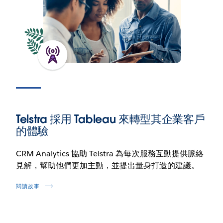
Telstra 採用 Tableau 來轉型其企業客戶
的體驗
CRM Analytics 協助 Telstra 為每次服務互動提供脈絡
見解，幫助他們更加主動，並提出量身打造的建議。
閱讀故事