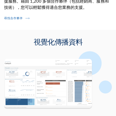
援服務。藉由 1,200 多個合作夥伴（包括經銷商、服務和
技術），您可以輕鬆獲得適合您業務的支援。
尋找合作夥伴
視覺化傳播資料