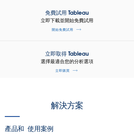
免費試用 Tableau
立即下載並開始免費試用
開始免費試用
立即取得 Tableau
選擇最適合您的分析選項
立即購買
解決方案
產品和
使用案例