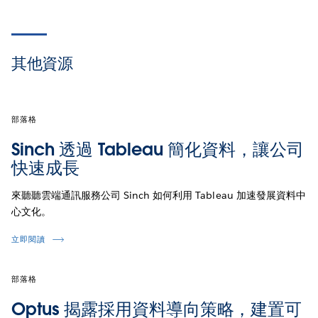
其他資源
部落格
Sinch 透過 Tableau 簡化資料，讓公司
快速成長
來聽聽雲端通訊服務公司 Sinch 如何利用 Tableau 加速發展資料中
心文化。
立即閱讀
部落格
Optus 揭露採用資料導向策略，建置可