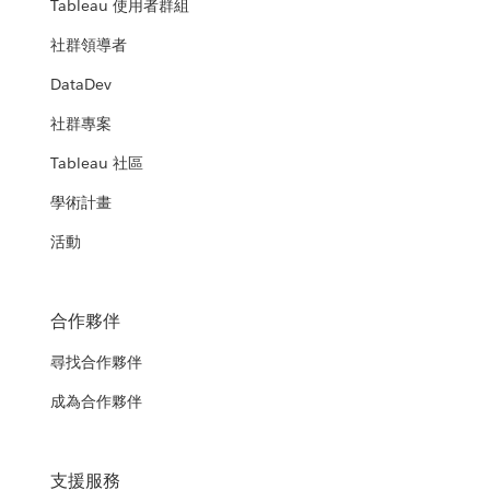
Tableau 使用者群組
社群領導者
DataDev
社群專案
Tableau 社區
學術計畫
活動
合作夥伴
尋找合作夥伴
成為合作夥伴
支援服務