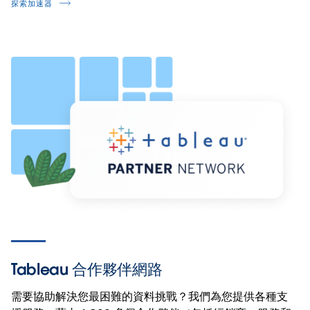
探索加速器
Tableau 合作夥伴網路
需要協助解決您最困難的資料挑戰？我們為您提供各種支