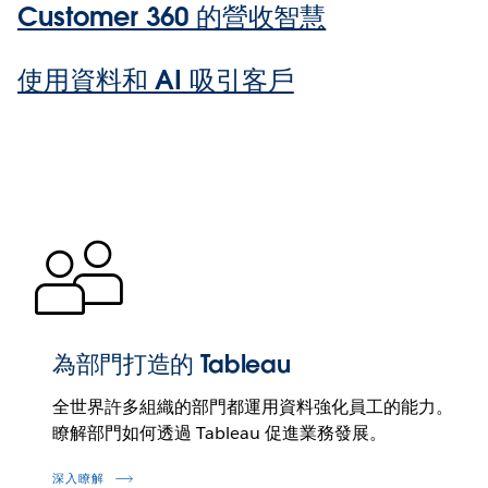
Customer 360 的營收智慧
使用資料和 AI 吸引客戶
為部門打造的 Tableau
全世界許多組織的部門都運用資料強化員工的能力。
瞭解部門如何透過 Tableau 促進業務發展。
深入瞭解