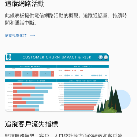
追蹤網路活動
此儀表板提供電信網路活動的概觀。追蹤通話量、持續時
間和通話中斷。
瀏覽視覺化項
追蹤客戶流失指標
監控服務類型、客戶、人口統計等方面的績效和客戶流