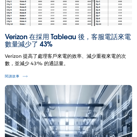
Verizon 在採用 Tableau 後，客服電話來電
數量減少了 43%
Verizon 提高了處理客戶來電的效率、減少重複來電的次
數，並減少 43% 的通話量。
閱讀故事