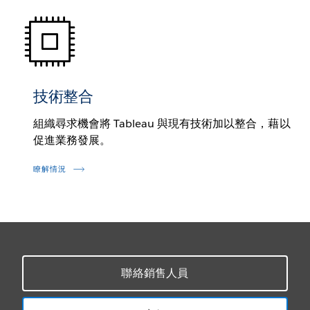
技術整合
組織尋求機會將 Tableau 與現有技術加以整合，藉以
促進業務發展。
瞭解情況
聯絡銷售人員