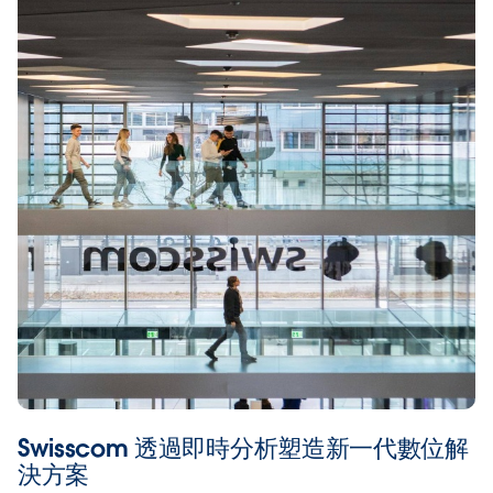
Swisscom 透過即時分析塑造新一代數位解
決方案