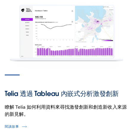
Telia 透過 Tableau 內嵌式分析激發創新
瞭解 Telia 如何利用資料來尋找激發創新和創造新收入來源
的新見解。
閱讀故事