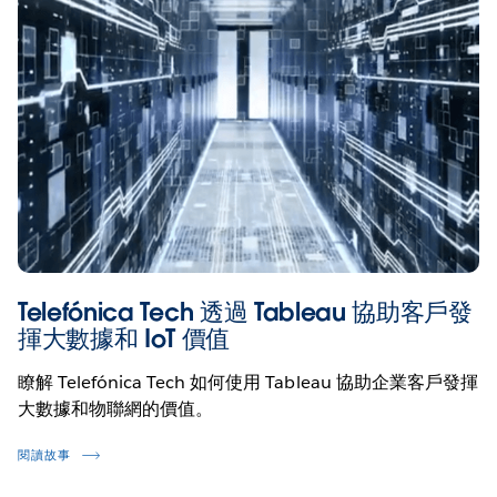
Telefónica Tech 透過 Tableau 協助客戶發
揮大數據和 IoT 價值
瞭解 Telefónica Tech 如何使用 Tableau 協助企業客戶發揮
大數據和物聯網的價值。
閱讀故事