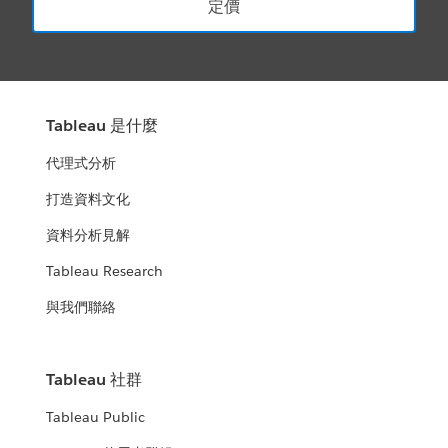
定價
Tableau 是什麼
代理式分析
打造資料文化
資料分析見解
Tableau Research
與我們聯絡
Tableau 社群
Tableau Public