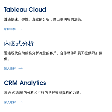
Tableau Cloud
透過快速、彈性、直覺的分析，做出更明智的決策。
瞭解詳情
內嵌式分析
透過現代自助服務分析為您的客戶、合作夥伴和員工提供附加價
值。
深入瞭解
CRM Analytics
透過 AI 驅動的分析和可行的見解發揮資料的力量。
深入瞭解