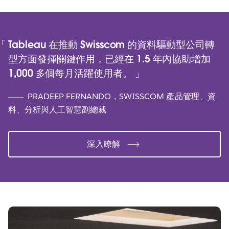
Tableau 在推動 Swisscom 的資料驅動型公司轉
型方面發揮關鍵作用，已經在 1.5 年內協助增加
1,000 多個每月活躍使用者。
PRADEEP FERNANDO，SWISSCOM 產品管理、資
料、分析與人工智慧副總裁
深入瞭解