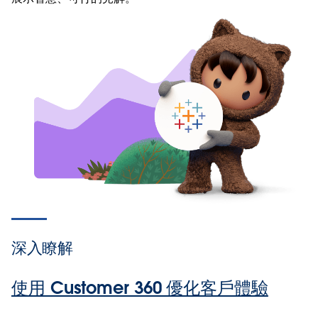
深入瞭解
使用 Customer 360 優化客戶體驗