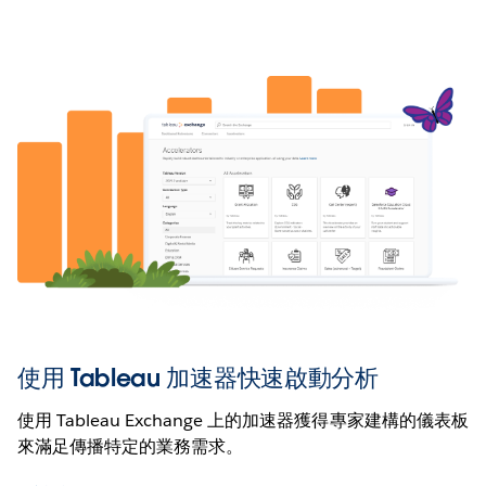
使用 Tableau 加速器快速啟動分析
使用 Tableau Exchange 上的加速器獲得專家建構的儀表板
來滿足傳播特定的業務需求。