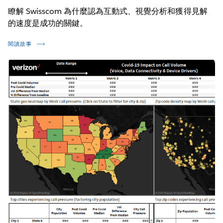
瞭解 Swisscom 為什麼認為互動式、視覺分析和獲得見解
的速度是成功的關鍵。
閱讀故事