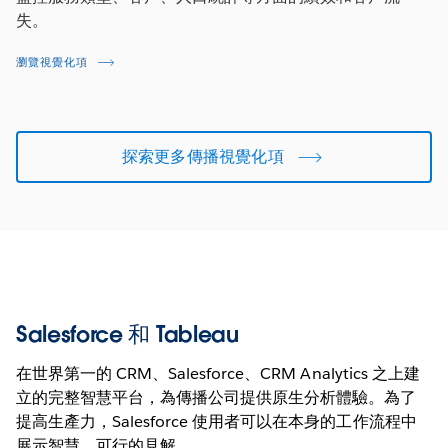
失。
瀏覽視覺化項
探索更多傳播視覺化項
Salesforce 和 Tableau
在世界第一的 CRM、Salesforce、CRM Analytics 之上建
立的完整智慧平台，為傳播公司提供原生分析體驗。為了
提高生產力，Salesforce 使用者可以在本身的工作流程中
展示智慧、可行的見解。