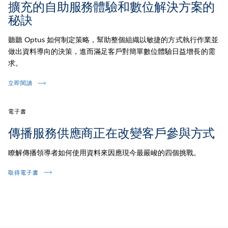
擴充的自助服務體驗和數位解決方案的
秘訣
聽聽 Optus 如何制定策略，幫助整個組織以敏捷的方式執行作業並
做出資料導向的決策，進而滿足客戶對簡單數位體驗日益增長的需
求。
立即閱讀
電子書
傳播服務供應商正在改變客戶參與方式
瞭解傳播領導者如何使用資料來因應現今最嚴峻的四個挑戰。
取得電子書