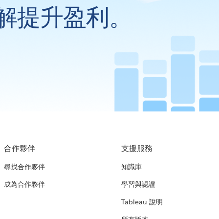
解提升盈利。
合作夥伴
支援服務
尋找合作夥伴
知識庫
成為合作夥伴
學習與認證
Tableau 說明