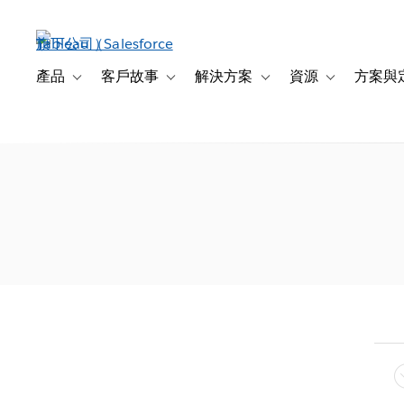
跳
至
主
內
產品
客戶故事
解決方案
資源
方案與
Toggle sub-navigation for 產品
Toggle sub-navigation for 客戶故事
Toggle sub-navigation f
Toggle sub-na
容