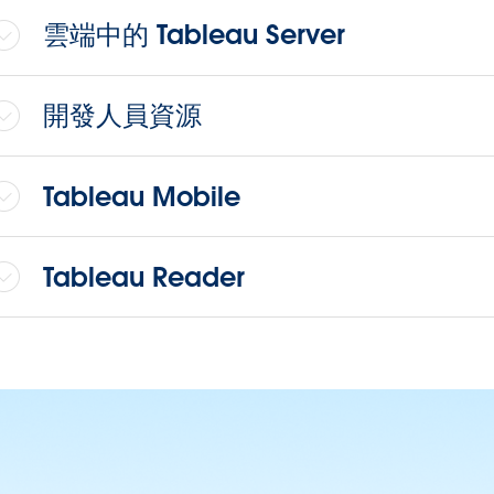
雲端中的 Tableau Server
開發人員資源
Tableau Mobile
Tableau Reader