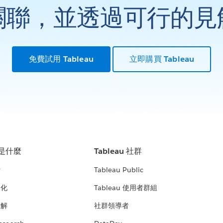
關聯，並透過可行的見
免費試用 Tableau
立即購買 Tableau
u 是什麼
Tableau 社群
析
Tableau Public
文化
Tableau 使用者群組
見解
社群領導者