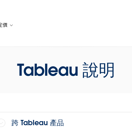
定價
or 解決方案
vigation for 資源
Toggle sub-navigation for 方案與定價
Tableau 說明
跨 Tableau 產品