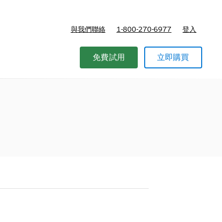
與我們聯絡
1-800-270-6977
登入
免費試用
立即購買