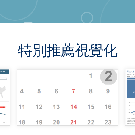
特別推薦視覺化