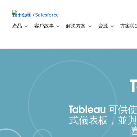
跳
至
主
內
產品
客戶故事
解決方案
資源
方案與
Toggle sub-navigation for 產品
Toggle sub-navigation for 客戶故事
Toggle sub-navigation f
Toggle sub-na
容
Tableau
式儀表板，並