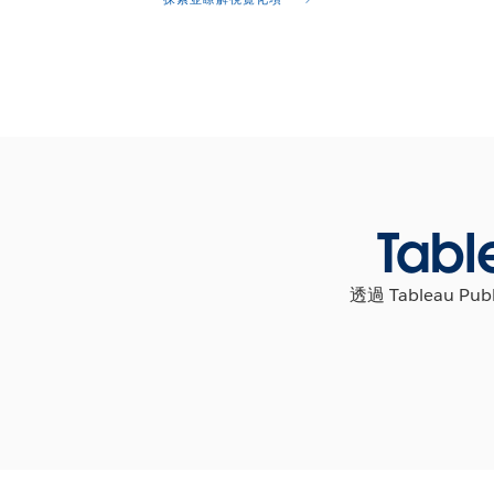
Ta
透過 Tablea