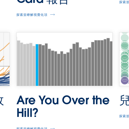
探索
探索並瞭解視覺化項
故
Are You Over the
Hill?
探索
探索並瞭解視覺化項