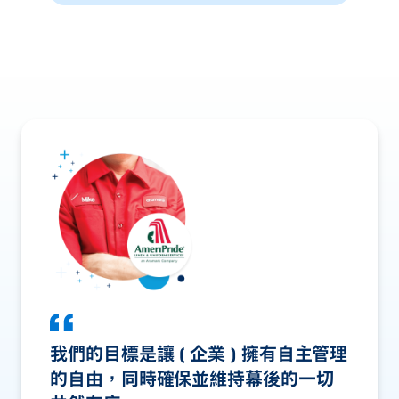
我們的目標是讓 [ 企業 ] 擁有自主管理
的自由，同時確保並維持幕後的一切