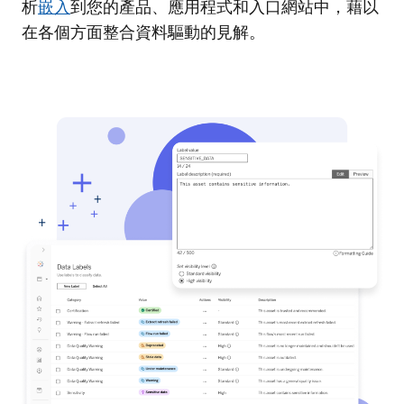
析
嵌入
到您的產品、應用程式和入口網站中，藉以
在各個方面整合資料驅動的見解。