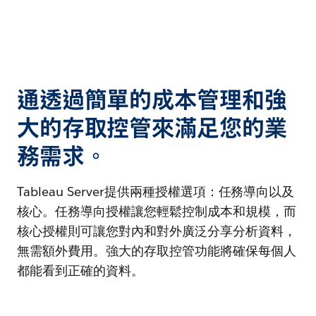
通透過簡單的成本管理和強
大的存取控管來滿足您的業
務需求。
Tableau Server提供兩種授權選項：任務導向以及
核心。任務導向授權讓您輕鬆控制成本和規模，而
核心授權則可讓您對內和對外廣泛分享分析資料，
無需額外費用。強大的存取控管功能將確保每個人
都能看到正確的資料。