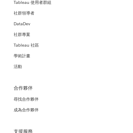
Tableau 使用者群組
社群領導者
DataDev
社群專案
Tableau 社區
學術計畫
活動
合作夥伴
尋找合作夥伴
成為合作夥伴
支援服務