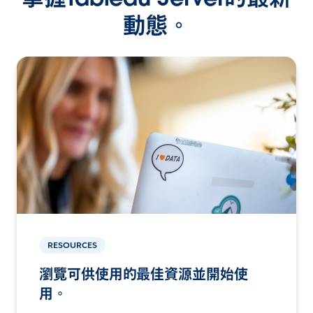
動態。
RESOURCES
瀏覽可供使用的最佳資源並開始使
用。