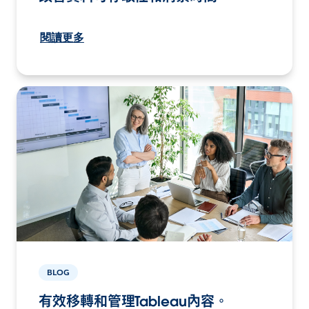
閱讀更多
BLOG
有效移轉和管理Tableau內容。