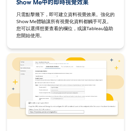
Show Me中的即時視覺效果
只需點擊幾下，即可建立資料視覺效果。強化的
Show Me體驗讓所有視覺化資料都觸手可及。
您可以選擇想要查看的欄位，或讓Tableau協助
您開始使用。