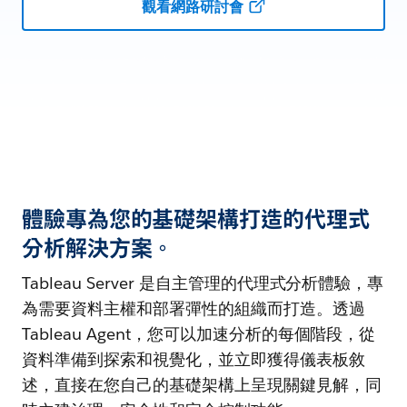
觀看網路研討會
體驗專為您的基礎架構打造的代理式
分析解決方案。
Tableau Server 是自主管理的代理式分析體驗，專
為需要資料主權和部署彈性的組織而打造。透過
Tableau Agent，您可以加速分析的每個階段，從
資料準備到探索和視覺化，並立即獲得儀表板敘
述，直接在您自己的基礎架構上呈現關鍵見解，同