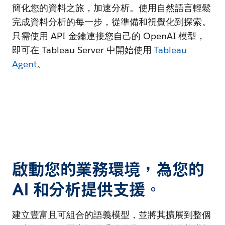
簡化您的資料之旅，加速分析。使用自然語言輕鬆
完成資料分析的每一步，從準備和視覺化到探索。
只需使用 API 金鑰連接您自己的 OpenAI 模型，
即可在 Tableau Server 中開始使用
Tableau
Agent
。
啟動您的業務環境，為您的
AI 和分析提供支援。
建立豐富且可組合的語義模型，並將其擴展到整個