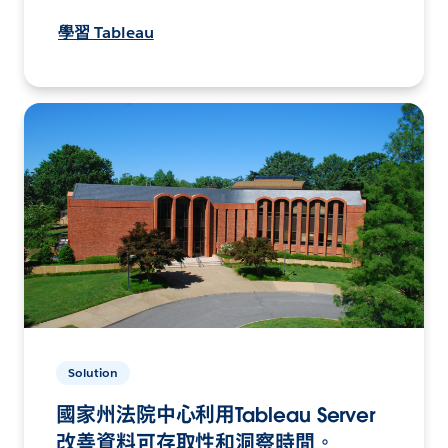
學習 Tableau
Solution
國家州法院中心利用Tableau Server
改善資料可存取性和洞察時間。