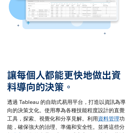
讓每個人都能更快地做出資
料導向的決策。
透過 Tableau 的自助式易用平台，打造以資訊為導
向的決策文化。使用專為各種技能程度設計的直覺
工具，探索、視覺化和分享見解。利用
資料管理
功
能，確保強大的治理、準備和安全性。並將這些分