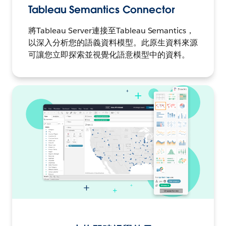
Tableau Semantics Connector
將Tableau Server連接至Tableau Semantics，
以深入分析您的語義資料模型。此原生資料來源
可讓您立即探索並視覺化語意模型中的資料。