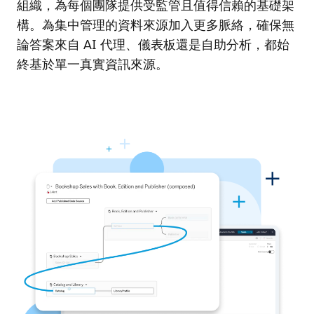
組織，為每個團隊提供受監管且值得信賴的基礎架
構。為集中管理的資料來源加入更多脈絡，確保無
論答案來自 AI 代理、儀表板還是自助分析，都始
終基於單一真實資訊來源。