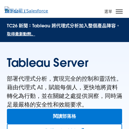
選單
TC26 新聞：Tableau 將代理式分析加入整個產品陣容。
取得最新動態。
Tableau Server
部署代理式分析，實現完全的控制和靈活性。
藉由代理式 AI，賦能每個人，更快地將資料
轉化為行動，並在關鍵之處提供洞察，同時滿
足最嚴格的安全性和效能要求。
閱讀部落格