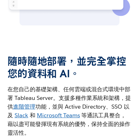
隨時隨地部署，並完全掌控
您的資料和 AI。
在您自己的基礎架構、任何雲端或混合式環境中部
署 Tableau Server。支援多種作業系統和架構，提
供
進階管理
功能，並與 Active Directory、SSO 以
及
Slack
和
Microsoft Teams
等通訊工具整合，
藉以盡可能發揮現有系統的優勢，保持全面的操作
靈活性。