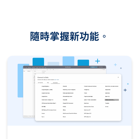
隨時掌握新功能。