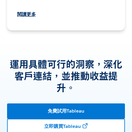
閱讀更多
運用具體可行的洞察，深化
客戶連結，並推動收益提
升。
免費試用Tableau
立即購買Tableau