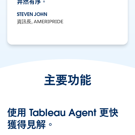
井然有序。
STEVEN JOHN
資訊長, AMERIPRIDE
主要功能
使用 Tableau Agent 更快
獲得見解。