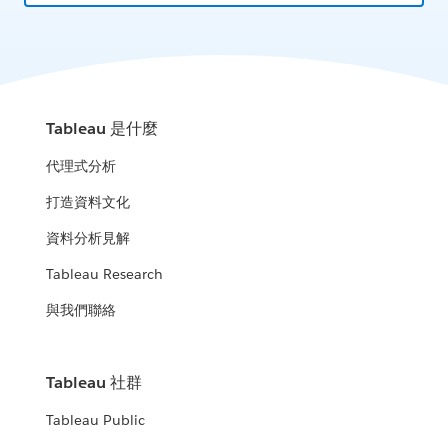
Tableau 是什麼
代理式分析
打造資料文化
資料分析見解
Tableau Research
與我們聯絡
Tableau 社群
Tableau Public