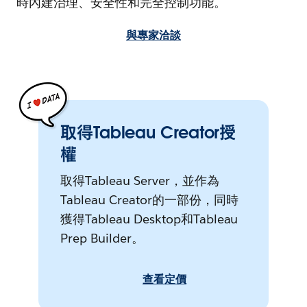
時內建治理、安全性和完全控制功能。
與專家洽談
取得Tableau Creator授
權
取得Tableau Server，並作為
Tableau Creator的一部份，同時
獲得Tableau Desktop和Tableau
Prep Builder。
查看定價