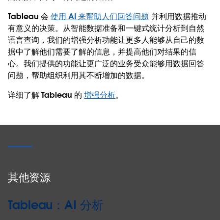
Tableau 会
使用 AI 来帮助人们回答问题
并利用数据推动
有意义的决策。从智能数据准备和一键式统计分析到自然
语言查询，我们的增强分析功能让更多人能够从自己的数
据中了解他们需要了解的信息，并提高他们对结果的信
心。我们提供的功能让更广泛的业务受众能够用数据回答
问题，帮助组织利用其不断增加的数据。
详细了解 Tableau 的
增强分析
。
其他资源
Tableau：AI 分析