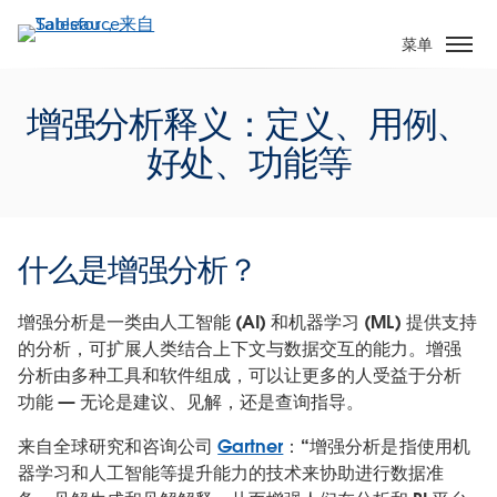
跳
转
菜单
到
主
增强分析释义：定义、用例、
要
内
好处、功能等
容
什么是增强分析？
增强分析是一类由人工智能 (AI) 和机器学习 (ML) 提供支持
的分析，可扩展人类结合上下文与数据交互的能力。增强
分析由多种工具和软件组成，可以让更多的人受益于分析
功能 — 无论是建议、见解，还是查询指导。
来自全球研究和咨询公司
Gartner
：“增强分析是指使用机
器学习和人工智能等提升能力的技术来协助进行数据准