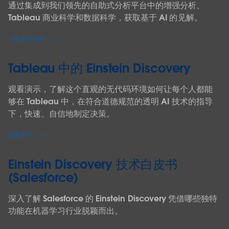
通过集成到我们领先的自助式分析平台中的增强分析、
Tableau 商业科学和数据科学，获取基于 AI 的见解。
了解更多信息
Tableau 中的 Einstein Discovery
观看演示，了解这个直观的无代码环境如何让每个人都能
够在 Tableau 中，在符合道德规范的透明 AI 技术的指导
下，快速、自信地制定决策。
观看演示
Einstein Discovery 技术白皮书
(Salesforce)
深入了解 Salesforce 的 Einstein Discovery 凭借哪些独特
功能在机器学习行业脱颖而出。