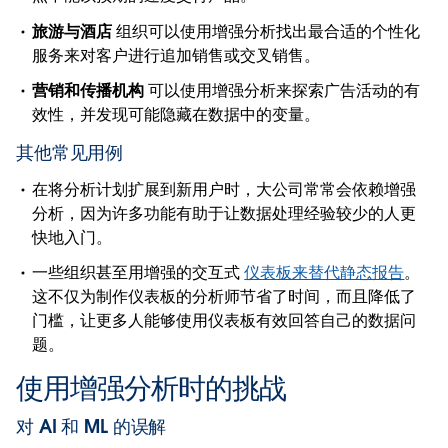
旅游与酒店
组织可以使用增强分析找出最合适的个性化
服务来对客户进行追加销售或交叉销售。
营销和传播机构
可以使用增强分析来探索广告活动的有
效性，并发现可能隐藏在数据中的变量。
其他常见用例
在将分析计划扩展到新用户时，大公司常常会依赖增强
分析，因为许多功能有助于让数据处理经验较少的人更
快地入门。
一些组织甚至用增强的交互式
仪表板来替代静态报告
。
这不仅为制作仪表板的分析师节省了时间，而且降低了
门槛，让更多人能够使用仪表板有效回答自己的数据问
题。
使用增强分析时的挑战
对 AI 和 ML 的误解