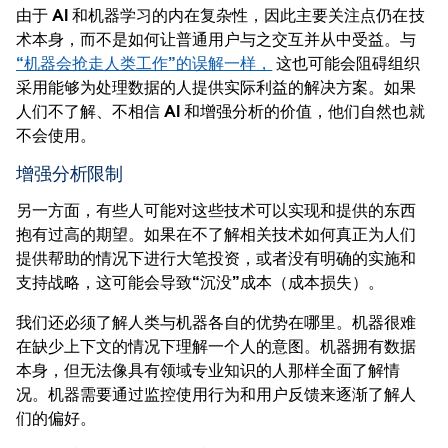
由于 AI 和机器学习的内在复杂性，因此主要关注点仍在技
术本身，而不是如何让普通用户与之交互并从中受益。与
“机器会抢走人类工作”的误解一样，
这也可能会阻碍组织
采用能够为处理数据的人提供实际利益的解决方案。如果
人们不了解、不相信 AI 和增强分析的价值，他们自然也就
不会使用。
增强分析限制
另一方面，有些人可能对这些技术可以实现和提供的东西
抱有过高的期望。如果在不了解相关技术如何真正为人们
提供帮助的情况下进行大笔投资，或者没有明确的实施和
支持战略，这可能会导致“沉没”成本（成本损失）。
我们还必须了解人类与机器各自的优势在哪里。机器很难
在缺少上下文的情况下理解一个人的意图。机器拥有数据
本身，但无法像具有领域专业知识的人那样全面了解情
况。机器需要通过监控使用行为和用户反馈来逐渐了解人
们的偏好。