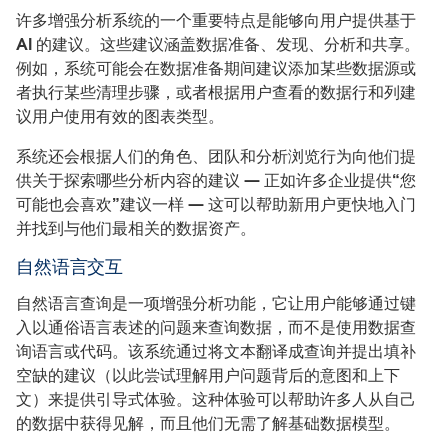
许多增强分析系统的一个重要特点是能够向用户提供基于
AI 的建议。这些建议涵盖数据准备、发现、分析和共享。
例如，系统可能会在数据准备期间建议添加某些数据源或
者执行某些清理步骤，或者根据用户查看的数据行和列建
议用户使用有效的图表类型。
系统还会根据人们的角色、团队和分析浏览行为向他们提
供关于探索哪些分析内容的建议 — 正如许多企业提供“您
可能也会喜欢”建议一样 — 这可以帮助新用户更快地入门
并找到与他们最相关的数据资产。
自然语言交互
自然语言查询是一项增强分析功能，它让用户能够通过键
入以通俗语言表述的问题来查询数据，而不是使用数据查
询语言或代码。该系统通过将文本翻译成查询并提出填补
空缺的建议（以此尝试理解用户问题背后的意图和上下
文）来提供引导式体验。这种体验可以帮助许多人从自己
的数据中获得见解，而且他们无需了解基础数据模型。