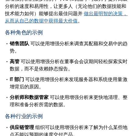
分析的速度和易用性，让更多人（无论他们的数据技能和
技术能力如何）能够提出最佳问题并
做出最明智的决策，
从而从自己的数据中获得最大价值
。
各种角色的示例
销售团队
可以使用增强分析来调查其配额和交易中的趋
势。
高管
可以使用增强分析在董事会会议期间轻松探索实时
数据，而不是依赖静态报告。
IT 部门
可以使用增强分析来发现服务器和系统使用量激
增背后的原因。
分析师和数据管家
可以使用增强分析来更快地清理、整
理和准备分析所需的数据。
各种行业的示例
供应链管理
组织可以使用增强分析来了解为什么某些地
点不能以预期的速度交付产品。