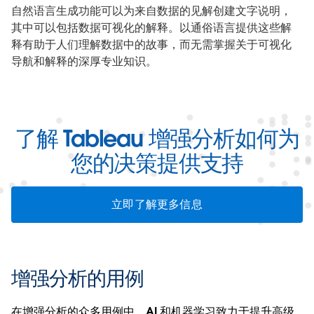
自然语言生成功能可以为来自数据的见解创建文字说明，
其中可以包括数据可视化的解释。以通俗语言提供这些解
释有助于人们理解数据中的故事，而无需掌握关于可视化
导航和解释的深厚专业知识。
了解 Tableau 增强分析如何为
您的决策提供支持
立即了解更多信息
增强分析的用例
在增强分析的众多用例中，AI 和机器学习致力于提升高级