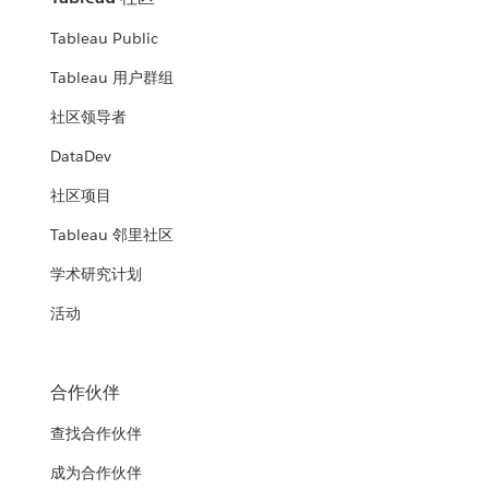
Tableau Public
Tableau 用户群组
社区领导者
DataDev
社区项目
Tableau 邻里社区
学术研究计划
活动
合作伙伴
查找合作伙伴
成为合作伙伴