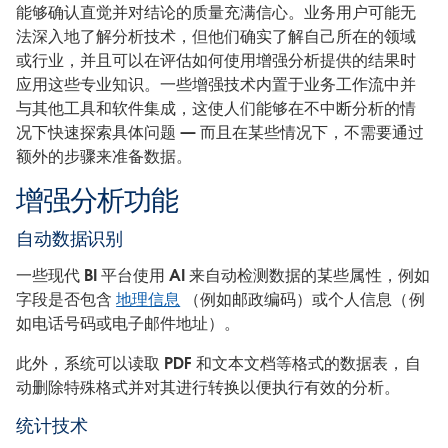
能够确认直觉并对结论的质量充满信心。业务用户可能无
法深入地了解分析技术，但他们确实了解自己所在的领域
或行业，并且可以在评估如何使用增强分析提供的结果时
应用这些专业知识。一些增强技术内置于业务工作流中并
与其他工具和软件集成，这使人们能够在不中断分析的情
况下快速探索具体问题 — 而且在某些情况下，不需要通过
额外的步骤来准备数据。
增强分析功能
自动数据识别
一些现代 BI 平台使用 AI 来自动检测数据的某些属性，例如
字段是否包含
地理信息
（例如邮政编码）或个人信息（例
如电话号码或电子邮件地址）。
此外，系统可以读取 PDF 和文本文档等格式的数据表，自
动删除特殊格式并对其进行转换以便执行有效的分析。
统计技术