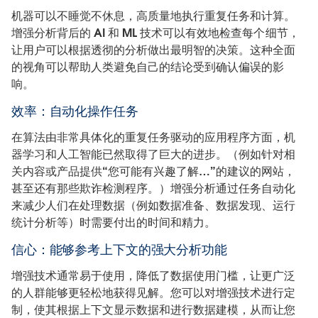
机器可以不睡觉不休息，高质量地执行重复任务和计算。
增强分析背后的 AI 和 ML 技术可以有效地检查每个细节，
让用户可以根据透彻的分析做出最明智的决策。这种全面
的视角可以帮助人类避免自己的结论受到确认偏误的影
响。
效率：自动化操作任务
在算法由非常具体化的重复任务驱动的应用程序方面，机
器学习和人工智能已然取得了巨大的进步。（例如针对相
关内容或产品提供“您可能有兴趣了解…”的建议的网站，
甚至还有那些欺诈检测程序。）增强分析通过任务自动化
来减少人们在处理数据（例如数据准备、数据发现、运行
统计分析等）时需要付出的时间和精力。
信心：能够参考上下文的强大分析功能
增强技术通常易于使用，降低了数据使用门槛，让更广泛
的人群能够更轻松地获得见解。您可以对增强技术进行定
制，使其根据上下文显示数据和进行数据建模，从而让您