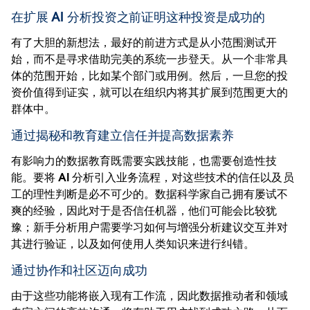
在扩展 AI 分析投资之前证明这种投资是成功的
有了大胆的新想法，最好的前进方式是从小范围测试开
始，而不是寻求借助完美的系统一步登天。从一个非常具
体的范围开始，比如某个部门或用例。然后，一旦您的投
资价值得到证实，就可以在组织内将其扩展到范围更大的
群体中。
通过揭秘和教育建立信任并提高数据素养
有影响力的数据教育既需要实践技能，也需要创造性技
能。要将 AI 分析引入业务流程，对这些技术的信任以及员
工的理性判断是必不可少的。数据科学家自己拥有屡试不
爽的经验，因此对于是否信任机器，他们可能会比较犹
豫；新手分析用户需要学习如何与增强分析建议交互并对
其进行验证，以及如何使用人类知识来进行纠错。
通过协作和社区迈向成功
由于这些功能将嵌入现有工作流，因此数据推动者和领域