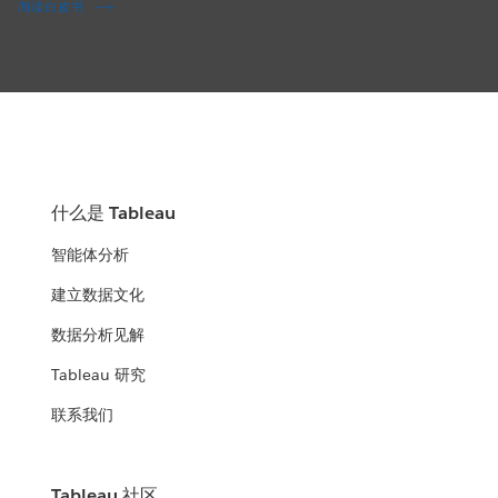
阅读白皮书
什么是 Tableau
智能体分析
建立数据文化
数据分析见解
Tableau 研究
联系我们
Tableau 社区