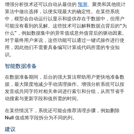
增强分析技术还可以自动从最佳的
预测
、聚类和其他统计
算法中做出选择，以便实现最大的确定性。在某些系统
中，模型会自动运行以显示和提供存在于数据中，但用户
可能没有看到的见解。这些技术可以解释数据点背后的“为
什么”，例如数据集中的异常值或意外值背后的驱动因素。
对于最终用户来说，这些功能可以通过一键式操作进行使
用，因此他们不需要具备编写计算或代码所需的专业知
识。
智能数据准备
在数据准备期间，后台的强大算法帮助用户更快地准备数
据，最大限度地减少手动清理操作。增强分析系统可以按
发音或共同字符对相关单词进行索引和分组，从而节省手
动搜索与更新字段和值所需的时间。
在某些情况下，系统还可能会推荐清理步骤，例如删除
Null 值或将字段拆分为不同的列。
建议