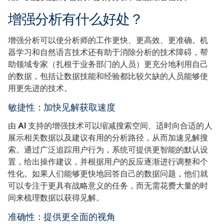
增强分析有什么好处？
增强分析可以使分析师的工作更快、更高效、更准确。机
器学习和自然语言技术还有助于消除分析的技术障碍，帮
助领域专家（扎根于业务部门的人员）更充分地利用自己
的数据，包括让数据技能和经验都比较欠缺的人员能够使
用更先进的技术。
敏捷性：加快见解获取速度
由 AI 支持的增强技术可以缩减搜索空间、适时向合适的人
展示相关数据以及建议有用的分析路径，从而加速见解搜
索。通过广泛追踪用户行为，系统可提供更智能的默认设
置，给出操作建议，并根据用户的反应逐渐进行调整和个
性化。如果人们能够更快地回答自己的数据问题，他们就
可以专注于更具有战略意义的任务，而无需花费大量的时
间来梳理数据以获得见解。
准确性：提供更全面的视角