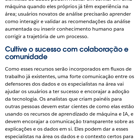
máquina quando eles próprios já têm experiência na
área; usuários novatos de análise precisarão aprender
como interagir e validar as recomendações da análise
aumentada ou inserir conhecimento humano para
corrigir a trajetória de um processo.
Cultive o sucesso com colaboração e
comunidade
Como esses recursos serão incorporados em fluxos de
trabalho já existentes, uma forte comunicação entre os
defensores dos dados e os especialistas na área vai
ajudar os usuários a ter sucesso e encorajar a adoção
da tecnologia. Os analistas que criam painéis para
outras pessoas devem estar cientes de como elas estão
usando os recursos de aprendizado de máquina e IA, e
devem encorajar a comunicação transparente sobre as
explicações e os dados em si. Eles podem dar a esses
especialistas na área os dados e o contexto certos para