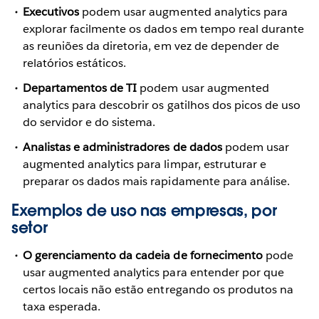
Executivos
podem usar augmented analytics para
explorar facilmente os dados em tempo real durante
as reuniões da diretoria, em vez de depender de
relatórios estáticos.
Departamentos de TI
podem usar augmented
analytics para descobrir os gatilhos dos picos de uso
do servidor e do sistema.
Analistas e administradores de dados
podem usar
augmented analytics para limpar, estruturar e
preparar os dados mais rapidamente para análise.
Exemplos de uso nas empresas, por
setor
O gerenciamento da cadeia de fornecimento
pode
usar augmented analytics para entender por que
certos locais não estão entregando os produtos na
taxa esperada.