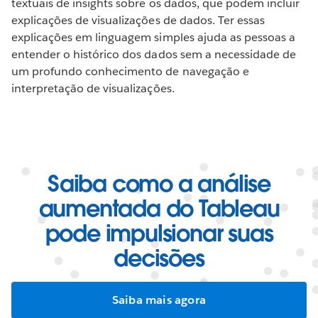
textuais de insights sobre os dados, que podem incluir
explicações de visualizações de dados. Ter essas
explicações em linguagem simples ajuda as pessoas a
entender o histórico dos dados sem a necessidade de
um profundo conhecimento de navegação e
interpretação de visualizações.
Saiba como a análise
aumentada do Tableau
pode impulsionar suas
decisões
Saiba mais agora