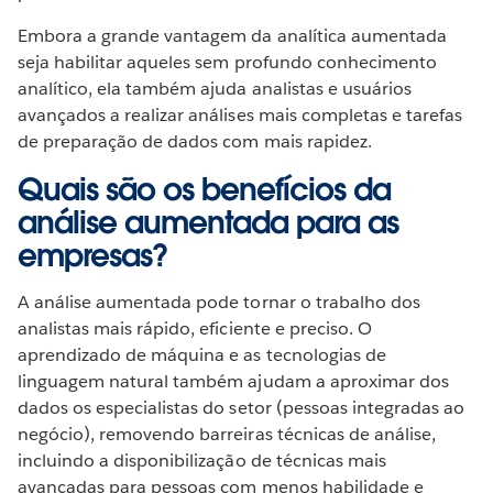
Embora a grande vantagem da analítica aumentada
seja habilitar aqueles sem profundo conhecimento
analítico, ela também ajuda analistas e usuários
avançados a realizar análises mais completas e tarefas
de preparação de dados com mais rapidez.
Quais são os benefícios da
análise aumentada para as
empresas?
A análise aumentada pode tornar o trabalho dos
analistas mais rápido, eficiente e preciso. O
aprendizado de máquina e as tecnologias de
linguagem natural também ajudam a aproximar dos
dados os especialistas do setor (pessoas integradas ao
negócio), removendo barreiras técnicas de análise,
incluindo a disponibilização de técnicas mais
avançadas para pessoas com menos habilidade e