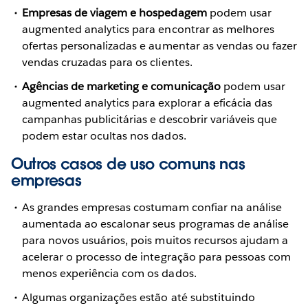
Empresas de viagem e hospedagem
podem usar
augmented analytics para encontrar as melhores
ofertas personalizadas e aumentar as vendas ou fazer
vendas cruzadas para os clientes.
Agências de marketing e comunicação
podem usar
augmented analytics para explorar a eficácia das
campanhas publicitárias e descobrir variáveis ​​que
podem estar ocultas nos dados.
Outros casos de uso comuns nas
empresas
As grandes empresas costumam confiar na análise
aumentada ao escalonar seus programas de análise
para novos usuários, pois muitos recursos ajudam a
acelerar o processo de integração para pessoas com
menos experiência com os dados.
Algumas organizações estão até substituindo