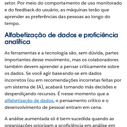
setor. Por meio do comportamento de uso monitorado
e do feedback do usuário, as máquinas terão que
aprender as preferências das pessoas ao longo do
tempo.
Alfabetização de dados e proficiência
analítica
As ferramentas e a tecnologia são, sem dúvida, partes
importantes desse movimento, mas os colaboradores
também devem aprender a pensar criticamente sobre
os dados. Se você agir baseando-se em dados
incorretos (ou em recomendações incorretas feitas por
um sistema de IA), acabará tomando más decisões e
desperdiçando recursos. É nesse momento que a
alfabetização de dados
, o pensamento crítico e o
desenvolvimento de pessoal entram em cena.
A análise aumentada só é bem-sucedida quando as
organizações priorizam a proficiência em análise em