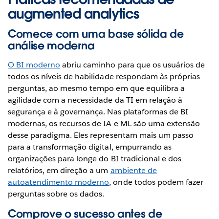
augmented analytics
Comece com uma base sólida de
análise moderna
O BI moderno
abriu caminho para que os usuários de
todos os níveis de habilidade respondam às próprias
perguntas, ao mesmo tempo em que equilibra a
agilidade com a necessidade da TI em relação à
segurança e à governança. Nas plataformas de BI
modernas, os recursos de IA e ML são uma extensão
desse paradigma. Eles representam mais um passo
para a transformação digital, empurrando as
organizações para longe do BI tradicional e dos
relatórios, em direção a um
ambiente de
autoatendimento moderno
, onde todos podem fazer
perguntas sobre os dados.
Comprove o sucesso antes de