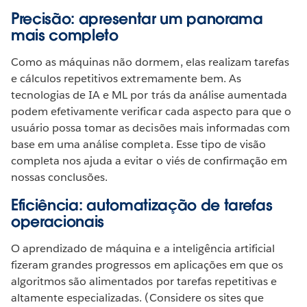
Precisão: apresentar um panorama
mais completo
Como as máquinas não dormem, elas realizam tarefas
e cálculos repetitivos extremamente bem. As
tecnologias de IA e ML por trás da análise aumentada
podem efetivamente verificar cada aspecto para que o
usuário possa tomar as decisões mais informadas com
base em uma análise completa. Esse tipo de visão
completa nos ajuda a evitar o viés de confirmação em
nossas conclusões.
Eficiência: automatização de tarefas
operacionais
O aprendizado de máquina e a inteligência artificial
fizeram grandes progressos em aplicações em que os
algoritmos são alimentados por tarefas repetitivas e
altamente especializadas. (Considere os sites que