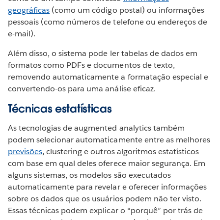
geográficas
(como um código postal) ou informações
pessoais (como números de telefone ou endereços de
e-mail).
Além disso, o sistema pode ler tabelas de dados em
formatos como PDFs e documentos de texto,
removendo automaticamente a formatação especial e
convertendo-os para uma análise eficaz.
Técnicas estatísticas
As tecnologias de augmented analytics também
podem selecionar automaticamente entre as melhores
previsões
, clustering e outros algoritmos estatísticos
com base em qual deles oferece maior segurança. Em
alguns sistemas, os modelos são executados
automaticamente para revelar e oferecer informações
sobre os dados que os usuários podem não ter visto.
Essas técnicas podem explicar o “porquê” por trás de