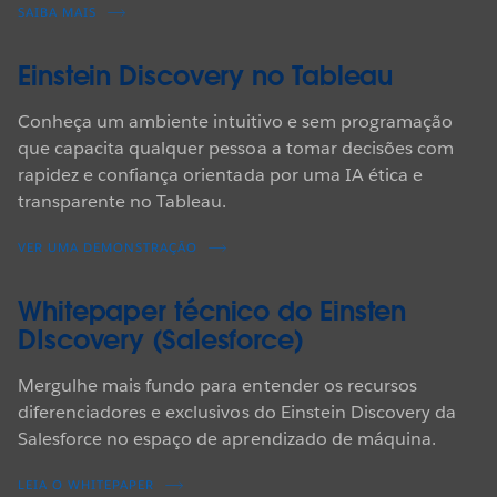
SAIBA MAIS
Einstein Discovery no Tableau
Conheça um ambiente intuitivo e sem programação
que capacita qualquer pessoa a tomar decisões com
rapidez e confiança orientada por uma IA ética e
transparente no Tableau.
VER UMA DEMONSTRAÇÃO
Whitepaper técnico do Einsten
DIscovery (Salesforce)
Mergulhe mais fundo para entender os recursos
diferenciadores e exclusivos do Einstein Discovery da
Salesforce no espaço de aprendizado de máquina.
LEIA O WHITEPAPER