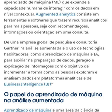
aprendizado de máquina (ML) que expande a
capacidade humana de interagir com os dados em
nível contextual.
Augmented analytics
consiste em
ferramentas e softwares que trazem recursos analíticos
para mais pessoas, seja com recomendações,
informações ou orientação em uma consulta.
De uma empresa global de pesquisa e consultoria
Gartner: “a análise aumentada é o uso de tecnologias
habilitadoras, como aprendizado de máquina e IA,
para auxiliar na preparação de dados, geração e
explicação de informações com o objetivo de
incrementar a forma como as pessoas exploram e
analisam dados em plataformas analíticas e de
Business Intelligence (BI)
”
O papel do aprendizado de máquina
na análise aumentada
Aprendizado de máquina
é uma área da ciência da