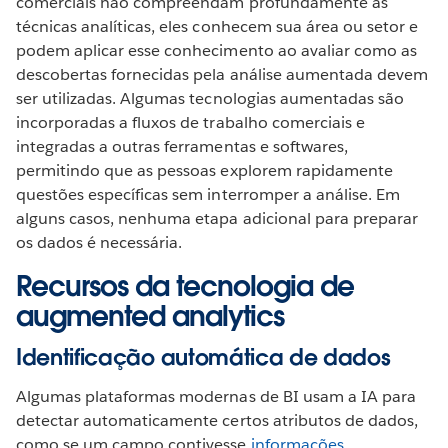
comerciais não compreendam profundamente as
técnicas analíticas, eles conhecem sua área ou setor e
podem aplicar esse conhecimento ao avaliar como as
descobertas fornecidas pela análise aumentada devem
ser utilizadas. Algumas tecnologias aumentadas são
incorporadas a fluxos de trabalho comerciais e
integradas a outras ferramentas e softwares,
permitindo que as pessoas explorem rapidamente
questões específicas sem interromper a análise. Em
alguns casos, nenhuma etapa adicional para preparar
os dados é necessária.
Recursos da tecnologia de
augmented analytics
Identificação automática de dados
Algumas plataformas modernas de BI usam a IA para
detectar automaticamente certos atributos de dados,
como se um campo contivesse
informações