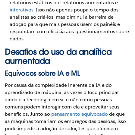
relatórios estáticos por relatórios aumentados e
interativos
. Isso não apenas poupa o tempo dos
analistas ao criá-los, mas diminui a barreira de
adoção para que mais pessoas usem os painéis e
respondam com eficácia aos questionamentos sobre
dados.
Desafios do uso da analítica
aumentada
Equívocos sobre IA e ML
Por causa da complexidade inerente da IA e do
aprendizado de máquina, às vezes o foco principal
ainda é a tecnologia em si, e não como pessoas
comuns podem interagir com ela e aproveitar seus
benefícios. Junto ao
pensamento equivocado
de que
as máquinas tomariam os empregos das pessoas, isso
pode impedir a adoção de soluções que oferecem