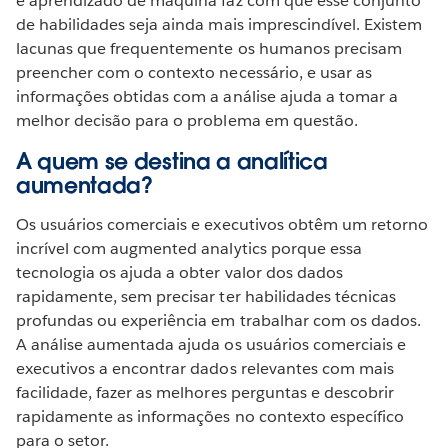
e aprendizado de máquina faz com que esse conjunto
de habilidades seja ainda mais imprescindível. Existem
lacunas que frequentemente os humanos precisam
preencher com o contexto necessário, e usar as
informações obtidas com a análise ajuda a tomar a
melhor decisão para o problema em questão.
A quem se destina a analítica
aumentada?
Os usuários comerciais e executivos obtêm um retorno
incrível com augmented analytics porque essa
tecnologia os ajuda a obter valor dos dados
rapidamente, sem precisar ter habilidades técnicas
profundas ou experiência em trabalhar com os dados.
A análise aumentada ajuda os usuários comerciais e
executivos a encontrar dados relevantes com mais
facilidade, fazer as melhores perguntas e descobrir
rapidamente as informações no contexto específico
para o setor.