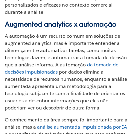
personalizados e eficazes no contexto comercial
durante a análise.
Augmented analytics x automação
A automação é um recurso comum em soluções de
augmented analytics, mas é importante entender a
diferença entre automatizar tarefas, como muitas
tecnologias fazem, e automatizar a tomada de decisão
que a análise informa. A automação
da tomada de
decisões impulsionadas
por dados elimina a
necessidade de recursos humanos, enquanto a análise
aumentada apresenta uma metodologia para a
tecnologia subjacente com a finalidade de orientar os
usuários a descobrir informações que eles não
poderiam ver ou descobrir de outra forma.
O conhecimento da área sempre foi importante para a
análise, mas a
análise aumentada impulsionada por IA