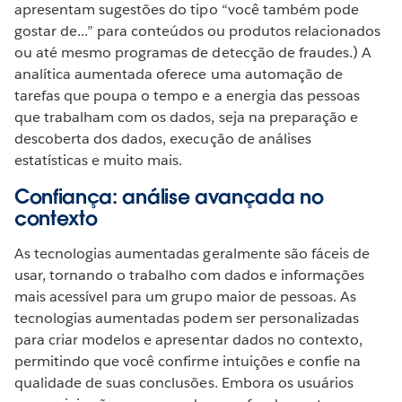
apresentam sugestões do tipo “você também pode
gostar de...” para conteúdos ou produtos relacionados
ou até mesmo programas de detecção de fraudes.) A
analítica aumentada oferece uma automação de
tarefas que poupa o tempo e a energia das pessoas
que trabalham com os dados, seja na preparação e
descoberta dos dados, execução de análises
estatísticas e muito mais.
Confiança: análise avançada no
contexto
As tecnologias aumentadas geralmente são fáceis de
usar, tornando o trabalho com dados e informações
mais acessível para um grupo maior de pessoas. As
tecnologias aumentadas podem ser personalizadas
para criar modelos e apresentar dados no contexto,
permitindo que você confirme intuições e confie na
qualidade de suas conclusões. Embora os usuários