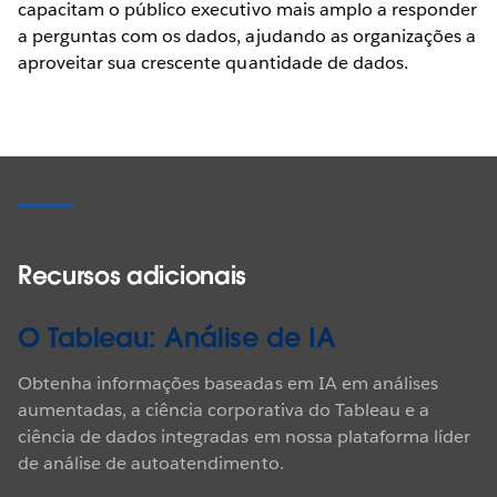
capacitam o público executivo mais amplo a responder
a perguntas com os dados, ajudando as organizações a
aproveitar sua crescente quantidade de dados.
Recursos adicionais
O Tableau: Análise de IA
Obtenha informações baseadas em IA em análises
aumentadas, a ciência corporativa do Tableau e a
ciência de dados integradas em nossa plataforma líder
de análise de autoatendimento.