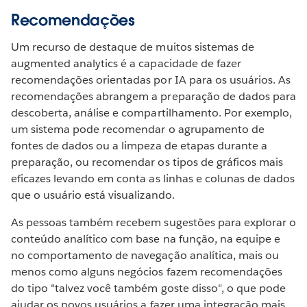
Recomendações
Um recurso de destaque de muitos sistemas de
augmented analytics é a capacidade de fazer
recomendações orientadas por IA para os usuários. As
recomendações abrangem a preparação de dados para
descoberta, análise e compartilhamento. Por exemplo,
um sistema pode recomendar o agrupamento de
fontes de dados ou a limpeza de etapas durante a
preparação, ou recomendar os tipos de gráficos mais
eficazes levando em conta as linhas e colunas de dados
que o usuário está visualizando.
As pessoas também recebem sugestões para explorar o
conteúdo analítico com base na função, na equipe e
no comportamento de navegação analítica, mais ou
menos como alguns negócios fazem recomendações
do tipo "talvez você também goste disso", o que pode
ajudar os novos usuários a fazer uma integração mais