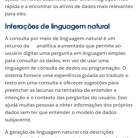
rápida e a encontrar os ativos de dados mais relevantes
para eles.
Interações de linguagem natural
A consulta por meio de linguagem natural é um
recurso da analítica aumentada que permite ao
usuário digitar uma pergunta em linguagem simples
para consultar os dados, em vez de usar uma
linguagem de consulta de dados ou programação. O
sistema fornece uma experiência guiada ao traduzir o
texto em uma consulta e oferecer sugestões para
preencher as lacunas na tentativa de entender a
intenção e o contexto das perguntas do usuário. Isso
ajuda muitas pessoas a obter informações dos próprios
dados sem ter que entender o modelo de dados
subjacente.
A geração de linguagem natural cria descrições