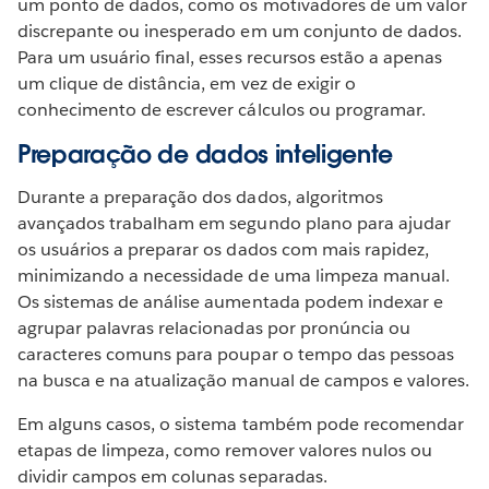
um ponto de dados, como os motivadores de um valor
discrepante ou inesperado em um conjunto de dados.
Para um usuário final, esses recursos estão a apenas
um clique de distância, em vez de exigir o
conhecimento de escrever cálculos ou programar.
Preparação de dados inteligente
Durante a preparação dos dados, algoritmos
avançados trabalham em segundo plano para ajudar
os usuários a preparar os dados com mais rapidez,
minimizando a necessidade de uma limpeza manual.
Os sistemas de análise aumentada podem indexar e
agrupar palavras relacionadas por pronúncia ou
caracteres comuns para poupar o tempo das pessoas
na busca e na atualização manual de campos e valores.
Em alguns casos, o sistema também pode recomendar
etapas de limpeza, como remover valores nulos ou
dividir campos em colunas separadas.