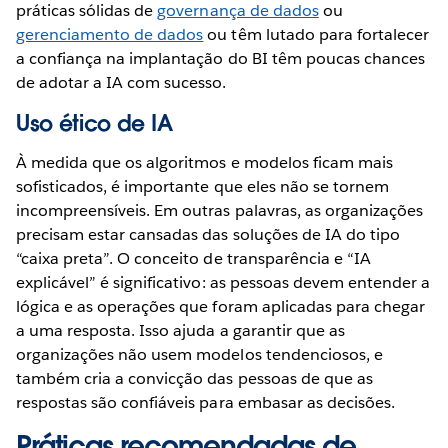
práticas sólidas de
governança de dados
ou
gerenciamento de dados
ou têm lutado para fortalecer
a confiança na implantação do BI têm poucas chances
de adotar a IA com sucesso.
Uso ético de IA
À medida que os algoritmos e modelos ficam mais
sofisticados, é importante que eles não se tornem
incompreensíveis. Em outras palavras, as organizações
precisam estar cansadas das soluções de IA do tipo
“caixa preta”. O conceito de transparência e “IA
explicável” é significativo: as pessoas devem entender a
lógica e as operações que foram aplicadas para chegar
a uma resposta. Isso ajuda a garantir que as
organizações não usem modelos tendenciosos, e
também cria a convicção das pessoas de que as
respostas são confiáveis ​​para embasar as decisões.
Práticas recomendadas de