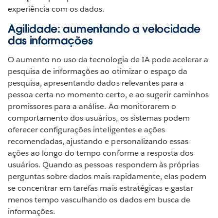
experiência com os dados.
Agilidade: aumentando a velocidade
das informações
O aumento no uso da tecnologia de IA pode acelerar a
pesquisa de informações ao otimizar o espaço da
pesquisa, apresentando dados relevantes para a
pessoa certa no momento certo, e ao sugerir caminhos
promissores para a análise. Ao monitorarem o
comportamento dos usuários, os sistemas podem
oferecer configurações inteligentes e ações
recomendadas, ajustando e personalizando essas
ações ao longo do tempo conforme a resposta dos
usuários. Quando as pessoas respondem às próprias
perguntas sobre dados mais rapidamente, elas podem
se concentrar em tarefas mais estratégicas e gastar
menos tempo vasculhando os dados em busca de
informações.