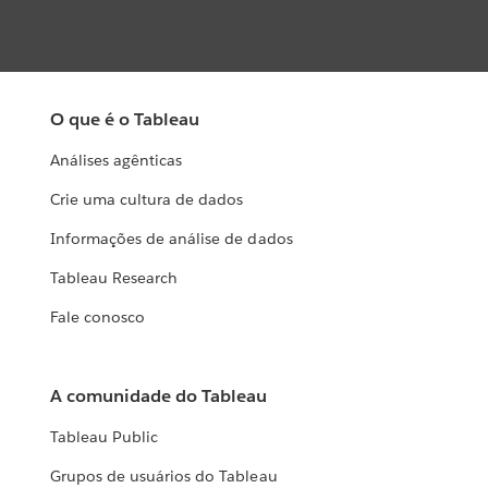
O que é o Tableau
Análises agênticas
Crie uma cultura de dados
Informações de análise de dados
Tableau Research
Fale conosco
A comunidade do Tableau
Tableau Public
Grupos de usuários do Tableau