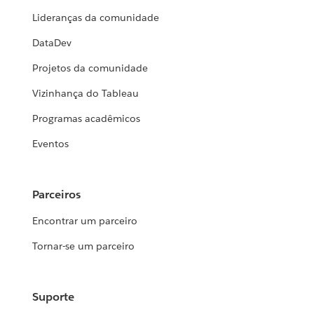
Lideranças da comunidade
DataDev
Projetos da comunidade
Vizinhança do Tableau
Programas acadêmicos
Eventos
Parceiros
Encontrar um parceiro
Tornar-se um parceiro
Suporte