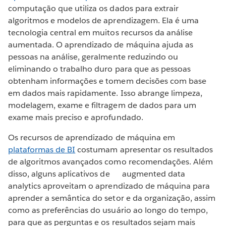
computação que utiliza os dados para extrair
algoritmos e modelos de aprendizagem. Ela é uma
tecnologia central em muitos recursos da análise
aumentada. O aprendizado de máquina ajuda as
pessoas na análise, geralmente reduzindo ou
eliminando o trabalho duro para que as pessoas
obtenham informações e tomem decisões com base
em dados mais rapidamente. Isso abrange limpeza,
modelagem, exame e filtragem de dados para um
exame mais preciso e aprofundado.
Os recursos de aprendizado de máquina em
plataformas de BI
costumam apresentar os resultados
de algoritmos avançados como recomendações. Além
disso, alguns aplicativos de augmented data
analytics aproveitam o aprendizado de máquina para
aprender a semântica do setor e da organização, assim
como as preferências do usuário ao longo do tempo,
para que as perguntas e os resultados sejam mais