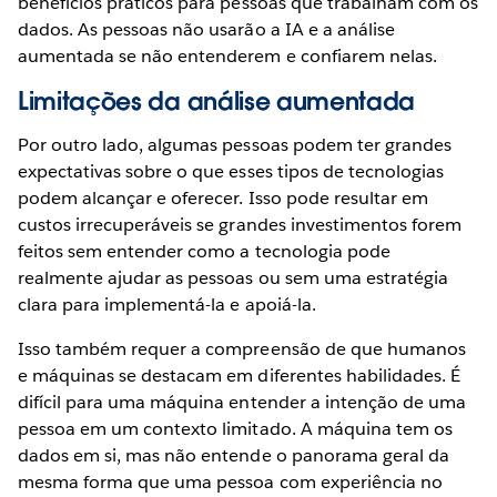
benefícios práticos para pessoas que trabalham com os
dados. As pessoas não usarão a IA e a análise
aumentada se não entenderem e confiarem nelas.
Limitações da análise aumentada
Por outro lado, algumas pessoas podem ter grandes
expectativas sobre o que esses tipos de tecnologias
podem alcançar e oferecer. Isso pode resultar em
custos irrecuperáveis ​​se grandes investimentos forem
feitos sem entender como a tecnologia pode
realmente ajudar as pessoas ou sem uma estratégia
clara para implementá-la e apoiá-la.
Isso também requer a compreensão de que humanos
e máquinas se destacam em diferentes habilidades. É
difícil para uma máquina entender a intenção de uma
pessoa em um contexto limitado. A máquina tem os
dados em si, mas não entende o panorama geral da
mesma forma que uma pessoa com experiência no