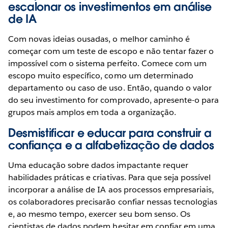
escalonar os investimentos em análise
de IA
Com novas ideias ousadas, o melhor caminho é
começar com um teste de escopo e não tentar fazer o
impossível com o sistema perfeito. Comece com um
escopo muito específico, como um determinado
departamento ou caso de uso. Então, quando o valor
do seu investimento for comprovado, apresente-o para
grupos mais amplos em toda a organização.
Desmistificar e educar para construir a
confiança e a alfabetização de dados
Uma educação sobre dados impactante requer
habilidades práticas e criativas. Para que seja possível
incorporar a análise de IA aos processos empresariais,
os colaboradores precisarão confiar nessas tecnologias
e, ao mesmo tempo, exercer seu bom senso. Os
cientistas de dados podem hesitar em confiar em uma