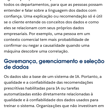
todos os departamentos, para que as pessoas possam
entender e falar sobre a linguagem dos dados com
confiança. Uma explicação ou recomendação só é útil
se o cliente entende os conceitos dos dados e como
eles se relacionam com seus próprios dados
empresariais. Por exemplo, uma pessoa em um
contexto comercial tem mais probabilidade de
confirmar ou negar a causalidade quando uma
máquina descobre uma correlação.
Governança, gerenciamento e seleção
de dados
Os dados são a base de um sistema de IA. Portanto, a
qualidade e a confiabilidade das recomendações
prescritivas habilitadas para IA ou tarefas
automatizadas estão diretamente relacionadas à
qualidade e à confiabilidade dos dados usados ​​para
treinar o sistema. Organizações que não investiram em