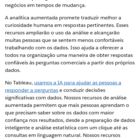
negócios em tempos de mudança.
A analítica aumentada promete traduzir melhor a
curiosidade humana em respostas pertinentes. Esses
recursos ampliarão o uso da análise e alcançarão
muitas pessoas que se sentem menos confortáveis
trabalhando com os dados. Isso ajuda a oferecer a
todos na organização uma maneira de obter respostas
confiáveis às perguntas comerciais a partir dos próprios
dados.
No Tableau,
usamos a IA para ajudar as pessoas a
responder a perguntas
e conduzir decisões
significativas com dados. Nossos recursos de análise
aumentada permitem que mais pessoas aprendam o
que precisam saber sobre os dados com maior
confiança nos resultados, desde a preparação de dados
inteligente e análise estatística com um clique até as
consultas em linguagem natural. Nossos recursos