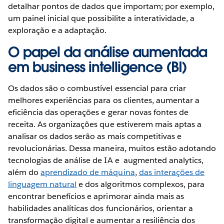
detalhar pontos de dados que importam; por exemplo,
um painel inicial que possibilite a interatividade, a
exploração e a adaptação.
O papel da análise aumentada
em business intelligence (BI)
Os dados são o combustível essencial para criar
melhores experiências para os clientes, aumentar a
eficiência das operações e gerar novas fontes de
receita. As organizações que estiverem mais aptas a
analisar os dados serão as mais competitivas e
revolucionárias. Dessa maneira, muitos estão adotando
tecnologias de análise de IA e augmented analytics,
além do
aprendizado de máquina
,
das interações de
linguagem natural
e dos algoritmos complexos, para
encontrar benefícios e aprimorar ainda mais as
habilidades analíticas dos funcionários, orientar a
transformação digital e aumentar a resiliência dos