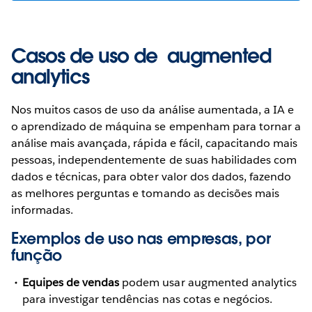
Casos de uso de augmented
analytics
Nos muitos casos de uso da análise aumentada, a IA e
o aprendizado de máquina se empenham para tornar a
análise mais avançada, rápida e fácil, capacitando mais
pessoas, independentemente de suas habilidades com
dados e técnicas, para obter valor dos dados, fazendo
as melhores perguntas e tomando as decisões mais
informadas.
Exemplos de uso nas empresas, por
função
Equipes de vendas
podem usar augmented analytics
para investigar tendências nas cotas e negócios.