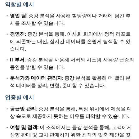
역할별 예시
영업 팀:
증강 분석을 사용해 할당량이나 거래에 담긴 추
세를 조사할 수 있습니다.
경영진:
증강 분석을 통해, 이사회 회의에서 정적 리포트
에 의존하는 대신, 실시간 데이터를 손쉽게 탐색할 수 있
습니다.
IT 부서:
증강 분석을 사용해 서버와 시스템 사용량 급증의
동인을 밝힐 수 있습니다.
분석가와 데이터 관리자:
증강 분석을 활용해 더 빨리 분
석 데이터를 정리, 변형, 준비할 수 있습니다.
업종별 예시
공급망 관리:
증강 분석을 통해, 특정 위치에서 제품을 예
상 속도로 제공하지 못하는 이유를 파악할 수 있습니다.
여행 및 접객:
이 조직에서는 증강 분석을 통해, 고객에게
상향 판매 및 교차 판매하기 위한 최적의 맞춤 제안을 찾