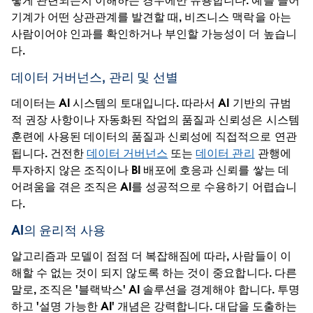
떻게 관련되는지 이해하는 경우에만 유용합니다. 예를 들어
기계가 어떤 상관관계를 발견할 때, 비즈니스 맥락을 아는
사람이어야 인과를 확인하거나 부인할 가능성이 더 높습니
다.
데이터 거버넌스, 관리 및 선별
데이터는 AI 시스템의 토대입니다. 따라서 AI 기반의 규범
적 권장 사항이나 자동화된 작업의 품질과 신뢰성은 시스템
훈련에 사용된 데이터의 품질과 신뢰성에 직접적으로 연관
됩니다. 건전한
데이터 거버넌스
또는
데이터 관리
관행에
투자하지 않은 조직이나 BI 배포에 호응과 신뢰를 쌓는 데
어려움을 겪은 조직은 AI를 성공적으로 수용하기 어렵습니
다.
AI의 윤리적 사용
알고리즘과 모델이 점점 더 복잡해짐에 따라, 사람들이 이
해할 수 없는 것이 되지 않도록 하는 것이 중요합니다. 다른
말로, 조직은 '블랙박스' AI 솔루션을 경계해야 합니다. 투명
하고 '설명 가능한 AI' 개념은 강력합니다. 대답을 도출하는