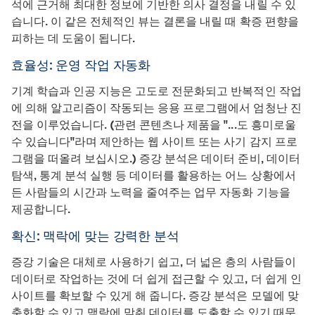
석에 근거해 최대한 정보에 기반한 의사 결정을 내릴 수 있
습니다. 이 같은 전체적인 뷰는 결론을 내릴 때 확증 편향을
피하는 데 도움이 됩니다.
효율성: 운영 작업 자동화
기계 학습과 인공 지능은 고도로 전문화되고 반복적인 작업
에 의해 알고리즘이 작동되는 응용 프로그램에서 엄청난 진
전을 이루었습니다. (관련 콘텐츠나 제품을 "...도 흥미로울
수 있습니다"라며 제안하는 웹 사이트 또는 사기 감지 프로
그램을 떠올려 보십시오.) 증강 분석은 데이터 준비, 데이터
탐색, 통계 분석 실행 등 데이터를 활용하는 어느 상황에서
든 사람들의 시간과 노력을 줄여주는 업무 자동화 기능을
제공합니다.
확신: 맥락에 맞는 강력한 분석
증강 기술은 대체로 사용하기 쉽고, 더 넓은 층의 사람들이
데이터로 작업하는 것에 더 쉽게 접근할 수 있고, 더 쉽게 인
사이트를 확보할 수 있게 해 줍니다. 증강 분석은 모델에 맞
춤화할 수 있고 맥락에 맞춰 데이터를 도출할 수 있기 때문