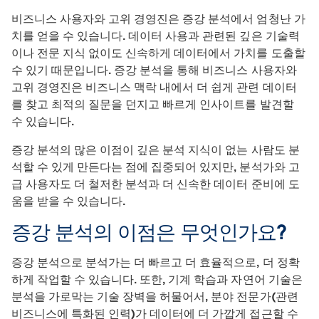
비즈니스 사용자와 고위 경영진은 증강 분석에서 엄청난 가
치를 얻을 수 있습니다. 데이터 사용과 관련된 깊은 기술력
이나 전문 지식 없이도 신속하게 데이터에서 가치를 도출할
수 있기 때문입니다. 증강 분석을 통해 비즈니스 사용자와
고위 경영진은 비즈니스 맥락 내에서 더 쉽게 관련 데이터
를 찾고 최적의 질문을 던지고 빠르게 인사이트를 발견할
수 있습니다.
증강 분석의 많은 이점이 깊은 분석 지식이 없는 사람도 분
석할 수 있게 만든다는 점에 집중되어 있지만, 분석가와 고
급 사용자도 더 철저한 분석과 더 신속한 데이터 준비에 도
움을 받을 수 있습니다.
증강 분석의 이점은 무엇인가요?
증강 분석으로 분석가는 더 빠르고 더 효율적으로, 더 정확
하게 작업할 수 있습니다. 또한, 기계 학습과 자연어 기술은
분석을 가로막는 기술 장벽을 허물어서, 분야 전문가(관련
비즈니스에 특화된 인력)가 데이터에 더 가깝게 접근할 수