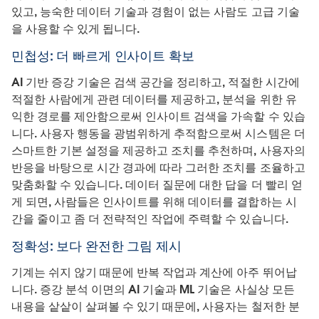
있고, 능숙한 데이터 기술과 경험이 없는 사람도 고급 기술
을 사용할 수 있게 됩니다.
민첩성: 더 빠르게 인사이트 확보
AI 기반 증강 기술은 검색 공간을 정리하고, 적절한 시간에
적절한 사람에게 관련 데이터를 제공하고, 분석을 위한 유
익한 경로를 제안함으로써 인사이트 검색을 가속할 수 있습
니다. 사용자 행동을 광범위하게 추적함으로써 시스템은 더
스마트한 기본 설정을 제공하고 조치를 추천하며, 사용자의
반응을 바탕으로 시간 경과에 따라 그러한 조치를 조율하고
맞춤화할 수 있습니다. 데이터 질문에 대한 답을 더 빨리 얻
게 되면, 사람들은 인사이트를 위해 데이터를 결합하는 시
간을 줄이고 좀 더 전략적인 작업에 주력할 수 있습니다.
정확성: 보다 완전한 그림 제시
기계는 쉬지 않기 때문에 반복 작업과 계산에 아주 뛰어납
니다. 증강 분석 이면의 AI 기술과 ML 기술은 사실상 모든
내용을 샅샅이 살펴볼 수 있기 때문에, 사용자는 철저한 분