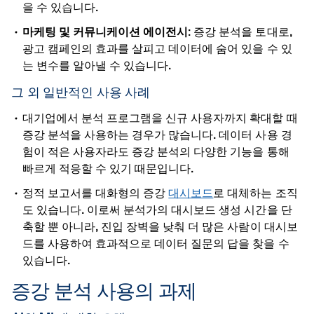
을 수 있습니다.
마케팅 및 커뮤니케이션 에이전시:
증강 분석을 토대로,
광고 캠페인의 효과를 살피고 데이터에 숨어 있을 수 있
는 변수를 알아낼 수 있습니다.
그 외 일반적인 사용 사례
대기업에서 분석 프로그램을 신규 사용자까지 확대할 때
증강 분석을 사용하는 경우가 많습니다. 데이터 사용 경
험이 적은 사용자라도 증강 분석의 다양한 기능을 통해
빠르게 적응할 수 있기 때문입니다.
정적 보고서를 대화형의 증강
대시보드
로 대체하는 조직
도 있습니다. 이로써 분석가의 대시보드 생성 시간을 단
축할 뿐 아니라, 진입 장벽을 낮춰 더 많은 사람이 대시보
드를 사용하여 효과적으로 데이터 질문의 답을 찾을 수
있습니다.
증강 분석 사용의 과제