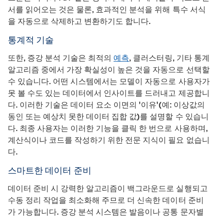
서를 읽어오는 것은 물론, 효과적인 분석을 위해 특수 서식
을 자동으로 삭제하고 변환하기도 합니다.
통계적 기술
또한, 증강 분석 기술은 최적의
예측
, 클러스터링, 기타 통계
알고리즘 중에서 가장 확실성이 높은 것을 자동으로 선택할
수 있습니다. 어떤 시스템에서는 모델이 자동으로 사용자가
못 볼 수도 있는 데이터에서 인사이트를 드러내고 제공합니
다. 이러한 기술은 데이터 요소 이면의 '이유'(예: 이상값의
동인 또는 예상치 못한 데이터 집합 값)를 설명할 수 있습니
다. 최종 사용자는 이러한 기능을 클릭 한 번으로 사용하며,
계산식이나 코드를 작성하기 위한 전문 지식이 필요 없습니
다.
스마트한 데이터 준비
데이터 준비 시 강력한 알고리즘이 백그라운드로 실행되고
수동 정리 작업을 최소화해 주므로 더 신속한 데이터 준비
가 가능합니다. 증강 분석 시스템은 발음이나 공통 문자별