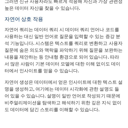
그러면 신규 사용자라도 빠르게 적응해 자신과 가장 관련성
높은 데이터 자산을 찾을 수 있습니다.
자연어 상호 작용
자연어 쿼리는 데이터 쿼리 시 데이터 쿼리 언어나 코드를
사용하는 대신 일반 언어로 질문을 입력할 수 있는 증강 분
석 기능입니다. 시스템은 텍스트를 쿼리로 변환하고 사용자
질문에 숨은 의도와 맥락을 파악하기 위해 질문을 보완하는
내용을 제안하는 등 안내형 환경으로 되어 있습니다. 따라
서 많은 사람이 기본 데이터 모델에 대한 이해 없이도 데이
터에서 인사이트를 얻을 수 있습니다.
자연어 생성은 데이터에서 얻은 인사이트에 대한 텍스트 설
명을 생성하고, 여기에는 데이터 시각화에 관한 설명도 들
어 있을 수 있습니다. 설명이 일반 언어로 작성되기 때문에
비주얼리제이션을 탐색하고 해석하기 위한 깊은 지식 없이
도 데이터에 담긴 스토리를 이해할 수 있습니다.