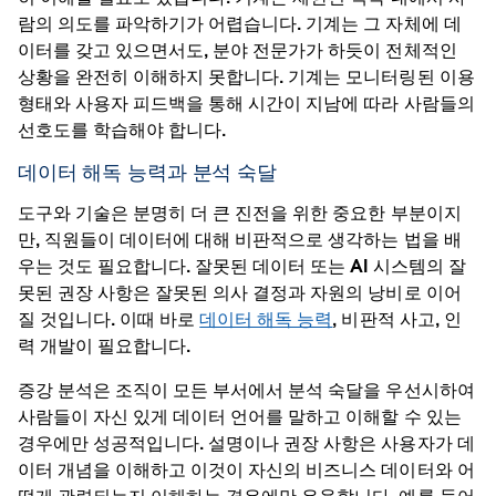
람의 의도를 파악하기가 어렵습니다. 기계는 그 자체에 데
이터를 갖고 있으면서도, 분야 전문가가 하듯이 전체적인
상황을 완전히 이해하지 못합니다. 기계는 모니터링된 이용
형태와 사용자 피드백을 통해 시간이 지남에 따라 사람들의
선호도를 학습해야 합니다.
데이터 해독 능력과 분석 숙달
도구와 기술은 분명히 더 큰 진전을 위한 중요한 부분이지
만, 직원들이 데이터에 대해 비판적으로 생각하는 법을 배
우는 것도 필요합니다. 잘못된 데이터 또는 AI 시스템의 잘
못된 권장 사항은 잘못된 의사 결정과 자원의 낭비로 이어
질 것입니다. 이때 바로
데이터 해독 능력
, 비판적 사고, 인
력 개발이 필요합니다.
증강 분석은 조직이 모든 부서에서 분석 숙달을 우선시하여
사람들이 자신 있게 데이터 언어를 말하고 이해할 수 있는
경우에만 성공적입니다. 설명이나 권장 사항은 사용자가 데
이터 개념을 이해하고 이것이 자신의 비즈니스 데이터와 어