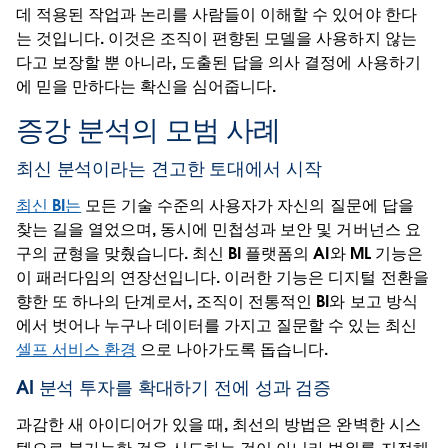
데 적용된 작업과 논리를 사람들이 이해할 수 있어야 한다
는 것입니다. 이것은 조직이 편향된 모델을 사용하지 않는
다고 보장할 뿐 아니라, 도출된 답을 의사 결정에 사용하기
에 믿을 만하다는 확신을 심어줍니다.
증강 분석의 모범 사례
최신 분석이라는 견고한 토대에서 시작
최신 BI는
모든 기술 수준의 사용자가 자신의 질문에 답을
찾는 길을 열었으며, 동시에 민첩성과 보안 및 거버넌스 요
구의 균형을 맞췄습니다. 최신 BI 플랫폼의 AI와 ML 기능은
이 패러다임의 연장선입니다. 이러한 기능은 디지털 전환을
향한 또 하나의 단계로서, 조직이 전통적인 BI와 보고 방식
에서 벗어나 누구나 데이터를 가지고 질문할 수 있는 최신
셀프 서비스 환경
으로 나아가도록 돕습니다.
AI 분석 투자를 확대하기 전에 성과 검증
과감한 새 아이디어가 있을 때, 최선의 방법은 완벽한 시스