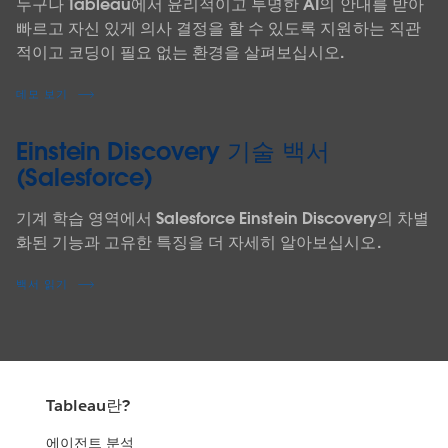
누구나 Tableau에서 윤리적이고 투명한 AI의 안내를 받아
빠르고 자신 있게 의사 결정을 할 수 있도록 지원하는 직관
적이고 코딩이 필요 없는 환경을 살펴보십시오.
데모 보기
Einstein Discovery 기술 백서
(Salesforce)
기계 학습 영역에서 Salesforce Einstein Discovery의 차별
화된 기능과 고유한 특징을 더 자세히 알아보십시오.
백서 읽기
Tableau란?
에이전트 분석