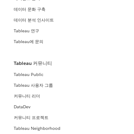
데이터 문화 구축
데이터 분석 인사이트
Tableau 연구
Tableau에 문의
Tableau 커뮤니티
Tableau Public
Tableau 사용자 그룹
커뮤니티 리더
DataDev
커뮤니티 프로젝트
Tableau Neighborhood