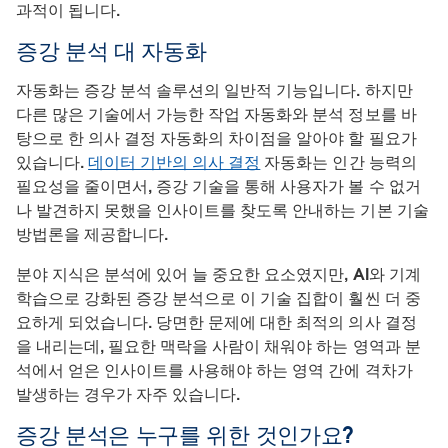
과적이 됩니다.
증강 분석 대 자동화
자동화는 증강 분석 솔루션의 일반적 기능입니다. 하지만
다른 많은 기술에서 가능한 작업 자동화와 분석 정보를 바
탕으로 한 의사 결정 자동화의 차이점을 알아야 할 필요가
있습니다.
데이터 기반의 의사 결정
자동화는 인간 능력의
필요성을 줄이면서, 증강 기술을 통해 사용자가 볼 수 없거
나 발견하지 못했을 인사이트를 찾도록 안내하는 기본 기술
방법론을 제공합니다.
분야 지식은 분석에 있어 늘 중요한 요소였지만, AI와 기계
학습으로 강화된 증강 분석으로 이 기술 집합이 훨씬 더 중
요하게 되었습니다. 당면한 문제에 대한 최적의 의사 결정
을 내리는데, 필요한 맥락을 사람이 채워야 하는 영역과 분
석에서 얻은 인사이트를 사용해야 하는 영역 간에 격차가
발생하는 경우가 자주 있습니다.
증강 분석은 누구를 위한 것인가요?