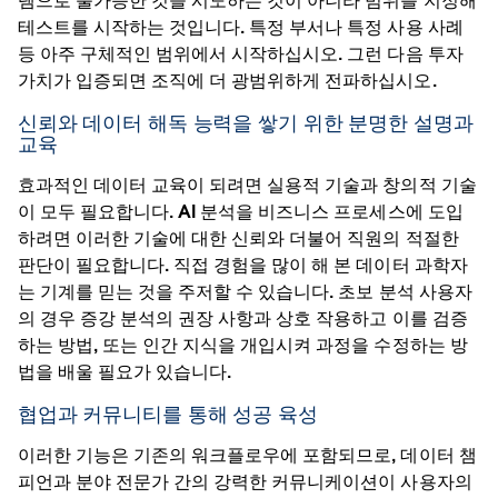
템으로 불가능한 것을 시도하는 것이 아니라 범위를 지정해
테스트를 시작하는 것입니다. 특정 부서나 특정 사용 사례
등 아주 구체적인 범위에서 시작하십시오. 그런 다음 투자
가치가 입증되면 조직에 더 광범위하게 전파하십시오.
신뢰와 데이터 해독 능력을 쌓기 위한 분명한 설명과
교육
효과적인 데이터 교육이 되려면 실용적 기술과 창의적 기술
이 모두 필요합니다. AI 분석을 비즈니스 프로세스에 도입
하려면 이러한 기술에 대한 신뢰와 더불어 직원의 적절한
판단이 필요합니다. 직접 경험을 많이 해 본 데이터 과학자
는 기계를 믿는 것을 주저할 수 있습니다. 초보 분석 사용자
의 경우 증강 분석의 권장 사항과 상호 작용하고 이를 검증
하는 방법, 또는 인간 지식을 개입시켜 과정을 수정하는 방
법을 배울 필요가 있습니다.
협업과 커뮤니티를 통해 성공 육성
이러한 기능은 기존의 워크플로우에 포함되므로, 데이터 챔
피언과 분야 전문가 간의 강력한 커뮤니케이션이 사용자의