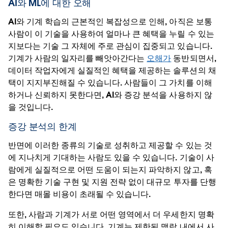
AI와 ML에 대한 오해
AI와 기계 학습의 근본적인 복잡성으로 인해, 아직은 보통
사람이 이 기술을 사용하여 얼마나 큰 혜택을 누릴 수 있는
지보다는 기술 그 자체에 주로 관심이 집중되고 있습니다.
기계가 사람의 일자리를 빼앗아간다는
오해가
동반되면서,
데이터 작업자에게 실질적인 혜택을 제공하는 솔루션의 채
택이 지지부진해질 수 있습니다. 사람들이 그 가치를 이해
하거나 신뢰하지 못한다면, AI와 증강 분석을 사용하지 않
을 것입니다.
증강 분석의 한계
반면에 이러한 종류의 기술로 성취하고 제공할 수 있는 것
에 지나치게 기대하는 사람도 있을 수 있습니다. 기술이 사
람에게 실질적으로 어떤 도움이 되는지 파악하지 않고, 혹
은 명확한 기술 구현 및 지원 전략 없이 대규모 투자를 단행
한다면 매몰 비용이 초래될 수 있습니다.
또한, 사람과 기계가 서로 어떤 영역에서 더 우세한지 명확
히 이해할 필요도 있습니다. 기계는 제한된 맥락 내에서 사