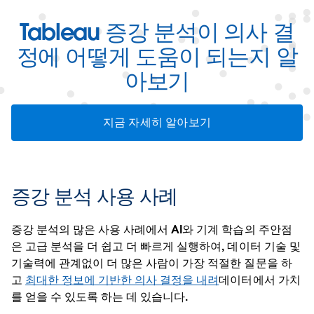
Tableau 증강 분석이 의사 결
정에 어떻게 도움이 되는지 알
아보기
지금 자세히 알아보기
증강 분석 사용 사례
증강 분석의 많은 사용 사례에서 AI와 기계 학습의 주안점
은 고급 분석을 더 쉽고 더 빠르게 실행하여, 데이터 기술 및
기술력에 관계없이 더 많은 사람이 가장 적절한 질문을 하
고
최대한 정보에 기반한 의사 결정을 내려
데이터에서 가치
를 얻을 수 있도록 하는 데 있습니다.