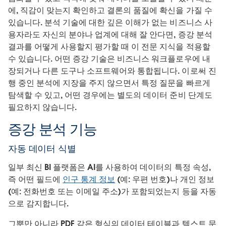
에, 직감이 맞는지 확인하고 결론의 품질에 확신을 가질 수
있습니다. 분석 기술에 대한 깊은 이해가 없는 비즈니스 사
용자라도 자신의 분야나 업계에 대해 잘 안다면, 증강 분석
결과를 어떻게 사용할지 평가할 때 이 전문 지식을 적용할
수 있습니다. 어떤 증강 기술은 비즈니스 워크플로우에 내
장되거나 다른 도구나 소프트웨어와 통합됩니다. 이로써 진
행 중인 분석에 지장을 주지 않으면서 특정 질문을 빠르게
탐색할 수 있고, 어떤 경우에는 별도의 데이터 준비 단계도
필요하지 않습니다.
증강 분석 기능
자동 데이터 식별
일부 최신 BI 플랫폼은 AI를 사용하여 데이터의 특정 속성,
즉 어떤 필드에
인구 통계 정보
(예: 우편 번호)나 개인 정보
(예: 전화번호 또는 이메일 주소)가 포함되었는지 등을 자동
으로 감지합니다.
그뿐만 아니라 PDF 같은 형식의 데이터 테이블과 텍스트 문