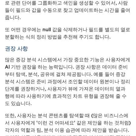
로 관련 단어를 그룹화하고 색인을 생성할 수 있어서, 사람
들이 필드와 값을 수동으로 찾고 업데이트하는 시간을 줄여
줍니다.
또 어떤 경우에는 null 값을 삭제하거나 필드를 별도의 열로
분할하는 식의 정리 방법을 추천해 주기도 합니다.
권장 사항
많은 증강 분석 시스템에서 가장 중요한 기능은 사용자에게
AI 기반 권장을 하는 능력입니다. 권장 사항은 데이터 준비
부터 탐색, 분석, 공유에 걸쳐 제공됩니다. 예를 들어 증강
분석 시스템은 준비 과정에서 조인할 데이터 원본이나 정리
단계를 권장하거나, 사용자가 뷰에 가져온 데이터의 열과
행에 따라 사용하기에 효과적인 차트 유형을 권장해 줄 수
도 있습니다.
또한, 사용자는 분석 콘텐츠를 탐색할 때 (많은 비즈니스에
서 사용자에게 '이런 건 어떠세요' 같은 제안을 하는 것처럼)
각자의 역할과 팀, 분석 이용 습관에 따라 제안을 받습니다.