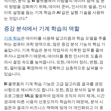
석이란, 분석 및 BI 플랫폼에서 사람들의 데이터 탐색 및 분
석 방법을 강화하기 위해, 데이터 준비, 인사이트 발굴, 인사
이트 설명을 돕는 기계 학습과 AI 같은 실행 기술을 사용하
는 것입니다."
증강 분석에서 기계 학습의 역할
기계 학습
은 데이터를 사용해 알고리즘과 학습 모델을 추출
하는 컴퓨터 과학 영역으로, 많은 증강 분석 기능의 핵심 기
술입니다. 기계 학습은 분석 작업자의 지루한 업무를 줄여
주거나 없애주기 때문에, 데이터를 통한 인사이트 도출과
의사 결정 속도를 높여줍니다. 또한, 데이터 정리, 변형, 검
토, 필터링을 확장하여 더 정확하고 심층적으로 살펴볼 수
있습니다.
BI 플랫폼의 기계 학습 기능은 고급 알고리즘 결과를 권장
사항으로 제시하기도 합니다. 또한, 증강 분석의 일부 응용
프로그램은 ML을 활용하여 업계와 조직의 의미 체계, 시간
경과에 따른 사용자 선호도까지 학습하기 때문에, 분석 시
질문과 결과가 비즈니스 맥락에 맞게 더 개인화되고 더 효