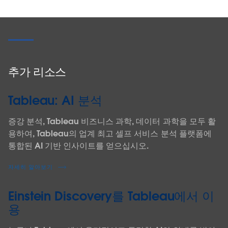
추가 리소스
Tableau: AI 분석
증강 분석, Tableau 비즈니스 과학, 데이터 과학을 모두 활
용하여, Tableau의 업계 최고 셀프 서비스 분석 플랫폼에
통합된 AI 기반 인사이트를 얻으십시오.
자세히 알아보기
Einstein Discovery를 Tableau에서 이
용