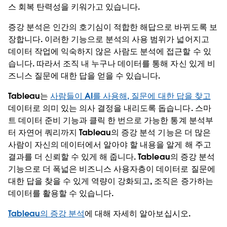
스 회복 탄력성을 키워가고 있습니다.
증강 분석은 인간의 호기심이 적합한 해답으로 바뀌도록 보
장합니다. 이러한 기능으로 분석의 사용 범위가 넓어지고
데이터 작업에 익숙하지 않은 사람도 분석에 접근할 수 있
습니다. 따라서 조직 내 누구나 데이터를 통해 자신 있게 비
즈니스 질문에 대한 답을 얻을 수 있습니다.
Tableau는
사람들이 AI를 사용해, 질문에 대한 답을 찾고
데이터로 의미 있는 의사 결정을 내리도록 돕습니다. 스마
트 데이터 준비 기능과 클릭 한 번으로 가능한 통계 분석부
터 자연어 쿼리까지 Tableau의 증강 분석 기능은 더 많은
사람이 자신의 데이터에서 알아야 할 내용을 알게 해 주고
결과를 더 신뢰할 수 있게 해 줍니다. Tableau의 증강 분석
기능으로 더 폭넓은 비즈니스 사용자층이 데이터로 질문에
대한 답을 찾을 수 있게 역량이 강화되고, 조직은 증가하는
데이터를 활용할 수 있습니다.
Tableau의 증강 분석
에 대해 자세히 알아보십시오.