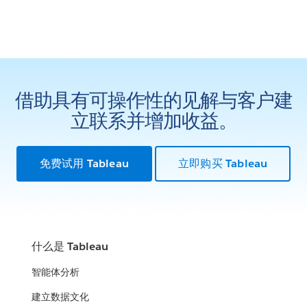
借助具有可操作性的见解与客户建
立联系并增加收益。
免费试用 Tableau
立即购买 Tableau
什么是 Tableau
智能体分析
建立数据文化