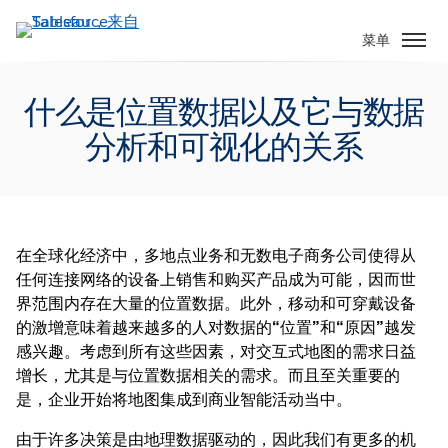
跳
转
菜单
到
主
什么是位置数据以及它与数据
要
内
分析和可视化的关系
容
在全球化经济中，多地点业务和无数电子商务公司使得从
任何连接网络的设备上销售和购买产品成为可能，因而世
界范围内存在大量的位置数据。此外，移动和可穿戴设备
的激增意味着越来越多的人对数据的“位置”和“原因”越发
感兴趣。考虑到所有这些因素，对交互式地图的需求日益
增长，尤其是与位置数据相关的需求。而且至关重要的
是，企业开始将地图集成到商业智能活动当中。
由于许多决策是由地理数据驱动的，因此我们有更多的机