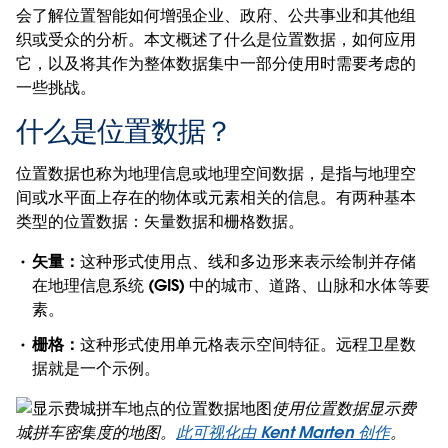
会了解位置智能如何增强企业、政府、公共事业和其他组
织或受众的分析。本文概述了什么是位置数据，如何应用
它，以及将其作为整体数据集中一部分使用时需要考虑的
一些挑战。
什么是位置数据？
位置数据也称为地理信息或地理空间数据，是指与地理空
间或水平面上存在的物体或元素相关的信息。有两种基本
类型的位置数据：矢量数据和栅格数据。
矢量：
这种形式使用点、线和多边形来表示绘制并存储
在地理信息系统 (GIS) 中的城市、道路、山脉和水体等要
素。
栅格：
这种形式使用单元格表示空间特征。远程卫星数
据就是一个示例。
使用位置数据显示费
城拼车密集度的地图。
此可视化由 Kent Marten 创作
。