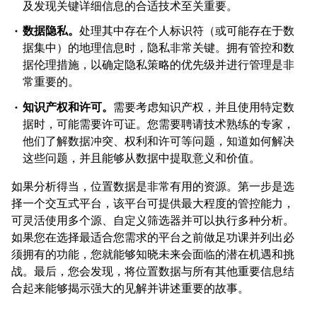
及发现关键详细信息的合适技术至关重要。
数据隐私。
处理其中存在个人标识符（或可能存在于数
据集中）的地理信息时，隐私非常关键。拥有管控和数
据伦理措施，以确定隐私策略的优先级并进行管理是非
常重要的。
知识产权和许可。
需要考虑知识产权，并且使用特定数
据时，可能需要许可证。您需要聘请技术熟练的专家，
他们了解数据冲突、权利和许可等问题，知道如何解决
这些问题，并且能够从数据中提取意义和价值。
如果分析得当，位置数据是非常有用的资源。第一步是选
择一个交互式平台，该平台可提供最大程度的管控能力，
可灵活使用多个源、自定义筛选器并可以执行多种分析。
如果您在选择最适合您需求的平台之前做足功课并列出必
须拥有的功能，您就能够知晓未来会面临的潜在机遇和挑
战。最后，您会发现，将位置数据与所有其他重要信息结
合起来能够揭示强大的见解并讲述重要的故事。