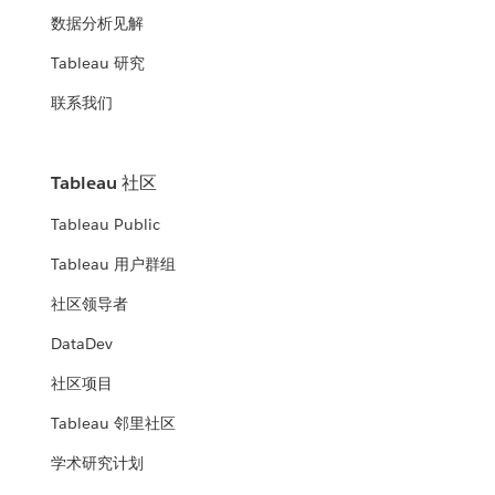
数据分析见解
Tableau 研究
联系我们
Tableau 社区
Tableau Public
Tableau 用户群组
社区领导者
DataDev
社区项目
Tableau 邻里社区
学术研究计划