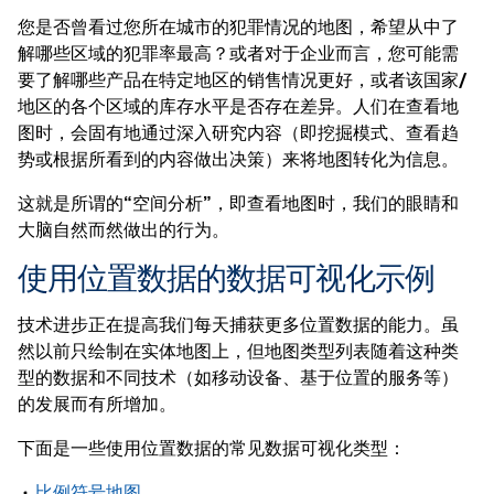
您是否曾看过您所在城市的犯罪情况的地图，希望从中了
解哪些区域的犯罪率最高？或者对于企业而言，您可能需
要了解哪些产品在特定地区的销售情况更好，或者该国家/
地区的各个区域的库存水平是否存在差异。人们在查看地
图时，会固有地通过深入研究内容（即挖掘模式、查看趋
势或根据所看到的内容做出决策）来将地图转化为信息。
这就是所谓的“空间分析”，即查看地图时，我们的眼睛和
大脑自然而然做出的行为。
使用位置数据的数据可视化示例
技术进步正在提高我们每天捕获更多位置数据的能力。虽
然以前只绘制在实体地图上，但地图类型列表随着这种类
型的数据和不同技术（如移动设备、基于位置的服务等）
的发展而有所增加。
下面是一些使用位置数据的常见数据可视化类型：
比例符号地图