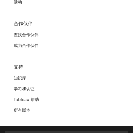
活动
合作伙伴
查找合作伙伴
成为合作伙伴
支持
知识库
学习和认证
Tableau 帮助
所有版本