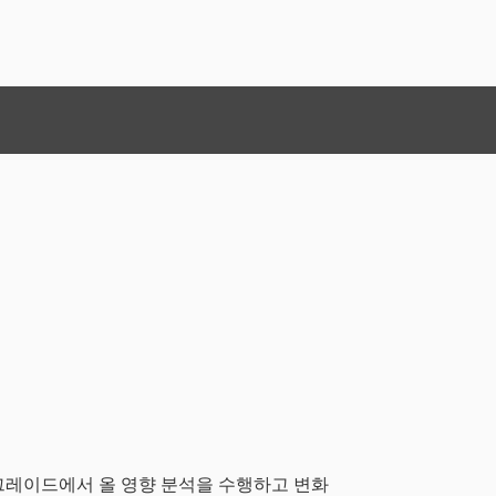
업그레이드에서 올 영향 분석을 수행하고 변화