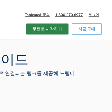
Tableau에 문의
1-800-270-6977
로그인
무료로 시작하기
지금 구매
그레이드
정보로 연결되는 링크를 제공해 드립니