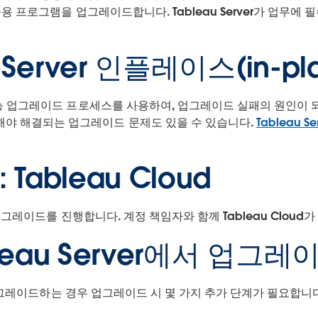
즈 응용 프로그램을 업그레이드합니다. Tableau Server가 업무
u Server 인플레이스(in-
작 가능 업그레이드 프로세스를 사용하여, 업그레이드 실패의 원인이 
해야 해결되는 업그레이드 문제도 있을 수 있습니다.
Tableau 
ableau Cloud
u가 업그레이드를 진행합니다. 계정 책임자와 함께 Tableau Clo
leau Server에서 업그레
er를 업그레이드하는 경우 업그레이드 시 몇 가지 추가 단계가 필요합니