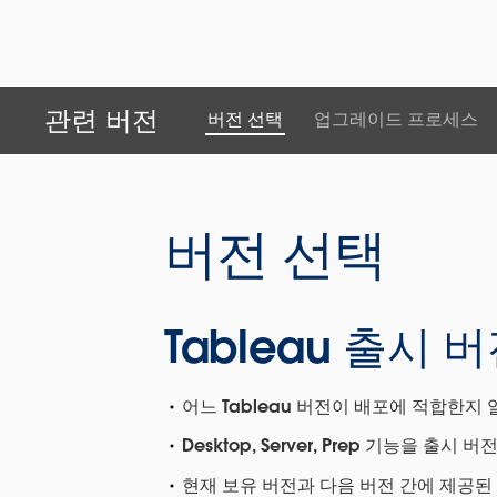
관련 버전
버전 선택
업그레이드 프로세스
버전 선택
Tableau 출시 
어느 Tableau 버전이 배포에 적합한지
Desktop, Server, Prep 기능을 
현재 보유 버전과 다음 버전 간에 제공된