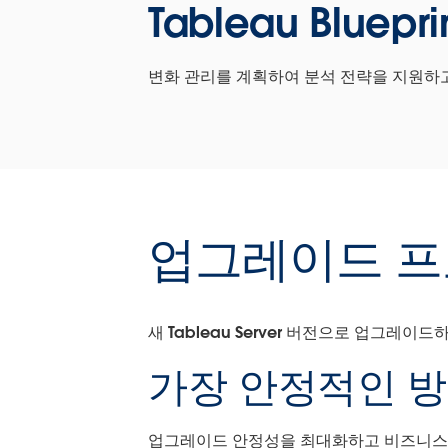
Tableau Bluepri
변화 관리를 계획하여 분석 전략을 지원하고
업그레이드 
새 Tableau Server 버전으로 업그레이
가장 안정적인 방법
업그레이드 안정성을 최대화하고 비즈니스에