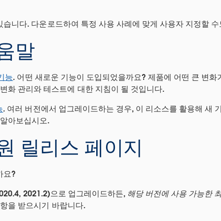
있습니다. 다운로드하여 특정 사용 사례에 맞게 사용자 지정할 수
도움말
 기능
.
어떤 새로운 기능이 도입되었을까요? 제품에 어떤 큰 변화가
 변화 관리와 테스트에 대한 지침이 될 것입니다.
능
. 여러 버전에서 업그레이드하는 경우, 이 리소스를 활용해 새 
 알아보십시오.
 지원 릴리스 페이지
까요?
2020.4, 2021.2)으로 업그레이드하든,
해당 버전에 사용 가능한 최
사항을 받으시기 바랍니다.