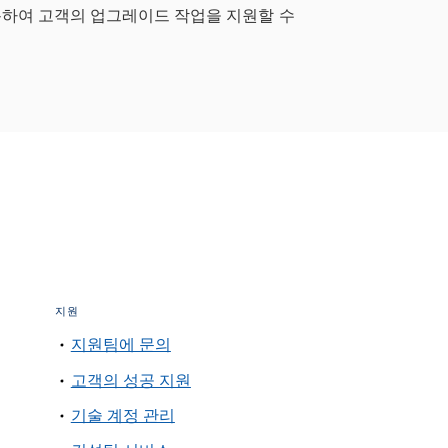
용하여 고객의 업그레이드 작업을 지원할 수
지원
지원팀에 문의
고객의 성공 지원
기술 계정 관리