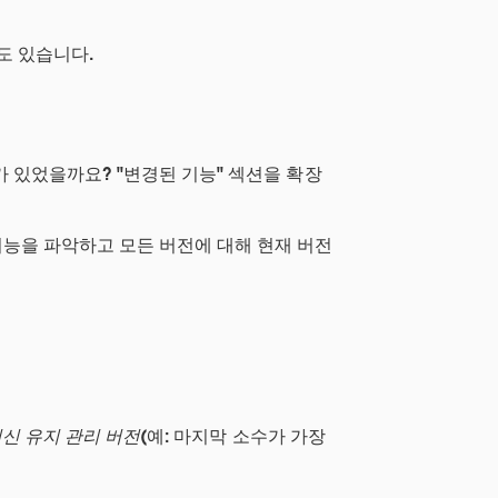
도 있습니다.
 있었을까요? "변경된 기능" 섹션을 확장
기능을 파악하고 모든 버전에 대해 현재 버전
신 유지 관리 버전
(예: 마지막 소수가 가장