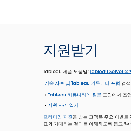
지원받기
Tableau 제품 도움말:
Tableau Serve
기술 자료 및 Tableau 커뮤니티 포럼
검색
Tableau 커뮤니티에 질문
포럼에서 조언
지원 사례 열기
프리미엄 지원
을 받는 고객은 주요 이벤트 
표와 기대되는 결과를 이해하도록 돕고 Ser