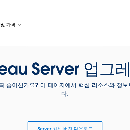
 및 가격
or 솔루션
b-navigation for 리소스
Toggle sub-navigation for 계획 및 가격
leau Server 업
드를 계획 중이신가요? 이 페이지에서 핵심 리소스와 
다.
Server 최신 버전 다운로드