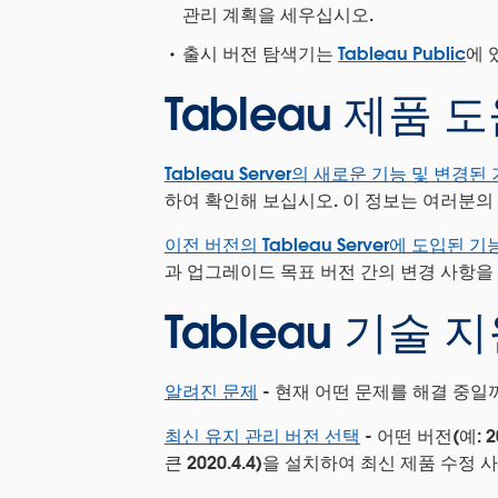
관리 계획을 세우십시오.
출시 버전 탐색기는
Tableau Public
에 
Tableau 제품 
Tableau Server의 새로운 기능 및 변경된
하여 확인해 보십시오. 이 정보는 여러분의
이전 버전의 Tableau Server에 도입된 기
과 업그레이드 목표 버전 간의 변경 사항을
Tableau 기술
알려진 문제
- 현재 어떤 문제를 해결 중일
최신 유지 관리 버전 선택
- 어떤 버전(예: 
큰 2020.4
.4
)을 설치하여 최신 제품 수정 