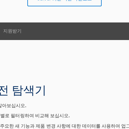
지원받기
버전 탐색기
 알아보십시오.
출시 버전별로 필터링하여 비교해 보십시오.
 주요한 새 기능과 제품 변경 사항에 대한 데이터를 사용하여 