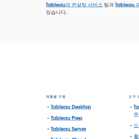
Tableau의 컨설팅 서비스
팀과
Tableau
있습니다.
제품별 지원
도구 
Tableau Desktop
T
운
Tableau Prep
드
Tableau Server
활