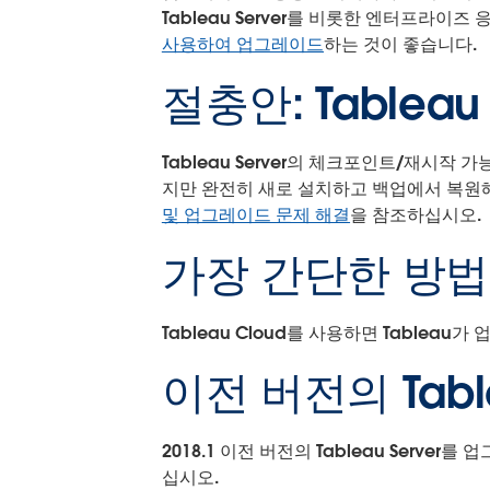
Tableau Server를 비롯한 엔터프라이
사용하여 업그레이드
하는 것이 좋습니다.
절충안: Tablea
Tableau Server의 체크포인트/재시
지만 완전히 새로 설치하고 백업에서 복원
및 업그레이드 문제 해결
을 참조하십시오.
가장 간단한 방법: T
Tableau Cloud를 사용하면 Tablea
이전 버전의 Tab
2018.1 이전 버전의 Tableau Serv
십시오.