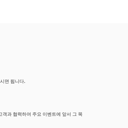
하시면 됩니다.
 고객과 협력하여 주요 이벤트에 앞서 그 목