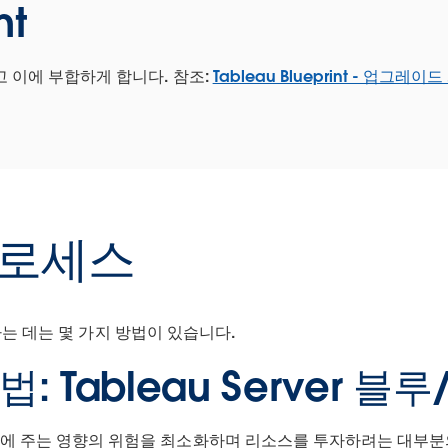
nt
 이에 부합하게 합니다. 참조:
Tableau Blueprint - 업그레이
프로세스
드하는 데는 몇 가지 방법이 있습니다.
: Tableau Server 
 주는 영향의 위험을 최소화하며 리소스를 투자하려는 대부분