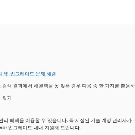
r 설치 및 업그레이드 문제 해결
: 검색 결과에서 해결책을 못 찾은 경우 다음 중 한 가지를 활용
 찾기
관리 혜택을 이용할 수 있습니다. 즉 지정된 기술 계정 관리자가
ver 업그레이드 내내 지원해 드립니다.