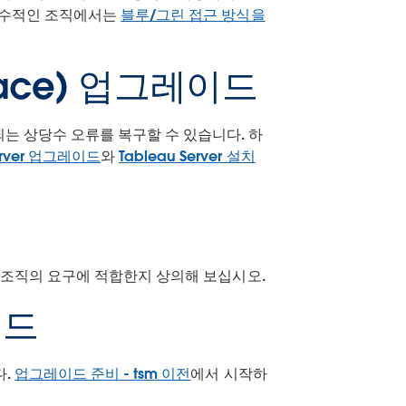
에 필수적인 조직에서는
블루/그린 접근 방식을
place) 업그레이드
되는 상당수 오류를 복구할 수 있습니다. 하
Server 업그레이드
와
Tableau Server 설치
ud가 조직의 요구에 적합한지 상의해 보십시오.
이드
다.
업그레이드 준비 - tsm 이전
에서 시작하