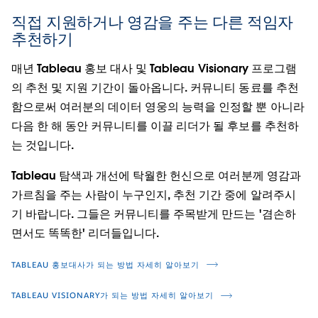
직접 지원하거나 영감을 주는 다른 적임자
추천하기
매년 Tableau 홍보 대사 및 Tableau Visionary 프로그램
의 추천 및 지원 기간이 돌아옵니다. 커뮤니티 동료를 추천
함으로써 여러분의 데이터 영웅의 능력을 인정할 뿐 아니라
다음 한 해 동안 커뮤니티를 이끌 리더가 될 후보를 추천하
는 것입니다.
Tableau 탐색과 개선에 탁월한 헌신으로 여러분께 영감과
가르침을 주는 사람이 누구인지, 추천 기간 중에 알려주시
기 바랍니다. 그들은 커뮤니티를 주목받게 만드는 '겸손하
면서도 똑똑한' 리더들입니다.
TABLEAU 홍보대사가 되는 방법 자세히 알아보기
TABLEAU VISIONARY가 되는 방법 자세히 알아보기