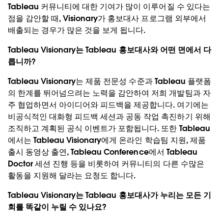
Tableau 커뮤니티에 대한 기여가 많이 이루어질 수 있다는
점을 감안할 때, Visionary가 홍보대사 프로그램 외부에서
배출되는 경우가 많은 것을 보게 됩니다.
Tableau Visionary는 Tableau 홍보대사와 어떤 면에서 다
릅니까?
Tableau Visionary는 제품 전문성 수준과 Tableau 플랫폼
의 한계를 뛰어넘으려는 노력을 감안하여 저희 개발팀과 자
주 협업하면서 아이디어와 피드백을 제공합니다. 여기에는
비공식적인 대화형 피드백 세션과 공동 작업 촉진하기 위해
조직하고 계획된 공식 이벤트가 포함됩니다. 또한 Tableau
에서는 Tableau Visionary에게 온라인 학습팀 지원, 제품
출시 동영상 출연, Tableau Conference에서 Tableau
Doctor 세션 진행 등을 비롯하여 커뮤니티의 다른 수많은
활동을 지원해 달라는 요청도 합니다.
Tableau Visionary는 Tableau 홍보대사가 누리는 모든 기
회를 똑같이 누릴 수 있나요?