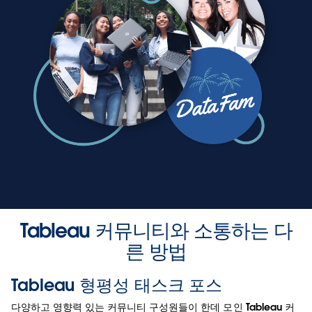
Tableau 커뮤니티와 소통하는 다
른 방법
Tableau 형평성 태스크 포스
다양하고 영향력 있는 커뮤니티 구성원들이 한데 모인 Tableau 커