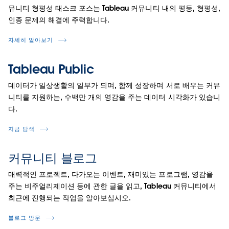
뮤니티 형평성 태스크 포스는 Tableau 커뮤니티 내의 평등, 형평성,
인종 문제의 해결에 주력합니다.
자세히 알아보기
Tableau Public
데이터가 일상생활의 일부가 되며, 함께 성장하며 서로 배우는 커뮤
니티를 지원하는, 수백만 개의 영감을 주는 데이터 시각화가 있습니
다.
지금 탐색
커뮤니티 블로그
매력적인 프로젝트, 다가오는 이벤트, 재미있는 프로그램, 영감을
주는 비주얼리제이션 등에 관한 글을 읽고, Tableau 커뮤니티에서
최근에 진행되는 작업을 알아보십시오.
블로그 방문