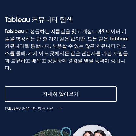
Tableau 커뮤니티 탐색
Tableau로 성공하는 지름길을 찾고 계십니까? 데이터 기
술을 향상하는 단 한 가지 길은 없지만, 모든 길은 Tableau
커뮤니티로 통합니다. 사용할 수 있는 많은 커뮤니티 리소
스를 통해, 세계 어느 곳에서든 같은 관심사를 가진 사람들
과 교류하고 배우고 성장하며 영감을 받을 능력이 생깁니
다.
자세히 알아보기
TABLEAU 커뮤니티 행동 강령