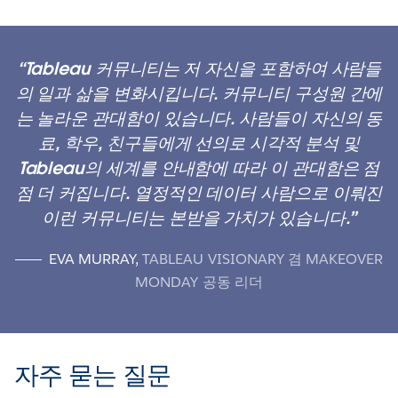
Tableau 커뮤니티는 저 자신을 포함하여 사람들
의 일과 삶을 변화시킵니다. 커뮤니티 구성원 간에
는 놀라운 관대함이 있습니다. 사람들이 자신의 동
료, 학우, 친구들에게 선의로 시각적 분석 및
Tableau의 세계를 안내함에 따라 이 관대함은 점
점 더 커집니다. 열정적인 데이터 사람으로 이뤄진
이런 커뮤니티는 본받을 가치가 있습니다.
EVA MURRAY
,
TABLEAU VISIONARY 겸 MAKEOVER
MONDAY 공동 리더
자주 묻는 질문