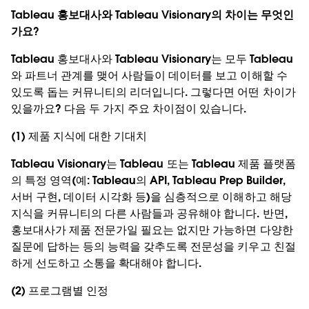
Tableau 홍보대사와 Tableau Visionary의 차이는 무엇인
가요?
Tableau 홍보대사와 Tableau Visionary는 모두 Tableau
와 파트너 관계를 맺어 사람들이 데이터를 보고 이해할 수
있도록 돕는 커뮤니티의 리더입니다. 그렇다면 어떤 차이가
있을까요? 다음 두 가지 주요 차이점이 있습니다.
(1) 제품 지식에 대한 기대치
Tableau Visionary는 Tableau 또는 Tableau 제품 플랫폼
의 특정 영역(예: Tableau의 API, Tableau Prep Builder,
서버 구현, 데이터 시각화 등)을 심층적으로 이해하고 해당
지식을 커뮤니티의 다른 사람들과 공유해야 합니다. 반면,
홍보대사가 제품 전문가일 필요는 없지만 가능하면 다양한
질문에 답하는 등의 능력을 갖추도록 전문성을 키우고 친절
하게 선도하고 소통을 확대해야 합니다.
(2) 프로그램별 인정