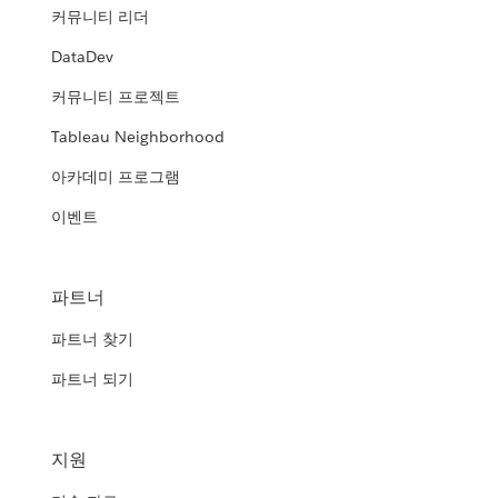
커뮤니티 리더
DataDev
커뮤니티 프로젝트
Tableau Neighborhood
아카데미 프로그램
이벤트
파트너
파트너 찾기
파트너 되기
지원