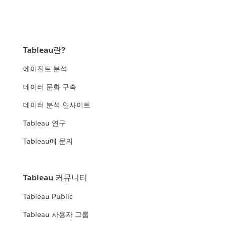
Tableau란?
에이전트 분석
데이터 문화 구축
데이터 분석 인사이트
Tableau 연구
Tableau에 문의
Tableau 커뮤니티
Tableau Public
Tableau 사용자 그룹