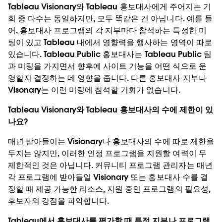
Tableau Visionary와 Tableau 홍보대사에게 주어지는 기
회 중 다수는 동일하지만, 모두 똑같은 건 아닙니다. 예를 들
어, 홍보대사 프로그램의 각 지부마다 참석하는 특정한 미
팅이 있고 Tableau 내에서 영향력을 행사하는 영역이 따로
있습니다. Tableau Public 홍보대사는 Tableau Public 팀
과 미팅을 가지면서 향후에 사이트 기능을 어떤 식으로 운
영할지 결정하는 데 영향을 줍니다. 다른 홍보대사 지부나
Visonary는 이런 미팅에 참석할 기회가 없습니다.
Tableau Visionary와 Tableau 홍보대사의 수에 제한이 있
나요?
매년 받아들이는 Visionary나 홍보대사의 수에 따로 제한을
두지는 않지만, 이러한 인정 프로그램을 지원할 여력이 무
제한적인 것은 아닙니다. 커뮤니티 프로그램 관리자는 매년
각 프로그램에 받아들일 Visionary 또는 홍보대사 수를 결
정할 때 제공 가능한 리소스, 지원 중인 프로그램의 필요성,
후보자의 강점을 파악합니다.
Tableau에서 홍보대사를 평가할 때 특정 지부나 프로그램