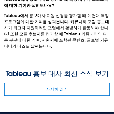
에 대한 기여만 살펴보나요?
Tableau에서 홍보대사 지원 신청을 평가할 때 예컨대 특정
프로그램에 대한 기여를 살펴봅니다. 커뮤니티 포럼 홍보대
사가 되고자 지원하려면 포럼에서 활발하게 활동해야 합니
다! 또한 모든 후보자를 평가할 때 Tableau 커뮤니티의 다
른 부분에 대한 기여, 지원서에 포함된 콘텐츠, 글로벌 커뮤
니티의 니즈도 살펴봅니다.
Tableau 홍보 대사 최신 소식 보기
자세히 읽기