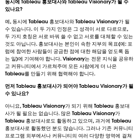
동시에 Tableau 홍보대사와 Tableau Visionary가 될 수
있나요?
예, 동시에 Tableau 홍보대사와 Tableau Visionary가 될
수 있습니다. 이 두 가지 인정은 그 성격이 서로 다르므로,
두 가지 호칭은 서로 바꿔 쓸 수 없고 서로를 대체할 수 있는
것도 아닙니다. 홍보대사는 본인이 속한 지부의 목표(예: 포
럼에 참여한 사람들이 궁금한 점에 대한 해답을 얻도록 돕
는 일)에 기여해야 합니다. Visionary는 전문 지식을 공유하
고 커뮤니티에서 가르쳐주며 모든 사람에게 더 나은
Tableau를 만들기 위해 협력해야 합니다.
먼저 Tableau 홍보대사가 되어야 Tableau Visionary가 될
수 있나요?
아니요, Tableau Visionary가 되기 위해 Tableau 홍보대
사가 될 필요는 없습니다. 많은 Tableau Visionary가
Tableau 홍보대사로도 활동하고 있으며, 과거에 Tableau
홍보대사로 활동했던 분도 많습니다. 그러나 기존 커뮤니티
프로그램 외부에서나 커뮤니티의 여러 다양한 영역에 걸쳐