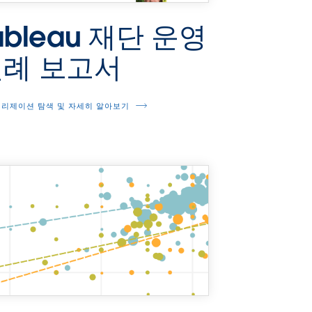
ableau 재단 운영
연례 보고서
리제이션 탐색 및 자세히 알아보기