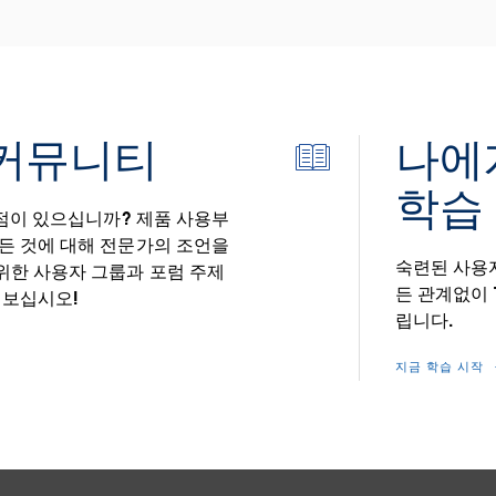
u 커뮤니티
나에게
Icon
학습
deep-
한 점이 있으십니까? 제품 사용부
statistics
모든 것에 대해 전문가의 조언을
숙련된 사용자
위한 사용자 그룹과 포럼 주제
든 관계없이 
 보십시오!
립니다.
지금 학습 시작