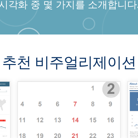
시각화 중 몇 가지를 소개합니다
추천 비주얼리제이션