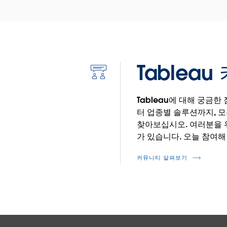
Tablea
Icon
deep-
Tableau에 대해 궁금
statistics
터 업종별 솔루션까지, 
찾아보십시오. 여러분을 
가 있습니다. 오늘 참여해
커뮤니티 살펴보기