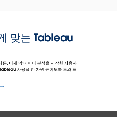
 맞는 Tableau
든, 이제 막 데이터 분석을 시작한 사용자
Tableau 사용을 한 차원 높이도록 도와 드