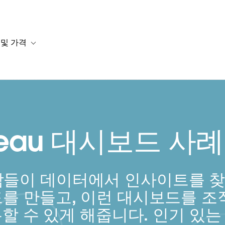
 및 가격
or 솔루션
b-navigation for 리소스
Toggle sub-navigation for 계획 및 가격
leau 대시보드 사
 사람들이 데이터에서 인사이트를 찾
를 만들고, 이런 대시보드를 조
 수 있게 해줍니다. 인기 있는 T