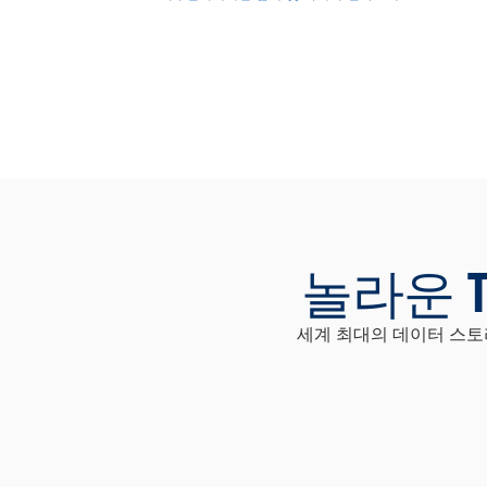
놀라운 
세계 최대의 데이터 스토리