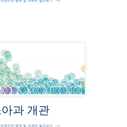
리제이션 탐색 및 자세히 알아보기
소아과 개관
리제이션 탐색 및 자세히 알아보기