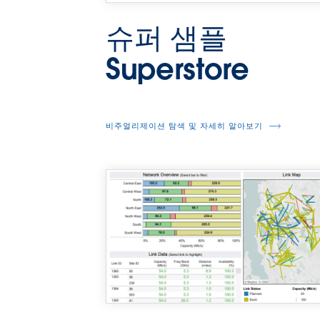
슈퍼 샘플
Superstore
비주얼리제이션 탐색 및 자세히 알아보기