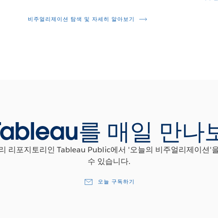
비주얼리제이션 탐색 및 자세히 알아보기
Tableau를 매일 만나
 리포지토리인 Tableau Public에서 '오늘의 비주얼리제이션
수 있습니다.
오늘 구독하기