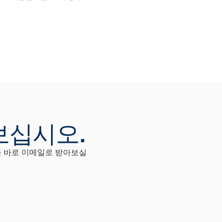
보십시오.
'을 바로 이메일로 받아보실