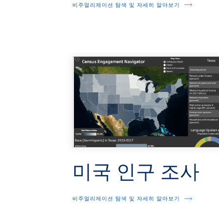
비주얼리제이션 탐색 및 자세히 알아보기
미국 인구 조사
비주얼리제이션 탐색 및 자세히 알아보기