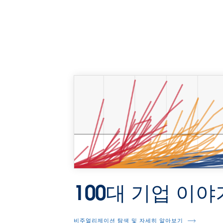
100대 기업 이야
비주얼리제이션 탐색 및 자세히 알아보기