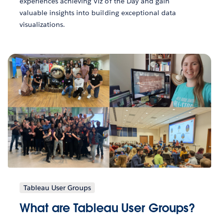
experiences achieving Viz of the Day and gain
valuable insights into building exceptional data
visualizations.
Tableau User Groups
What are Tableau User Groups?