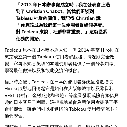
「2013 年日本辦事處成立時，我在發表會上遇
到了 Christian Chabot。當我們正談到
Tableau 社群的價值，我記得 Christian 說：
「你應該成為我們第一位使用者群組領導者。
對 Tableau 來說，社群非常重要。」這就是我
任務的開始。」
Tableau 原本在日本較不為人知，但 2014 年當 Hiroki 在
東京成立第一個 Tableau 使用者群組後，情況則完全改
變。它為不熟悉英語的本地使用者提供了一個分享知識、
學習最佳做法以及和彼此交流的機會。
從那時之後，Tableau 在日本的使用者群便呈指數增長。
Hiroki 欣慰地回憶起它是如何在大阪等城市以及零售和
BFSI（銀行、金融服務和保險）等產業發展成擁有類似興
趣的日本客戶子團體。這些當地聚會為新使用者提供了平
台和機會，讓他們可以和進階的 Tableau 使用者交流並向
他們學習。