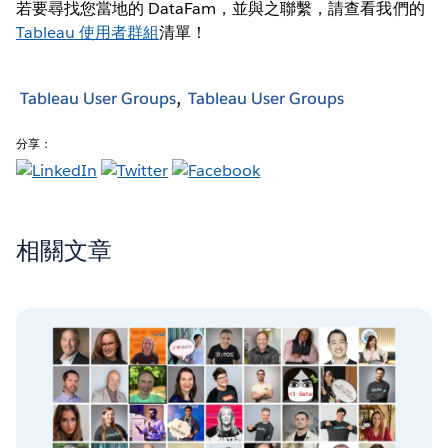
若要尋找您當地的 DataFam，並與之聯繫，請查看我們的
Tableau 使用者群組
清單！
Tableau User Groups
Tableau User Groups
分享：
相關文章