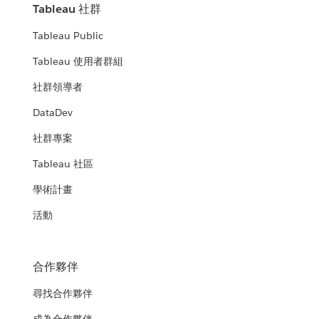
Tableau 社群
Tableau Public
Tableau 使用者群組
社群領導者
DataDev
社群專案
Tableau 社區
學術計畫
活動
合作夥伴
尋找合作夥伴