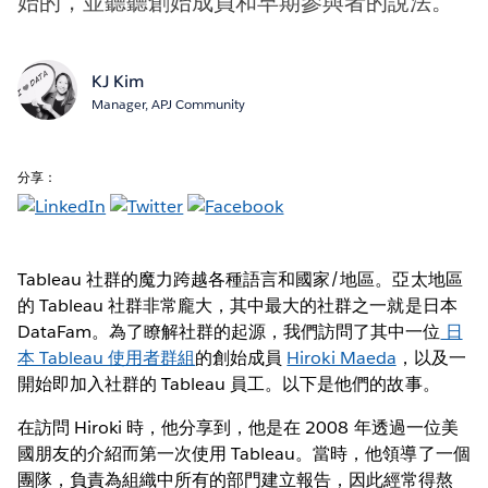
始的，並聽聽創始成員和早期參與者的說法。
KJ Kim
Manager, APJ Community
分享：
Tableau 社群的魔力跨越各種語言和國家/地區。亞太地區
的 Tableau 社群非常龐大，其中最大的社群之一就是日本
DataFam。為了瞭解社群的起源，我們訪問了其中一位
日
本 Tableau 使用者群組
的創始成員
Hiroki Maeda
，以及一
開始即加入社群的 Tableau 員工。以下是他們的故事。
在訪問 Hiroki 時，他分享到，他是在 2008 年透過一位美
國朋友的介紹而第一次使用 Tableau。當時，他領導了一個
團隊，負責為組織中所有的部門建立報告，因此經常得熬