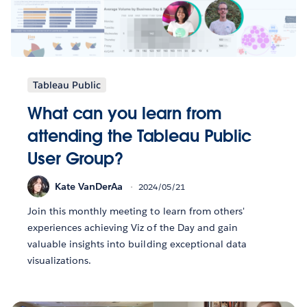
Tableau Public
What can you learn from
attending the Tableau Public
User Group?
Kate VanDerAa
2024/05/21
Join this monthly meeting to learn from others'
experiences achieving Viz of the Day and gain
valuable insights into building exceptional data
visualizations.