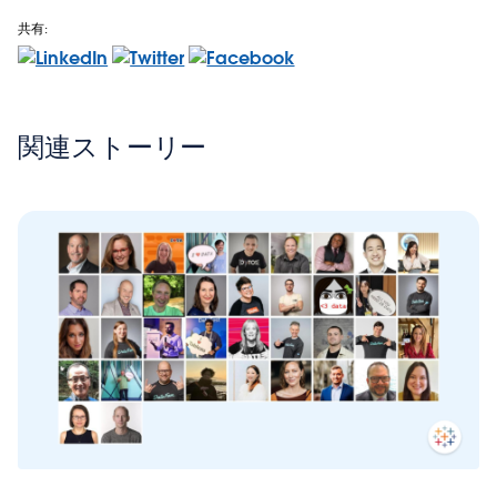
共有:
関連ストーリー