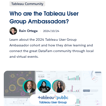
Tableau Community
Who are the Tableau User
Group Ambassadors?
Rain Ortega
2024/10/24
Learn about the 2024 Tableau User Group
Ambassador cohort and how they drive learning and
connect the great DataFam community through local
and virtual events.