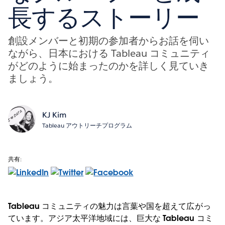
長するストーリー
創設メンバーと初期の参加者からお話を伺い
ながら、日本における Tableau コミュニティ
がどのように始まったのかを詳しく見ていき
ましょう。
KJ Kim
Tableau アウトリーチプログラム
共有:
Tableau コミュニティの魅力は言葉や国を超えて広がっ
ています。アジア太平洋地域には、巨大な Tableau コミ