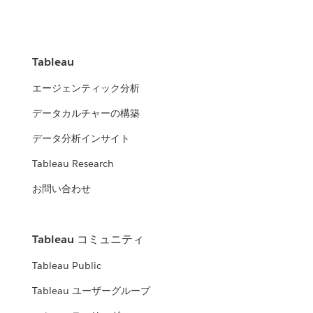
Tableau
エージェンティック分析
データカルチャーの構築
データ分析インサイト
Tableau Research
お問い合わせ
Tableau コミュニティ
Tableau Public
Tableau ユーザーグループ