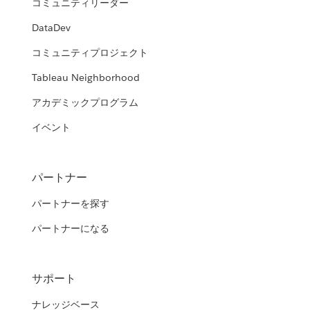
コミュニティリーダー
DataDev
コミュニティプロジェクト
Tableau Neighborhood
アカデミックプログラム
イベント
パートナー
パートナーを探す
パートナーになる
サポート
ナレッジベース