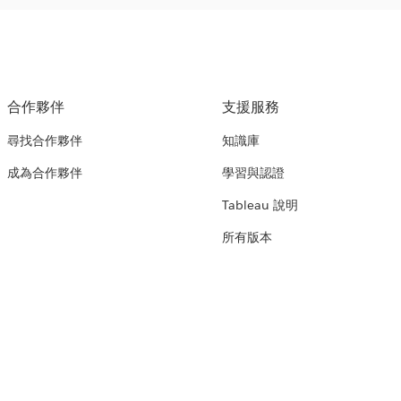
合作夥伴
支援服務
尋找合作夥伴
知識庫
成為合作夥伴
學習與認證
Tableau 說明
所有版本