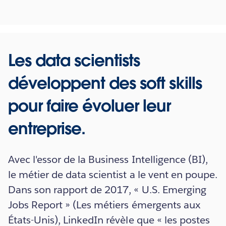
Les data scientists
développent des soft skills
pour faire évoluer leur
entreprise.
Avec l'essor de la Business Intelligence (BI),
le métier de data scientist a le vent en poupe.
Dans son rapport de 2017, « U.S. Emerging
Jobs Report » (Les métiers émergents aux
États-Unis), LinkedIn révèle que « les postes