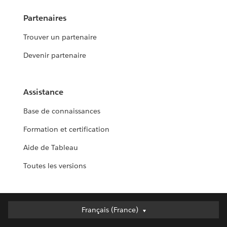
Partenaires
Trouver un partenaire
Devenir partenaire
Assistance
Base de connaissances
Formation et certification
Aide de Tableau
Toutes les versions
Français (France)
Français (France)
Deutsch