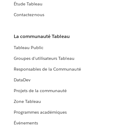
Étude Tableau
Contactez-nous
La communauté Tableau
Tableau Public
Groupes d'utilisateurs Tableau
Responsables de la Communauté
DataDev
Projets de la communauté
Zone Tableau
Programmes académiques
Événements