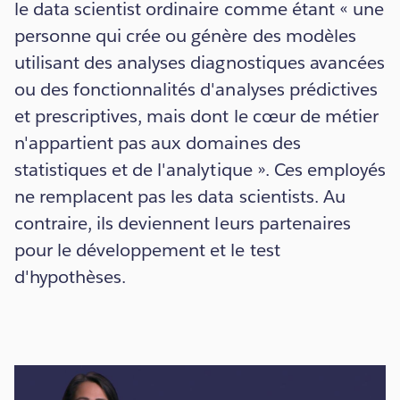
le data scientist ordinaire comme étant « une
personne qui crée ou génère des modèles
utilisant des analyses diagnostiques avancées
ou des fonctionnalités d'analyses prédictives
et prescriptives, mais dont le cœur de métier
n'appartient pas aux domaines des
statistiques et de l'analytique ». Ces employés
ne remplacent pas les data scientists. Au
contraire, ils deviennent leurs partenaires
pour le développement et le test
d'hypothèses.