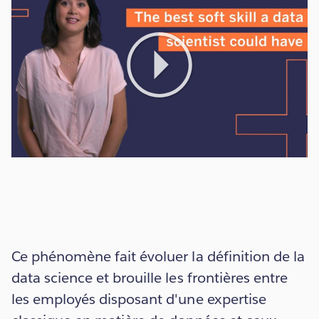
Play
Video
Ce phénomène fait évoluer la définition de la
data science et brouille les frontières entre
les employés disposant d'une expertise