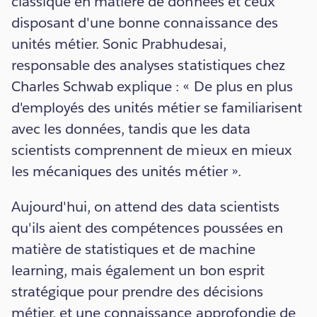
classique en matière de données et ceux
disposant d'une bonne connaissance des
unités métier. Sonic Prabhudesai,
responsable des analyses statistiques chez
Charles Schwab explique : « De plus en plus
d'employés des unités métier se familiarisent
avec les données, tandis que les data
scientists comprennent de mieux en mieux
les mécaniques des unités métier ».
Aujourd'hui, on attend des data scientists
qu'ils aient des compétences poussées en
matière de statistiques et de machine
learning, mais également un bon esprit
stratégique pour prendre des décisions
métier, et une connaissance approfondie de