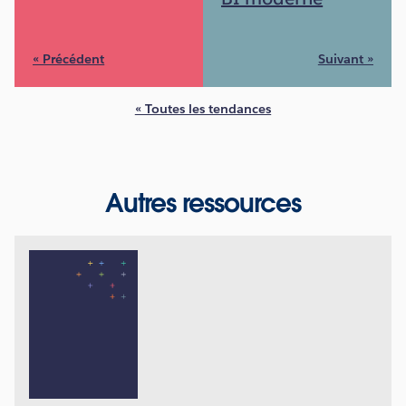
« Précédent
Suivant »
« Toutes les tendances
Autres ressources