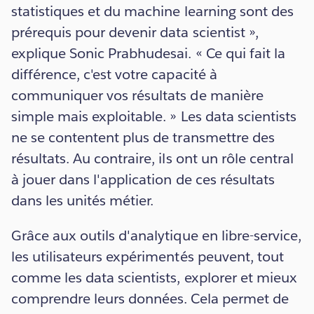
statistiques et du machine learning sont des
prérequis pour devenir data scientist »,
explique Sonic Prabhudesai. « Ce qui fait la
différence, c'est votre capacité à
communiquer vos résultats de manière
simple mais exploitable. » Les data scientists
ne se contentent plus de transmettre des
résultats. Au contraire, ils ont un rôle central
à jouer dans l'application de ces résultats
dans les unités métier.
Grâce aux outils d'analytique en libre-service,
les utilisateurs expérimentés peuvent, tout
comme les data scientists, explorer et mieux
comprendre leurs données. Cela permet de