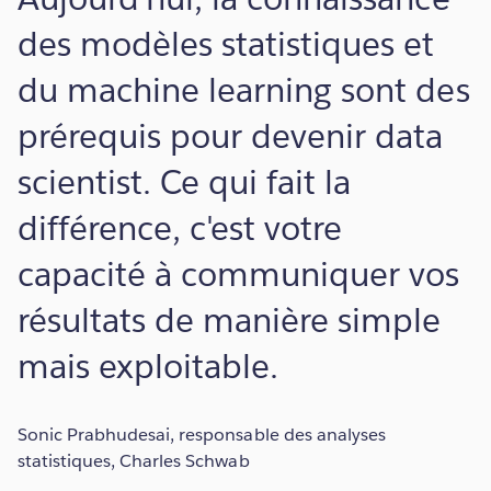
des modèles statistiques et
du machine learning sont des
prérequis pour devenir data
scientist. Ce qui fait la
différence, c'est votre
capacité à communiquer vos
résultats de manière simple
mais exploitable.
Sonic Prabhudesai, responsable des analyses
statistiques, Charles Schwab