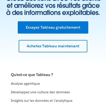
et améliorez vos résultats grâce
à des informations exploitables.
Essayez Tableau gratuitement
Achetez Tableau maintenant
Qu'est-ce que Tableau ?
Analyse agentique
Développez une culture des données
Insights sur les données et l'analytique