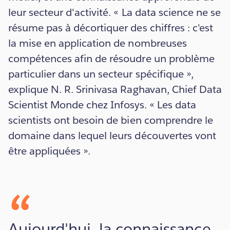
leur secteur d'activité. « La data science ne se
résume pas à décortiquer des chiffres : c'est
la mise en application de nombreuses
compétences afin de résoudre un problème
particulier dans un secteur spécifique »,
explique N. R. Srinivasa Raghavan, Chief Data
Scientist Monde chez Infosys. « Les data
scientists ont besoin de bien comprendre le
domaine dans lequel leurs découvertes vont
être appliquées ».
Aujourd'hui, la connaissance