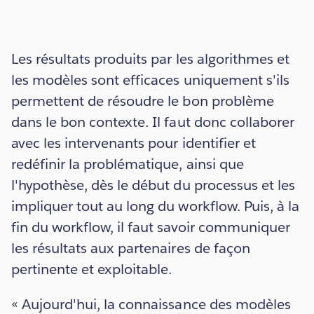
Les résultats produits par les algorithmes et
les modèles sont efficaces uniquement s'ils
permettent de résoudre le bon problème
dans le bon contexte. Il faut donc collaborer
avec les intervenants pour identifier et
redéfinir la problématique, ainsi que
l'hypothèse, dès le début du processus et les
impliquer tout au long du workflow. Puis, à la
fin du workflow, il faut savoir communiquer
les résultats aux partenaires de façon
pertinente et exploitable.
« Aujourd'hui, la connaissance des modèles