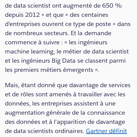
de data scientist ont augmenté de 650 %
depuis 2012 » et que « des centaines
d'entreprises ouvrent ce type de poste » dans
de nombreux secteurs. Et la demande
commence à suivre : « les ingénieurs
machine learning, le métier de data scientist
et les ingénieurs Big Data se classent parmi
les premiers métiers émergents ».
Mais, étant donné que davantage de services
et de rôles sont amenés à travailler avec les
données, les entreprises assistent à une
augmentation générale de la connaissance
des données et à l'apparition de davantage
de data scientists ordinaires.
Gartner définit