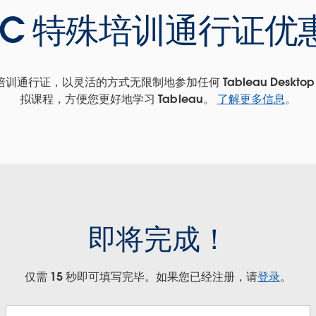
TC 特殊培训通行证优
培训通行证，以灵活的方式无限制地参加任何 Tableau Deskt
拟课程，方便您更好地学习 Tableau。
了解更多信息
。
即将完成！
仅需 15 秒即可填写完毕。如果您已经注册，请
登录
。