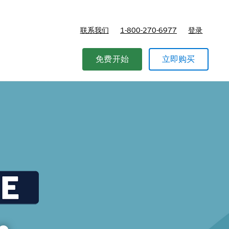
联系我们
1-800-270-6977
登录
免费开始
立即购买