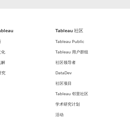
bleau
Tableau 社区
析
Tableau Public
文化
Tableau 用户群组
见解
社区领导者
 研究
DataDev
社区项目
Tableau 邻里社区
学术研究计划
活动