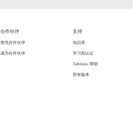
合作伙伴
支持
查找合作伙伴
知识库
成为合作伙伴
学习和认证
Tableau 帮助
所有版本