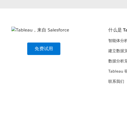
什么是 Ta
智能体分
免费试用
建立数据
数据分析
Tableau
联系我们