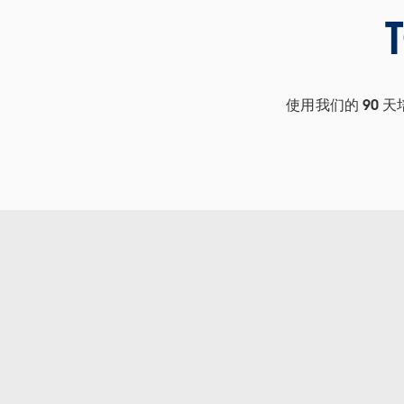
使用我们的 90 天