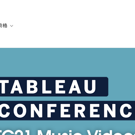
价格
or 解决方案
vigation for 资源
Toggle sub-navigation for 套餐与价格