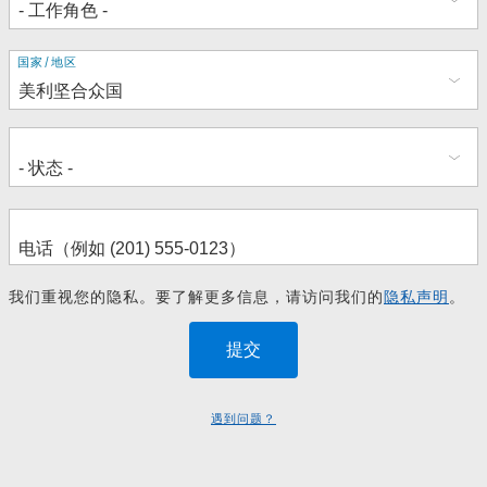
地
国家/地区
址
我们重视您的隐私。要了解更多信息，请访问我们的
隐私声明
。
遇到问题？