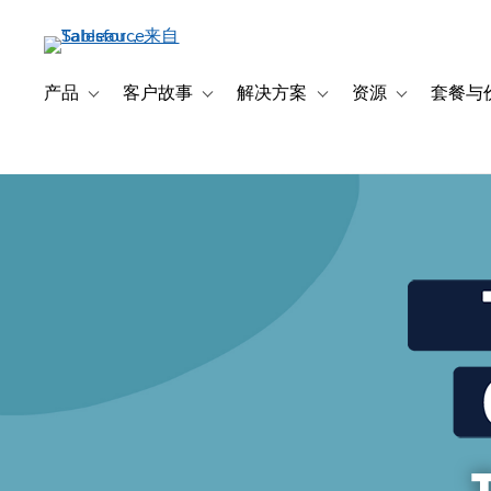
跳
转
到
主
产品
客户故事
解决方案
资源
套餐与
Toggle sub-navigation for 产品
Toggle sub-navigation for 客户故事
Toggle sub-navigation f
Toggle sub-na
要
内
容