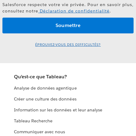
Salesforce respecte votre vie privée. Pour en savoir plus,
consultez notre
Déclaration de confidentialité
.
ÉPROUVEZ-VOUS DES DIFFICULTÉS?
Qu’est-ce que Tableau?
Analyse de données agentique
Créer une culture des données
Information sur les données et leur analyse
Tableau Recherche
Communiquer avec nous