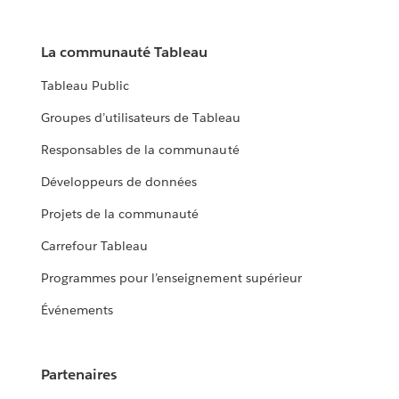
La communauté Tableau
Tableau Public
Groupes d’utilisateurs de Tableau
Responsables de la communauté
Développeurs de données
Projets de la communauté
Carrefour Tableau
Programmes pour l’enseignement supérieur
Événements
Partenaires