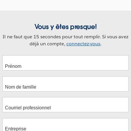
Vous y êtes presque!
Il ne faut que 15 secondes pour tout remplir. Si vous avez
déjà un compte,
connectez-vous
.