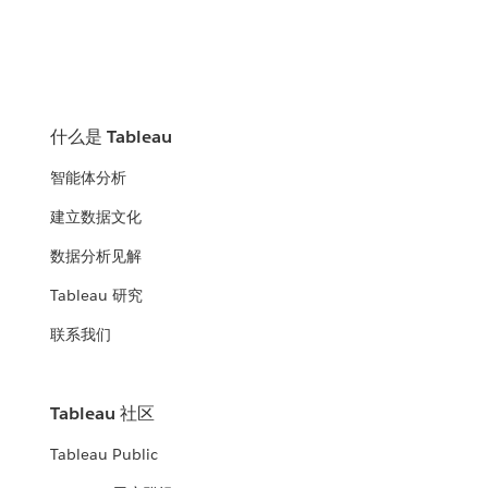
什么是 Tableau
智能体分析
建立数据文化
数据分析见解
Tableau 研究
联系我们
Tableau 社区
Tableau Public