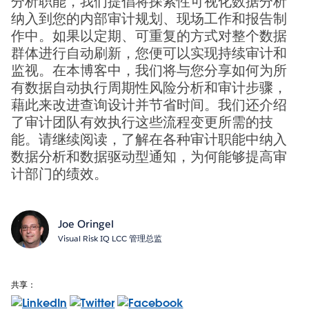
分析职能，我们提倡将探索性可视化数据分析
纳入到您的内部审计规划、现场工作和报告制
作中。如果以定期、可重复的方式对整个数据
群体进行自动刷新，您便可以实现持续审计和
监视。在本博客中，我们将与您分享如何为所
有数据自动执行周期性风险分析和审计步骤，
藉此来改进查询设计并节省时间。我们还介绍
了审计团队有效执行这些流程变更所需的技
能。请继续阅读，了解在各种审计职能中纳入
数据分析和数据驱动型通知，为何能够提高审
计部门的绩效。
Joe Oringel
Visual Risk IQ LCC 管理总监
共享：