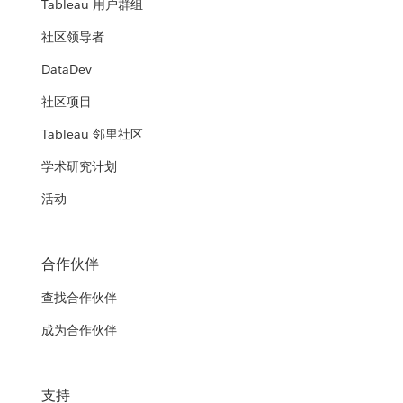
Tableau 用户群组
社区领导者
DataDev
社区项目
Tableau 邻里社区
学术研究计划
活动
合作伙伴
查找合作伙伴
成为合作伙伴
支持