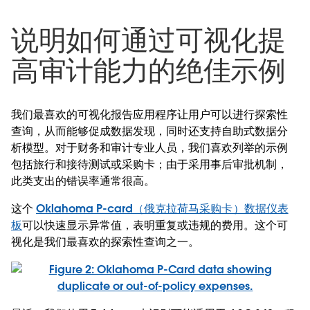
说明如何通过可视化提
高审计能力的绝佳示例
我们最喜欢的可视化报告应用程序让用户可以进行探索性
查询，从而能够促成数据发现，同时还支持自助式数据分
析模型。对于财务和审计专业人员，我们喜欢列举的示例
包括旅行和接待测试或采购卡；由于采用事后审批机制，
此类支出的错误率通常很高。
这个
Oklahoma P-card（俄克拉荷马采购卡）数据仪表
板
可以快速显示异常值，表明重复或违规的费用。这个可
视化是我们最喜欢的探索性查询之一。