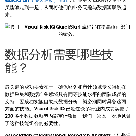
QuickStart（快速启动）流程
，让业务人员和数据专业人
员能够走到一起，从而将他们的业务问题与数据源联系起
来。
数据分析需要哪些技
能？
最关键的成功要素在于，确保财务和审计领域专长得到在
数据采集和数据准备领域具有同等技能水平的团队成员的
支持。要成功实施自助式数据分析，就必须同时具备这两
方面的技能。Visual Risk IQ 已经在众多行业内成功实施了
200 多个数据驱动型内部审计项目，我们一次又一次地见证
了这种技能组合的必要性。
Association of Professional Research Analysts（专业研