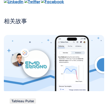
相关故事
Tableau Pulse