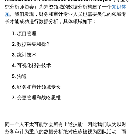
究分析师协会）为筹资领域的数据分析构建了一个
知识体
系
。我们发现，财务和审计专业人员也需要类似的领域专
长才能成功进行数据分析，具体领域如下：
项目管理
数据采集和操作
统计技术
可视化报告技术
沟通
财务和审计领域专长
变更管理和战略思维
同一个人不太可能学会所有上述技能，因此我们认为以财
务和审计为重点的数据分析绝对应该被视为团队活动，而