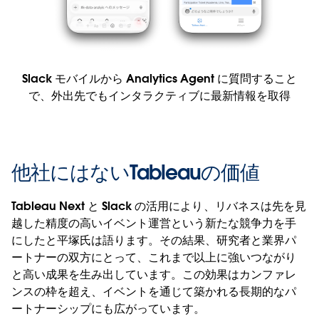
Slack モバイルから Analytics Agent に質問すること
で、外出先でもインタラクティブに最新情報を取得
他社にはないTableauの価値
Tableau Next と Slack の活用により、リバネスは先を見
越した精度の高いイベント運営という新たな競争力を手
にしたと平塚氏は語ります。その結果、研究者と業界パ
ートナーの双方にとって、これまで以上に強いつながり
と高い成果を生み出しています。この効果はカンファレ
ンスの枠を超え、イベントを通じて築かれる長期的なパ
ートナーシップにも広がっています。