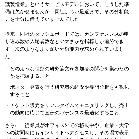
識製造業」というサービスモデルにおいて、こうした準
備は欠かせませんが、同社はつい最近まで、その分析能
力を十分に備えていませんでした。
従来、同社のダッシュボードでは、カンファレンスの申
し込み数や入場者数などの大まかな指標しか追跡でき
ず、次のようなより深い分析能力が求められていまし
た。
どのような種類の研究論文が参加者の関心を集めたの
かを把握すること
ポスター発表を行う研究者の経歴や専門分野を可視化
すること
チケット販売をリアルタイムでモニタリングし、売上
の動向に応じて宣伝のバランスを最適化すること
さらに、従業員がオフィス外での移動中や、企業・大学
への訪問時にもインサイトへアクセスし、その場で表示