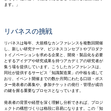
ます。」
リバネスの挑戦
リバネスは毎年、大規模なカンファレンスを複数回開催
し、新しい研究テーマ、ビジネスコンセプトやプロダク
トイノベーションを求める企業と、開発・製品化を必要
とするアイデアや研究成果を持つアカデミアの研究者が
集う場を提供しています。こうしたカンファレンスは、
同社が提供するサービス「知識製造業」の中核を成して
おり、イベント開催までの数か月間にわたる口頭・ポス
ター発表者の募集や、参加チケットの発行・管理が成功
の鍵を握る重要なプロセスとなっています。
発表者の背景や経歴を深く理解し分析できれば、プロジ
ェクトの構想づくりは格段に容易になります。この「知