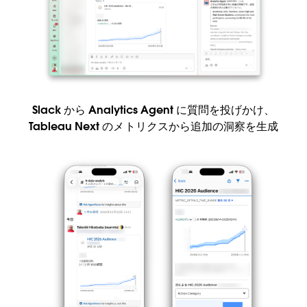
Slack から Analytics Agent に質問を投げかけ、
Tableau Next のメトリクスから追加の洞察を生成