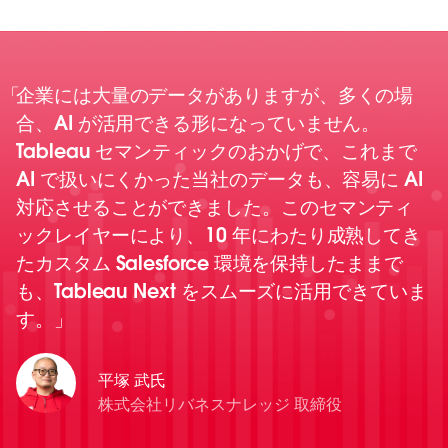
企業には大量のデータがありますが、多くの場
合、AI が活用できる形になっていません。
Tableau セマンティックのおかげで、これまで
AI で扱いにくかった当社のデータも、容易に AI
対応させることができました。このセマンティ
ックレイヤーにより、10 年にわたり成熟してき
たカスタム Salesforce 環境を保持したままで
も、Tableau Next をスムーズに活用できていま
す。
平塚 武氏
株式会社リバネスナレッジ 取締役