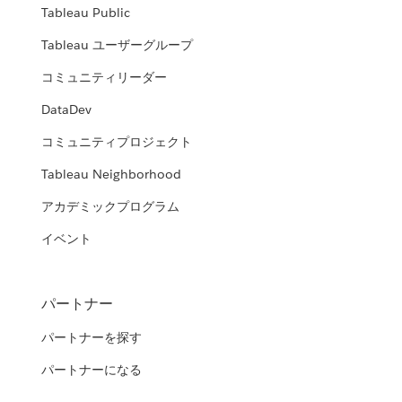
Tableau Public
Tableau ユーザーグループ
コミュニティリーダー
DataDev
コミュニティプロジェクト
Tableau Neighborhood
アカデミックプログラム
イベント
パートナー
パートナーを探す
パートナーになる