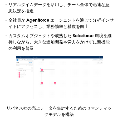
リアルタイムデータを活用し、チーム全体で迅速な意
思決定を推進
全社員が Agentforce エージェントを通じて分析インサ
イトにアクセスし、業務効率と精度を向上
カスタムオブジェクトや成熟した Salesforce 環境を維
持しながら、大きな追加開発や労力をかけずに新機能
の利用を普及
リバネス社の売上データを集計するためのセマンティッ
クモデルを構築