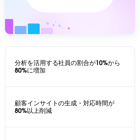
分析を活用する社員の割合が10%から
80%に増加
顧客インサイトの生成・対応時間が
80%以上削減