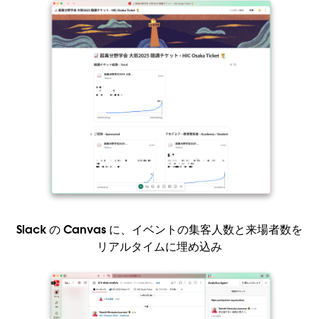
Slack の Canvas に、イベントの集客人数と来場者数を
リアルタイムに埋め込み