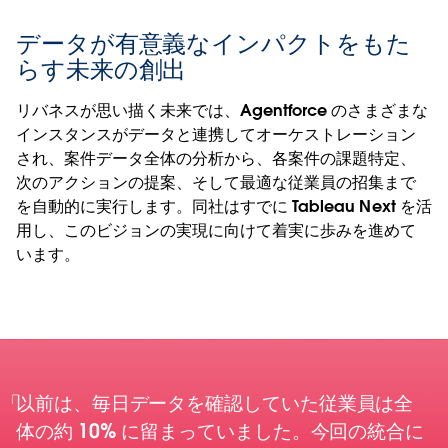
データが有意義なインパクトをもた
らす未来の創出
リバネスが思い描く未来では、Agentforce のさまざまな
インスタンスがデータと連携してオーケストレーション
され、案件データ全体の分析から、各案件の課題特定、
次のアクションの提案、そして最適な従業員の招集まで
を自動的に実行します。同社はすでに Tableau Next を活
用し、このビジョンの実現に向けて着実に歩みを進めて
います。
以前は、毎日データを確認していた従業員は全
体の約 10% に留まっていました。今回の統合に