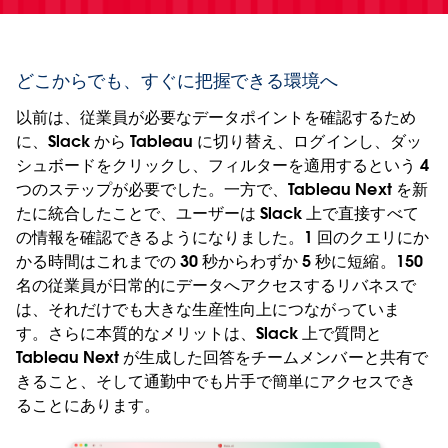
どこからでも、すぐに把握できる環境へ
以前は、従業員が必要なデータポイントを確認するため
に、Slack から Tableau に切り替え、ログインし、ダッ
シュボードをクリックし、フィルターを適用するという 4
つのステップが必要でした。一方で、Tableau Next を新
たに統合したことで、ユーザーは Slack 上で直接すべて
の情報を確認できるようになりました。1 回のクエリにか
かる時間はこれまでの 30 秒からわずか 5 秒に短縮。150
名の従業員が日常的にデータへアクセスするリバネスで
は、それだけでも大きな生産性向上につながっていま
す。さらに本質的なメリットは、Slack 上で質問と
Tableau Next が生成した回答をチームメンバーと共有で
きること、そして通勤中でも片手で簡単にアクセスでき
ることにあります。