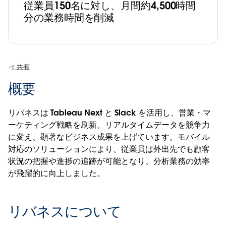
従業員150名に対し、月間約4,500時間
分の業務時間を削減
共有
概要
リバネスは Tableau Next と Slack を活用し、営業・マ
ーケティング戦略を刷新。リアルタイムデータを競争力
に変え、顕著なビジネス成果を上げています。モバイル
対応のソリューションにより、従業員は外出先でも顧客
状況の把握や進捗の追跡が可能となり、分析業務の効率
が飛躍的に向上しました。
リバネスについて