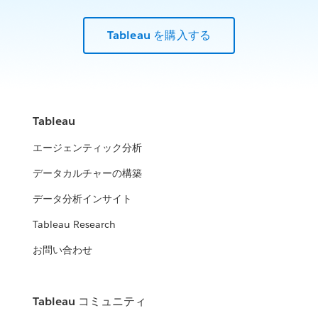
Tableau を購入する
Tableau
エージェンティック分析
データカルチャーの構築
データ分析インサイト
Tableau Research
お問い合わせ
Tableau コミュニティ