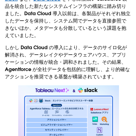
品を統合した新たなシステムインフラの構築に踏み切り
ました。Data Cloud 導入以前は、各製品がそれぞれ独立
したデータを保持し、システム間でデータを直接参照で
きないほか、メタデータも分散しているという課題を抱
えていました。
しかし Data Cloud の導入により、データのサイロ化が
解消され、データレイクやデータウェアハウス、アプリ
ケーションの情報が統合・調和されました。その結果、
Agentforce が全社データを包括的に理解し、より的確な
アクションを推奨できる基盤が構築されています。