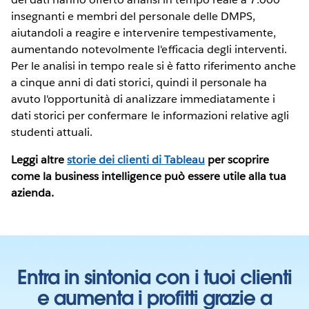
insegnanti e membri del personale delle DMPS,
aiutandoli a reagire e intervenire tempestivamente,
aumentando notevolmente l'efficacia degli interventi.
Per le analisi in tempo reale si è fatto riferimento anche
a cinque anni di dati storici, quindi il personale ha
avuto l'opportunità di analizzare immediatamente i
dati storici per confermare le informazioni relative agli
studenti attuali.
Leggi altre
storie dei clienti di Tableau
per scoprire
come la business intelligence può essere utile alla tua
azienda.
Entra in sintonia con i tuoi clienti
e aumenta i profitti grazie a