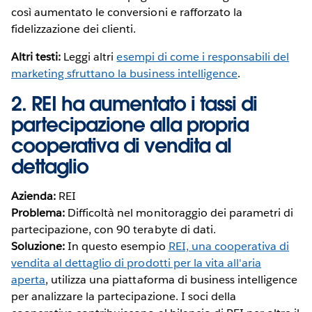
così aumentato le conversioni e rafforzato la
fidelizzazione dei clienti.
Altri testi:
Leggi altri
esempi di come i responsabili del
marketing sfruttano la business intelligence
.
2. REI ha aumentato i tassi di
partecipazione alla propria
cooperativa di vendita al
dettaglio
Azienda:
REI
Problema:
Difficoltà nel monitoraggio dei parametri di
partecipazione, con 90 terabyte di dati.
Soluzione:
In questo esempio
REI, una cooperativa di
vendita al dettaglio di prodotti per la vita all'aria
aperta
, utilizza una piattaforma di business intelligence
per analizzare la partecipazione. I soci della