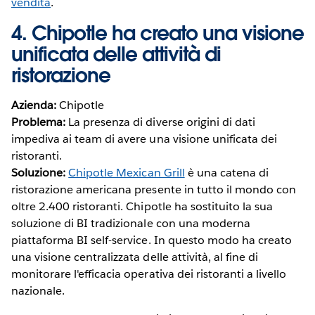
vendita
.
4. Chipotle ha creato una visione
unificata delle attività di
ristorazione
Azienda:
Chipotle
Problema:
La presenza di diverse origini di dati
impediva ai team di avere una visione unificata dei
ristoranti.
Soluzione:
Chipotle Mexican Grill
è una catena di
ristorazione americana presente in tutto il mondo con
oltre 2.400 ristoranti. Chipotle ha sostituito la sua
soluzione di BI tradizionale con una moderna
piattaforma BI self-service. In questo modo ha creato
una visione centralizzata delle attività, al fine di
monitorare l'efficacia operativa dei ristoranti a livello
nazionale.