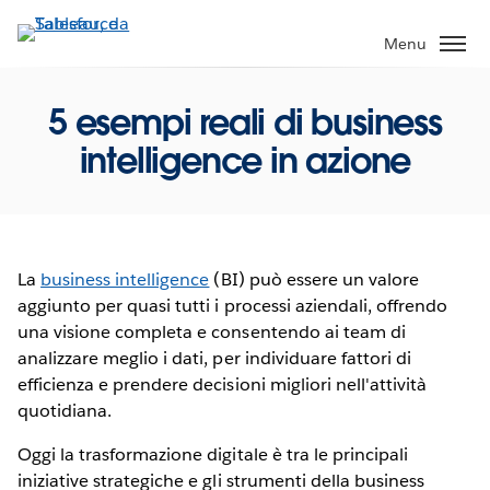
Passa
a
Menu
contenuto
principale
5 esempi reali di business
intelligence in azione
La
business intelligence
(BI) può essere un valore
aggiunto per quasi tutti i processi aziendali, offrendo
una visione completa e consentendo ai team di
analizzare meglio i dati, per individuare fattori di
efficienza e prendere decisioni migliori nell'attività
quotidiana.
Oggi la trasformazione digitale è tra le principali
iniziative strategiche e gli strumenti della business