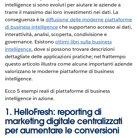
intelligence si sono evoluti per aiutare le aziende a
trarre il massimo dai loro investimenti nei dati. La
conseguenza è la
diffusione delle moderne piattaforme
di business intelligence
che supportano accesso ai dati,
interattività, analisi, scoperta, condivisione e
governance. Esistono
ottimi libri sulla business
intelligence
, dove si possono trovare descrizioni
dettagliate delle applicazioni pratiche; nel frattempo
questo articolo illustra come alcune importanti aziende
valorizzano le moderne piattaforme di business
intelligence.
Ecco 5 esempi reali di piattaforme di business
intelligence in azione.
1. HelloFresh: reporting di
marketing digitale centralizzati
per aumentare le conversioni