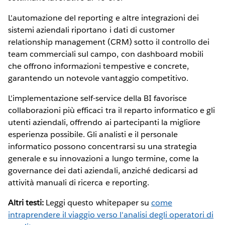
L'automazione del reporting e altre integrazioni dei
sistemi aziendali riportano i dati di customer
relationship management (CRM) sotto il controllo dei
team commerciali sul campo, con dashboard mobili
che offrono informazioni tempestive e concrete,
garantendo un notevole vantaggio competitivo.
L'implementazione self-service della BI favorisce
collaborazioni più efficaci tra il reparto informatico e gli
utenti aziendali, offrendo ai partecipanti la migliore
esperienza possibile. Gli analisti e il personale
informatico possono concentrarsi su una strategia
generale e su innovazioni a lungo termine, come la
governance dei dati aziendali, anziché dedicarsi ad
attività manuali di ricerca e reporting.
Altri testi:
Leggi questo whitepaper su
come
intraprendere il viaggio verso l'analisi degli operatori di