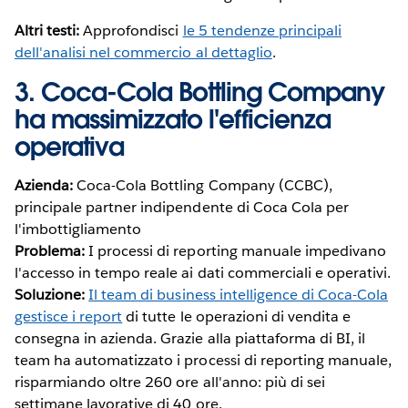
Altri testi:
Approfondisci
le 5 tendenze principali
dell'analisi nel commercio al dettaglio
.
3. Coca-Cola Bottling Company
ha massimizzato l'efficienza
operativa
Azienda:
Coca-Cola Bottling Company (CCBC),
principale partner indipendente di Coca Cola per
l'imbottigliamento
Problema:
I processi di reporting manuale impedivano
l'accesso in tempo reale ai dati commerciali e operativi.
Soluzione:
Il team di business intelligence di Coca-Cola
gestisce i report
di tutte le operazioni di vendita e
consegna in azienda. Grazie alla piattaforma di BI, il
team ha automatizzato i processi di reporting manuale,
risparmiando oltre 260 ore all'anno: più di sei
settimane lavorative di 40 ore.