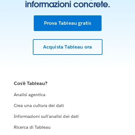
informazioni concrete.
Prova Tableau gratis
Acquista Tableau ora
Cos'è Tableau?
Analisi agentica
Crea una cultura dei dati
Informazioni sull'analisi dei dati
Ricerca di Tableau