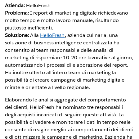
Azienda:
HelloFresh
Problema:
I report di marketing digitale richiedevano
molto tempo e molto lavoro manuale, risultando
piuttosto inefficienti.
Soluzione:
Alla
HelloFresh
, azienda culinaria, una
soluzione di business intelligence centralizzata ha
consentito al team responsabile delle analisi di
marketing di risparmiare 10-20 ore lavorative al giorno,
automatizzando i processi di elaborazione dei report.
Ha inoltre offerto all'intero team di marketing la
possibilità di creare campagne di marketing digitale
mirate e orientate a livello regionale.
Elaborando le analisi aggregate del comportamento
dei clienti, HelloFresh ha nominato tre responsabili
degli acquisti incaricati di seguire queste attività. La
possibilità di vedere e monitorare i dati in tempo reale
consente di reagire meglio ai comportamenti dei clienti
e di ottimizzare le campagne di marketing. L'azienda ha