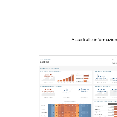
Accedi alle informazion