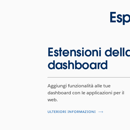
Es
Estensioni dell
dashboard
Aggiungi funzionalità alle tue
dashboard con le applicazioni per il
web.
ULTERIORI INFORMAZIONI