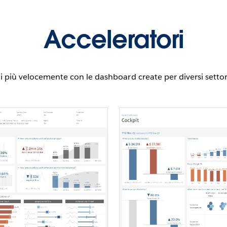
Acceleratori
i più velocemente con le dashboard create per diversi settori,