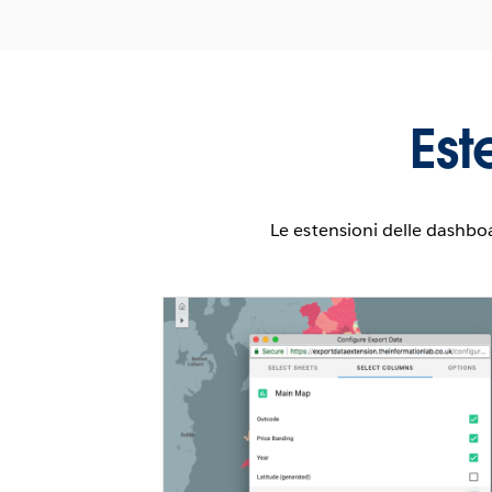
Est
Le estensioni delle dashbo