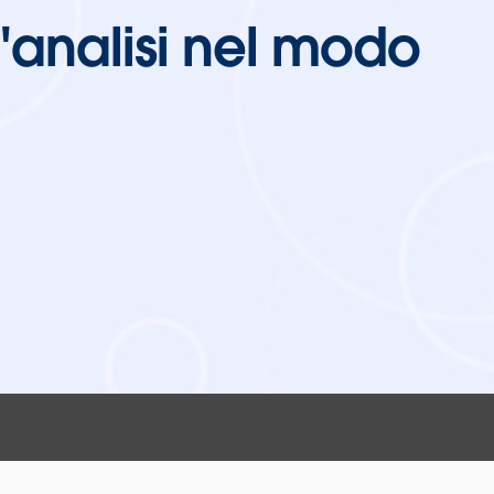
 l'analisi nel modo