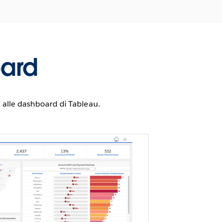
oard
 alle dashboard di Tableau.