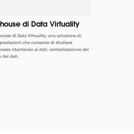
ouse di Data Virtuality
ouse di Data Virtuality, una soluzione di
 prestazioni che consente di sfruttare
cesso istantaneo ai dati, centralizzazione dei
 dei dati.