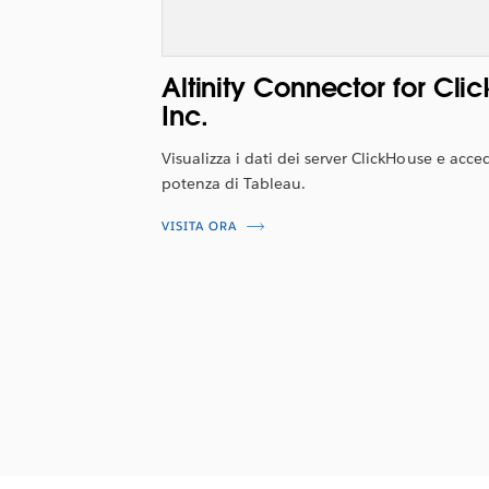
Altinity Connector for Clic
Inc.
Visualizza i dati dei server ClickHouse e acced
potenza di Tableau.
VISITA ORA