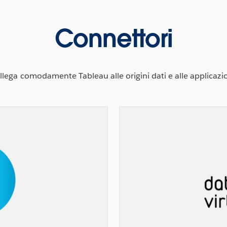
Connettori
llega comodamente Tableau alle origini dati e alle applicazio