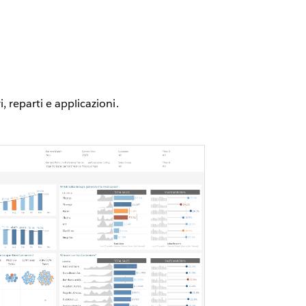
 reparti e applicazioni.