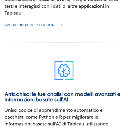
terzi e interagisci con i dati di altre applicazioni in
Tableau.
API DASHBOARD EXTENSION
Arricchisci le tue analisi con modelli avanzati e
informazioni basate sull'AI
Unisci codice di apprendimento automatico e
pacchetti come Python e R per migliorare le
informazioni basate sull'AI di Tableau utilizzando