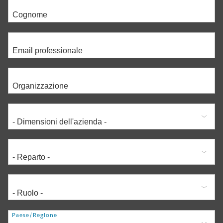
Indirizzo
Paese/Regione