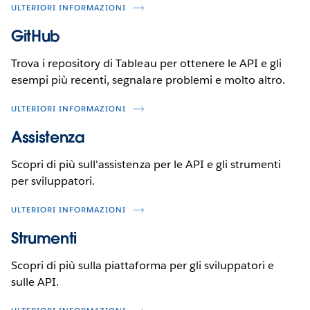
ULTERIORI INFORMAZIONI
GitHub
Trova i repository di Tableau per ottenere le API e gli
esempi più recenti, segnalare problemi e molto altro.
ULTERIORI INFORMAZIONI
Assistenza
Scopri di più sull'assistenza per le API e gli strumenti
per sviluppatori.
ULTERIORI INFORMAZIONI
Strumenti
Scopri di più sulla piattaforma per gli sviluppatori e
sulle API.