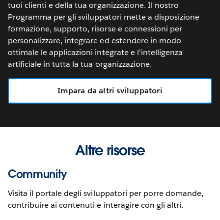
tuoi clienti e della tua organizzazione. Il nostro
Programma per gli sviluppatori mette a disposizione
formazione, supporto, risorse e connessioni per
personalizzare, integrare ed estendere in modo
ottimale le applicazioni integrate e l'intelligenza
artificiale in tutta la tua organizzazione.
Impara da altri sviluppatori
Altre risorse
Community
Visita il portale degli sviluppatori per porre domande,
contribuire ai contenuti e interagire con gli altri.