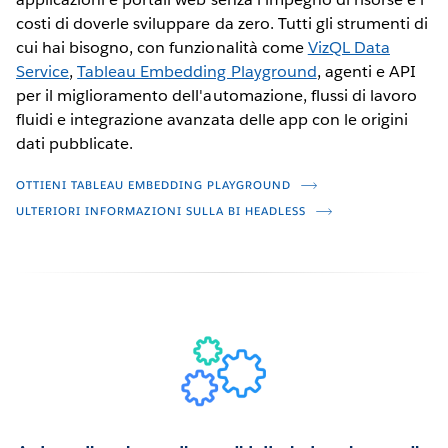
costi di doverle sviluppare da zero. Tutti gli strumenti di
cui hai bisogno, con funzionalità come
VizQL Data
Service
,
Tableau Embedding Playground
, agenti e API
per il miglioramento dell'automazione, flussi di lavoro
fluidi e integrazione avanzata delle app con le origini
dati pubblicate.
OTTIENI TABLEAU EMBEDDING PLAYGROUND
ULTERIORI INFORMAZIONI SULLA BI HEADLESS