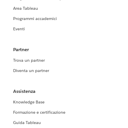
Area Tableau
Programmi accademici
Eventi
Partner
Trova un partner
Diventa un partner
Assistenza
Knowledge Base
Formazione e certificazione
Guida Tableau