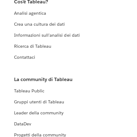
Cos'è Tableau?
Analisi agentica
Crea una cultura dei dati
Informazioni sull'analisi dei dati
Ricerca di Tableau
Contattaci
La community di Tableau
Tableau Public
Gruppi utenti di Tableau
Leader della community
DataDev
Progetti della community