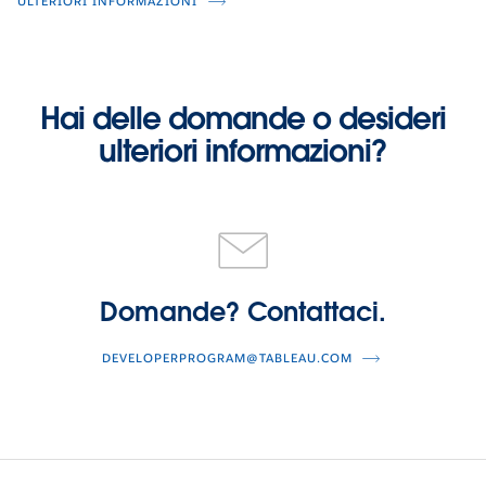
ULTERIORI INFORMAZIONI
Hai delle domande o desideri
ulteriori informazioni?
Domande? Contattaci.
DEVELOPERPROGRAM@TABLEAU.COM