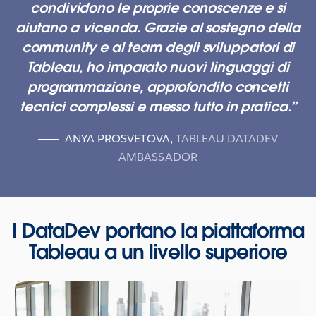
condividono le proprie conoscenze e si
aiutano a vicenda. Grazie al sostegno della
community e al team degli sviluppatori di
Tableau, ho imparato nuovi linguaggi di
programmazione, approfondito concetti
tecnici complessi e messo tutto in pratica.
ANYA PROSVETOVA
,
TABLEAU DATADEV
AMBASSADOR
I DataDev portano la piattaforma
Tableau a un livello superiore