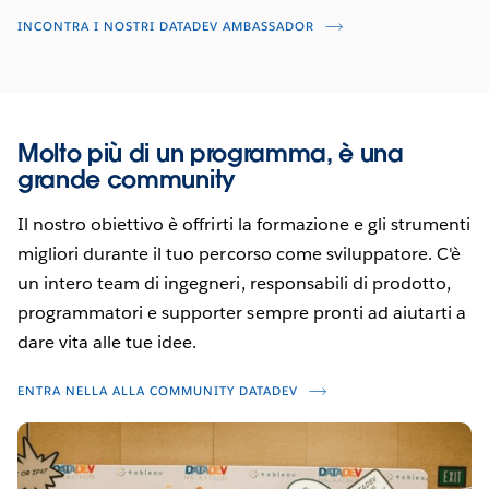
INCONTRA I NOSTRI DATADEV AMBASSADOR
Molto più di un programma, è una
grande community
Il nostro obiettivo è offrirti la formazione e gli strumenti
migliori durante il tuo percorso come sviluppatore. C'è
un intero team di ingegneri, responsabili di prodotto,
programmatori e supporter sempre pronti ad aiutarti a
dare vita alle tue idee.
ENTRA NELLA ALLA COMMUNITY DATADEV