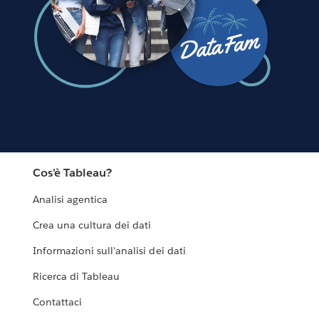
Cos'è Tableau?
Analisi agentica
Crea una cultura dei dati
Informazioni sull'analisi dei dati
Ricerca di Tableau
Contattaci