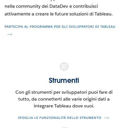
nella community dei DataDev e contribuisci
attivamente a creare le future soluzioni di Tableau.
PARTECIPA AL PROGRAMMA PER GLI SVILUPPATORI DI TABLEAU
Strumenti
Con gli strumenti per sviluppatori puoi fare di
tutto, da connetterti alle varie origini dati a
integrare Tableau dove vuoi.
SFOGLIA LE FUNZIONALITÀ DELLO STRUMENTO