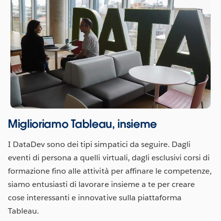
Miglioriamo Tableau, insieme
I DataDev sono dei tipi simpatici da seguire. Dagli
eventi di persona a quelli virtuali, dagli esclusivi corsi di
formazione fino alle attività per affinare le competenze,
siamo entusiasti di lavorare insieme a te per creare
cose interessanti e innovative sulla piattaforma
Tableau.