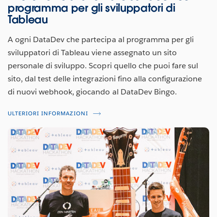
programma per gli sviluppatori di
Tableau
A ogni DataDev che partecipa al programma per gli
sviluppatori di Tableau viene assegnato un sito
personale di sviluppo. Scopri quello che puoi fare sul
sito, dal test delle integrazioni fino alla configurazione
di nuovi webhook, giocando al DataDev Bingo.
ULTERIORI INFORMAZIONI