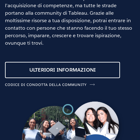
l'acquisizione di competenze, ma tutte le strade
portano alla community di Tableau. Grazie alle
moltissime risorse a tua disposizione, potrai entrare in
contatto con persone che stanno facendo il tuo stesso
percorso, imparare, crescere e trovare ispirazione,
ovunque ti trovi.
ULTERIORI INFORMAZIONI
CODICE DI CONDOTTA DELLA COMMUNITY