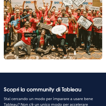
Scopri la community di Tableau
Stai cercando un modo per imparare a usare bene
Tableau? Non c'è un unico modo per accelerare