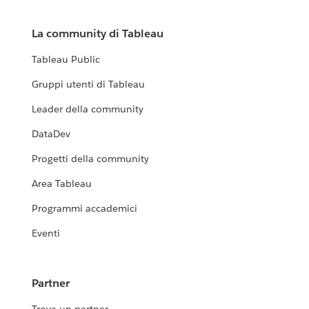
La community di Tableau
Tableau Public
Gruppi utenti di Tableau
Leader della community
DataDev
Progetti della community
Area Tableau
Programmi accademici
Eventi
Partner