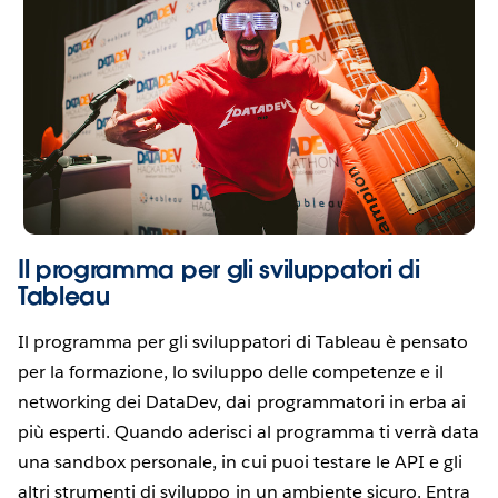
Il programma per gli sviluppatori di
Tableau
Il programma per gli sviluppatori di Tableau è pensato
per la formazione, lo sviluppo delle competenze e il
networking dei DataDev, dai programmatori in erba ai
più esperti. Quando aderisci al programma ti verrà data
una sandbox personale, in cui puoi testare le API e gli
altri strumenti di sviluppo in un ambiente sicuro. Entra