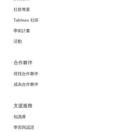
社群專案
Tableau 社區
學術計畫
活動
合作夥伴
尋找合作夥伴
成為合作夥伴
支援服務
知識庫
學習與認證