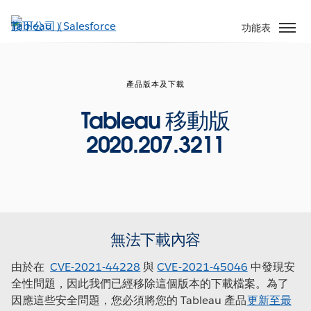
跳
至
功能表
主
內
容
產品版本及下載
Tableau 移動版
2020.207.3211
無法下載內容
由於在
CVE-2021-44228
與
CVE-2021-45046
中發現安
全性問題，因此我們已經移除這個版本的下載檔案。為了
因應這些安全問題，您必須將您的 Tableau 產品
更新至最