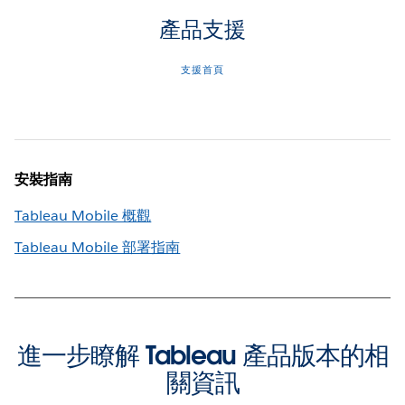
產品支援
支援首頁
安裝指南
Tableau Mobile 概觀
Tableau Mobile 部署指南
進一步瞭解 Tableau 產品版本的相
關資訊