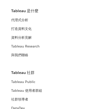
Tableau 是什麼
代理式分析
打造資料文化
資料分析見解
Tableau Research
與我們聯絡
Tableau 社群
Tableau Public
Tableau 使用者群組
社群領導者
DataDev