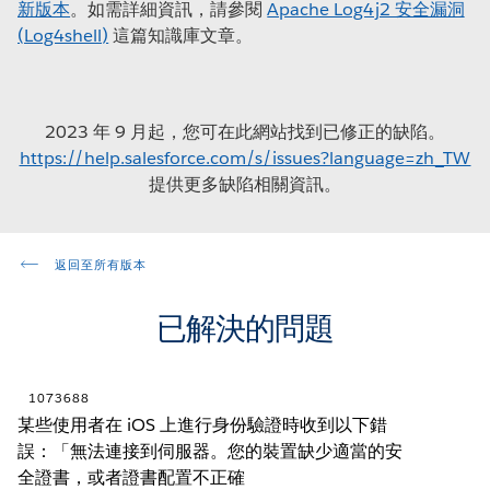
新版本
。如需詳細資訊，請參閱
Apache Log4j2 安全漏洞
(Log4shell)
這篇知識庫文章。
2023 年 9 月起，您可在此網站找到已修正的缺陷。
https://help.salesforce.com/s/issues?language=zh_TW
提供更多缺陷相關資訊。
返回至所有版本
已解決的問題
1073688
某些使用者在 iOS 上進行身份驗證時收到以下錯
誤：「無法連接到伺服器。您的裝置缺少適當的安
全證書，或者證書配置不正確