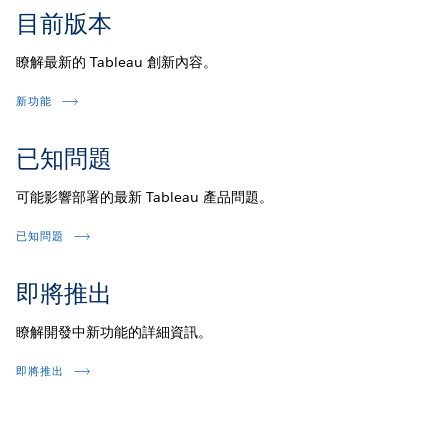
目前版本
瞭解最新的 Tableau 創新內容。
新功能
已知問題
可能影響部署的最新 Tableau 產品問題。
已知問題
即將推出
瞭解開發中新功能的詳細資訊。
即將推出