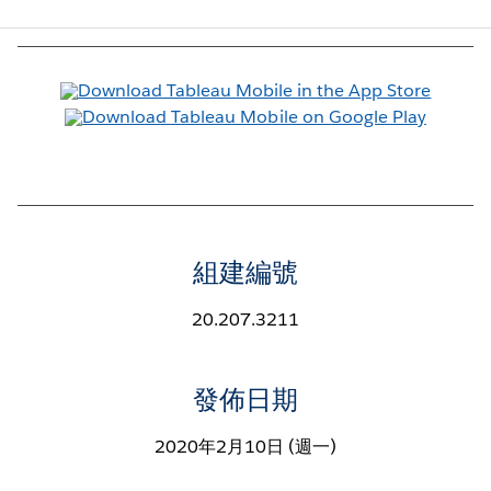
組建編號
20.207.3211
發佈日期
2020年2月10日 (週一)